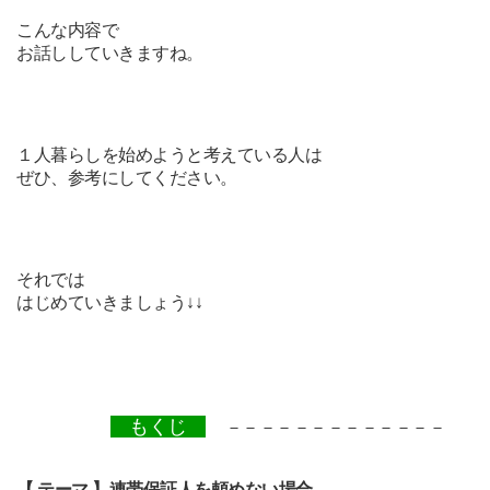
こんな内容で
お話ししていきますね。
１人暮らしを始めようと考えている人は
ぜひ、参考にしてください。
それでは
はじめていきましょう↓↓
もくじ
－－－－－－－－－－－－－
【 テーマ 】連帯保証人を頼めない場合