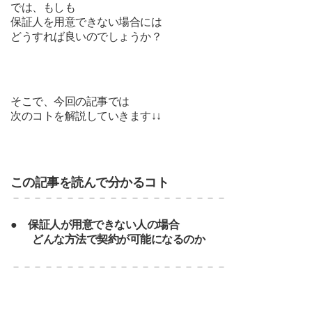
では、
もしも
保証人を用意できない場合には
どうすれば良いのでしょうか？
そこで、今回の記事では
次のコトを解説していきます↓↓
この記事を読んで分かるコト
－－－－－－－－－－－－－
－－－－－－－
●
保証人が用意できない人の場合
どんな方法で契約が可能になるのか
－－－－－－－－－－－－－
－－－－－－－