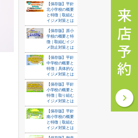
【保存版】平針
北小学校の概要
と特徴｜取組む
イジメ対策とは
【保存版】原小
学校の概要と特
徴｜取組むイジ
メ防止対策とは
【保存版】平針
中学校の概要と
特徴｜具体的な
イジメ対策とは
【保存版】平針
小学校の概要と
特徴｜取り組む
イジメ対策とは
【保存版】平針
南小学校の概要
と特徴｜取組む
イジメ対策とは
【保存版】御幸