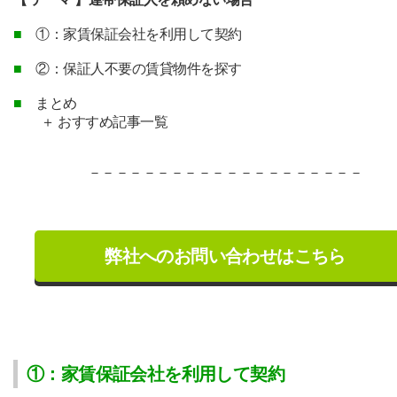
■
①：家賃保証会社を利用して契約
■
②：保証人不要の賃貸物件を探す
■
まとめ
＋ おすすめ記事一覧
－－－－－－－－－－－－－
－－－－－－－
弊社へのお問い合わせはこちら
①：家賃保証会社を利用して契約