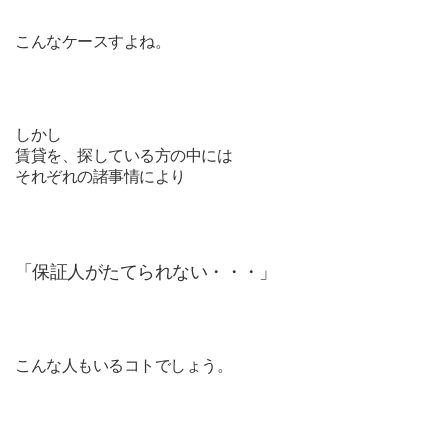
こんなケースすよね。
しかし
賃貸を、探している方の中には
それぞれの諸事情により
「保証人がたてられない・・・」
こんな人もいるコトでしょう。