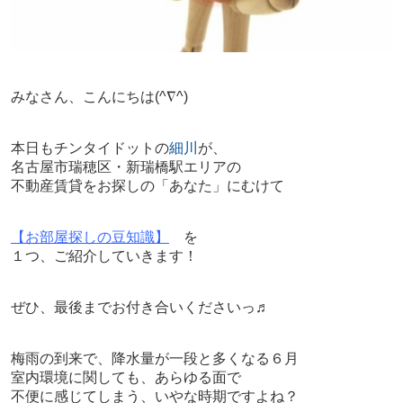
みなさん、こんにちは
(^∇^)
本日もチンタイドットの
細川
が、
名古屋市瑞穂区・新瑞橋駅エリアの
不動産賃貸をお探しの「あなた」にむけて
【お部屋探しの豆知識】
を
１つ、ご紹介していきます！
ぜひ、最後までお付き合いくださいっ♬
梅雨の到来で、降水量が一段と多くなる６月
室内環境に関しても、あらゆる面で
不便に感じてしまう、いやな時期ですよね？