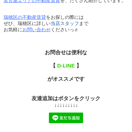
名古屋エリアの不動産賃貸
を、たくさん紹介しています。
瑞穂区の不動産賃貸
をお探しの際には
ぜひ、瑞穂区に詳しい
当店スタッフ
まで
お気軽に
お問い合わせ
くださいっ♬
お問合せは便利な
【
D-LINE
】
がオススメです
友達追加はボタンをクリック
↓↓↓↓↓↓↓↓↓