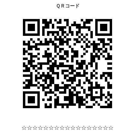
ＱＲコード
☆☆☆☆
☆☆☆☆
☆☆☆☆
☆☆☆☆☆