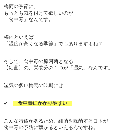
梅雨の季節に、
もっとも気を付けて欲しいのが
「食中毒」なんです。
梅雨といえば
「湿度が高くなる季節」でもありますよね？
そして、
食中毒の原因菌となる
【細菌】の、栄養分の１つが「湿気」なんです。
湿気の多い梅雨の時期には
✔
食中毒にかかりやすい
こんな特徴があるため、
細菌を除菌するコトが
食中毒の予防に繋がるといえるんですね。