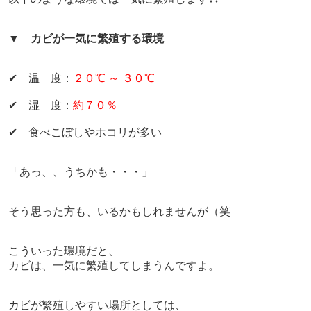
▼
カビが一気に繁殖する環境
✔ 温 度：
２０℃ ～ ３０℃
✔ 湿 度：
約７０％
✔ 食べこぼしやホコリが多い
「あっ、、うちかも・・・」
そう思った方も、いるかもしれませんが（笑
こういった環境だと、
カビは、一気に繁殖してしまうんですよ。
カビが繁殖しやすい場所としては、