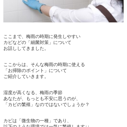
ここまで、梅雨の時期に発生しやすい
カビなどの「細菌対策」について
お話ししてきました。
ここからは、そんな梅雨の時期に使える
「お掃除のポイント」について
ご紹介していきます。
湿度が高くなる、梅雨の季節
あなたが、もっとも不安に思うのが、
「カビの繁殖」なのではないでしょうか？
カビは「微生物の一種」であり、
以下のような環境では一気に繁殖します↓↓