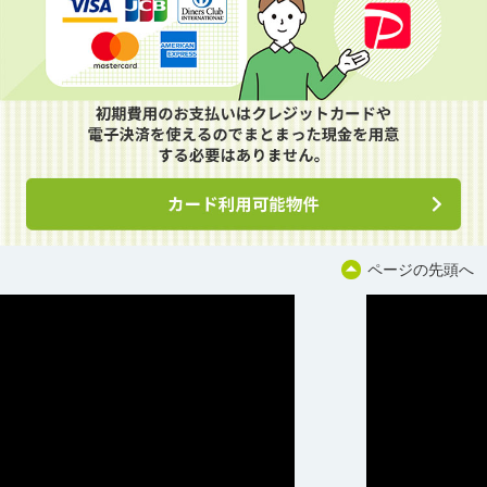
ページの先頭へ