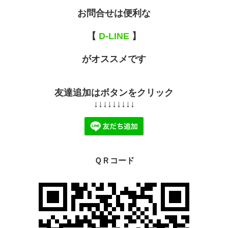
お問合せは便利な
【
D-LINE
】
がオススメです
友達追加はボタンをクリック
↓↓↓↓↓↓↓↓↓
ＱＲコード