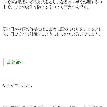
ルで拭き取るなどの方法をとり、なるべく早く処理するコ
トで、カビの発生を防止するコトも重要なんです。
寒い日や梅雨の時期にはこまめに窓のまわりをチェックし
て、日ごろから対策するようにしておくと良いでしょう。
まとめ
いかがでしたか？