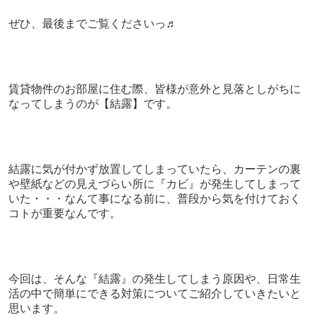
ぜひ、最後までご覧くださいっ♬
賃貸物件のお部屋に住む際、皆様が意外と見落としがちに
なってしまうのが【結露】です。
結露に気が付かず放置してしまっていたら、カーテンの裏
や壁紙などの見えづらい所に『カビ』が発生してしまって
いた・・・なんて事になる前に、普段から気を付けておく
コトが重要なんです。
今回は、そんな『結露』の発生してしまう原因や、日常生
活の中で簡単にできる対策についてご紹介していきたいと
思います。