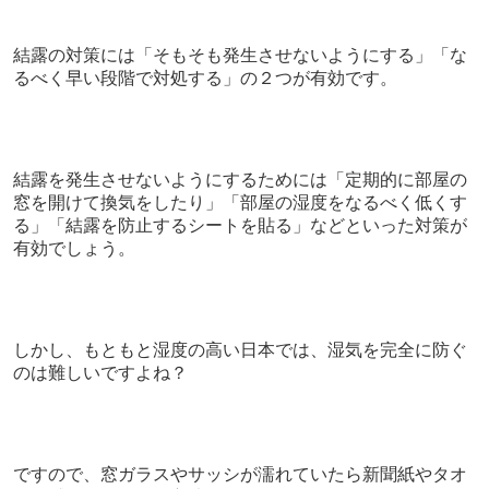
結露の対策には「そもそも発生させないようにする」「な
るべく早い段階で対処する」の２つが有効です。
結露を発生させないようにするためには「定期的に部屋の
窓を開けて換気をしたり」「部屋の湿度をなるべく低くす
る」「結露を防止するシートを貼る」などといった対策が
有効でしょう。
しかし、もともと湿度の高い日本では、湿気を完全に防ぐ
のは難し
いですよね？
ですので、窓ガラスやサッシが濡れていたら新聞紙やタオ