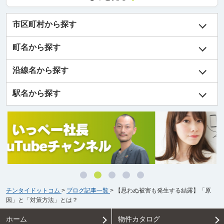
市区町村から探す
町名から探す
沿線名から探す
駅名から探す
チンタイドットコム
>
ブログ記事一覧
>
【思わぬ被害も発生する結露】「原
因」と「対策方法」とは？
ホーム
物件カタログ