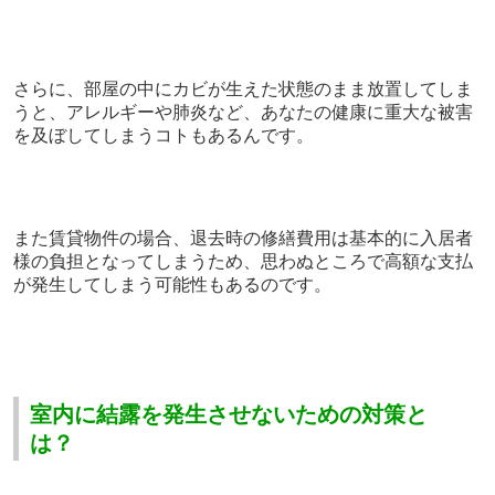
さらに、部屋の中にカビが生えた状態のまま放置してしま
うと、アレルギーや肺炎など、あなたの健康に重大な被害
を及ぼしてしまうコトもあるんです。
また賃貸物件の場合、退去時の修繕費用は基本的に入居者
様の負担となってしまうため、思わぬところで高額な支払
が発生してしまう可能性もあるのです。
室内に結露を発生させないための対策と
は？