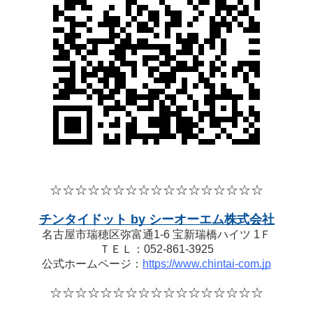
☆☆☆☆
☆☆☆☆
☆☆☆☆
☆☆☆☆☆
チンタイドット by シーオーエム株式会社
名古屋市瑞穂区弥富通1-6 宝新瑞橋ハイツ 1Ｆ
ＴＥＬ：052-861-3925
公式ホームページ：
https://www.chintai-com.jp
☆☆☆☆
☆☆☆☆
☆☆☆☆
☆☆☆☆☆