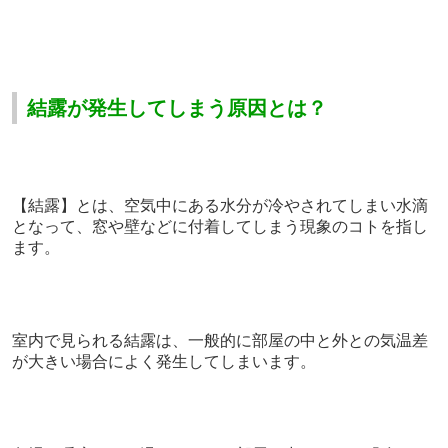
結露が発生してしまう原因とは？
【結露】とは、空気中にある水分が冷やされてしまい水滴
となって、窓や壁などに付着してしまう現象のコトを指し
ます。
室内で見られる結露は、一般的に部屋の中と外との気温差
が大きい場合によく発生してしまいます
。