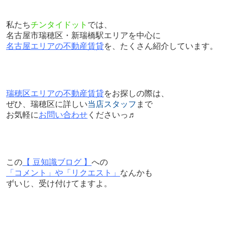
私たち
チンタイドット
では、
名古屋市瑞穂区・新瑞橋駅エリアを中心に
名古屋エリアの不動産賃貸
を、たくさん紹介しています。
瑞穂区エリアの不動産賃貸
をお探しの際は、
ぜひ、瑞穂区に詳しい
当店スタッフ
まで
お気軽に
お問い合わせ
くださいっ♬
この
【 豆知識ブログ 】
への
「コメント」や「リクエスト」
なんかも
ずいじ、受け付けてますよ。