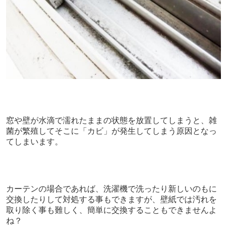
窓や壁が水滴で濡れたままの状態を放置してしまうと、雑
菌が繁殖してそこに「カビ」が発生してしまう原因となっ
てしまいます
。
カーテンの場合であれば、洗濯機で洗ったり新しいのもに
交換したりして対処する事もできますが、壁紙では汚れを
取り除く事も難しく、簡単に交換することもできませんよ
ね？