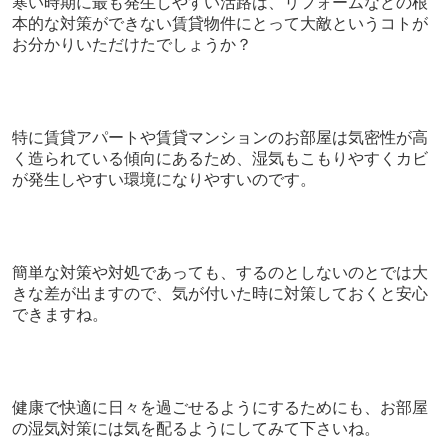
寒い時期に最も発生しやすい活路は、リフォームなどの根
本的な対策ができない賃貸物件にとって大敵というコトが
お分かりいただけたでしょうか？
特に賃貸アパートや賃貸マンションのお部屋は気密性が高
く造られている傾向にあるため、湿気もこもりやすくカビ
が発生しやすい環境になりやすいのです。
簡単な対策や対処であっても、するのとしないのとでは大
きな差が出ますので、気が付いた時に対策しておくと安心
できますね。
健康で快適に日々を過ごせるようにするためにも、お部屋
の湿気対策には気を配るようにしてみて下さいね。