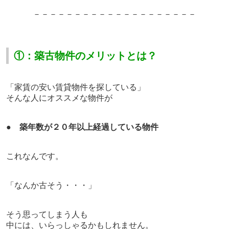
－－－－－－－－－－－－－
－－－－－－－
①：築古物件のメリットとは？
「家賃の安い賃貸物件を探している」
そんな人にオススメな物件が
●
築年数が２０年以上経過している物件
これなんです。
「なんか古そう・・・」
そう思ってしまう人も
中には、いらっしゃるかもしれません。