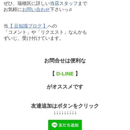
ぜひ、瑞穂区に詳しい
当店スタッフ
まで
お気軽に
お問い合わせ
下さいっ♬
当
【 豆知識ブログ 】
への
「コメント」や「リクエスト」なんかも
ずいじ、受け付けています。
お問合せは便利な
【
D-LINE
】
がオススメです
友達追加はボタンをクリック
↓↓↓↓↓↓↓↓↓