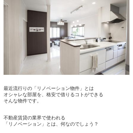
最近流行りの「リノベーション物件」とは
オシャレな部屋を、格安で借りるコトができる
そんな物件です。
不動産
賃貸
の業界で使われる
「リノベーション」とは、何なのでしょう？