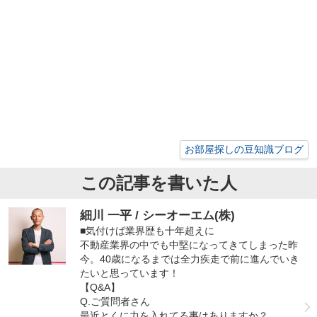
お部屋探しの豆知識ブログ
この記事を書いた人
細川 一平 / シーオーエム(株)
■気付けば業界歴も十年超えに
不動産業界の中でも中堅になってきてしまった昨
今。40歳になるまでは全力疾走で前に進んでいき
たいと思っています！
【Q&A】
Q.ご質問者さん
最近とくに力を入れてる事はありますか？