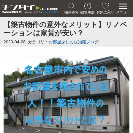
メニュー
お気に入り
物件検索
閲覧履歴
【築古物件の意外なメリット】リノベ
ーションは家賃が安い？
2020-04-28
カテゴリ：
お部屋探しの豆知識ブログ