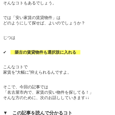
そんなコトもあるでしょう。
では「安い家賃の賃貸物件」は
どのようにして探せば、よいのでしょうか？
じつは
✔
築古の賃貸物件も選択肢に入れる
こんなコトで
家賃を“大幅に”抑えられるんですよ。
そこで、今回の記事では
「名古屋市内で、家賃の安い物件を探してる！」
そんな方のために、次のお話ししていきます↓↓
▼
この記事を読んで分かるコト