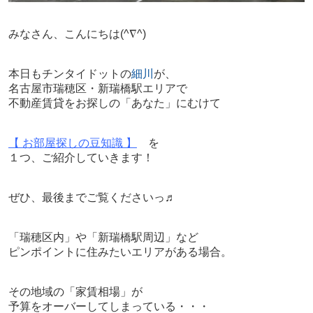
みなさん、こんにちは
(^∇^)
本日もチンタイドットの
細川
が、
名古屋市瑞穂区・新瑞橋駅エリアで
不動産賃貸をお探しの「あなた」にむけて
【 お部屋探しの豆知識 】
を
１つ、ご紹介していきます！
ぜひ、最後までご覧くださいっ♬
「瑞穂区内」や「新瑞橋駅周辺」など
ピンポイントに住みたいエリアがある場合。
その地域の「家賃相場」が
予算をオーバーしてしまっている・・・