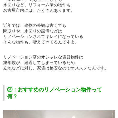
水回りなど、リフォーム済の物件も
名古屋市内には、たくさんあります。
近年では、
建物の外観は古くても
間取りや、水回りの設備などは
リノベーションされてキレイになっている
そんな物件も、増えてきてるんですよ。
リノベーション済のオシャレな賃貸物件は
築年数が、経過してしまっているため
立地などに対し、家賃は格安なのでオススメなんです。
②：おすすめのリノベーション物件って
何？