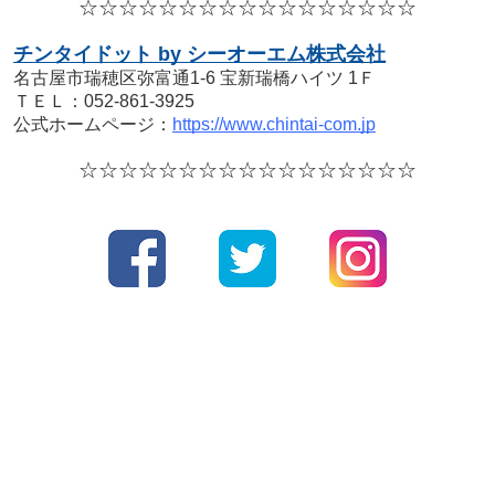
☆☆☆☆
☆☆☆☆
☆☆☆☆
☆☆☆☆☆
チンタイドット by シーオーエム株式会社
名古屋市瑞穂区弥富通1-6 宝新瑞橋ハイツ 1Ｆ
ＴＥＬ：052-861-3925
公式ホームページ：
https://www.chintai-com.jp
☆☆☆☆
☆☆☆☆
☆☆☆☆
☆☆☆☆☆