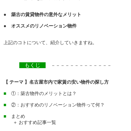
●
築古の賃貸物件の意外なメリット
●
オススメのリノベーション物件
上記のコトについて、紹介していきますね。
もくじ
－－－－－－－－－－－－－
【 テーマ 】名古屋市内で家賃の安い物件の探し方
■
①：築古物件のメリットとは？
■
②：おすすめのリノベーション物件って何？
■
まとめ
＋ おすすめ記事一覧