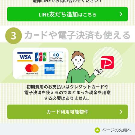
ページの先頭へ