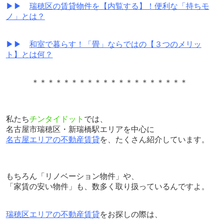
▶▶
瑞穂区の賃貸物件を【内覧する】！便利な「持ちモ
ノ」とは？
▶▶
和室で暮らす！「畳」ならではの【３つのメリッ
ト】とは何？
＊＊＊＊＊＊＊＊＊＊＊＊＊＊＊＊＊＊＊＊
私たち
チンタイドット
では、
名古屋市瑞穂区・新瑞橋駅エリアを中心に
名古屋エリアの不動産賃貸
を、たくさん紹介しています。
もちろん「リノベーション物件」や、
「家賃の安い物件」も、
数多く取り扱っているんですよ。
瑞穂区エリアの不動産賃貸
をお探しの際は、