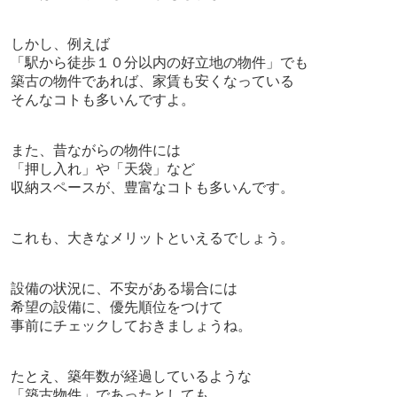
しかし、例えば
「駅から徒歩１０分以内の好立地の物件」でも
築古の物件であれば、家賃も安くなっている
そんなコトも多いんですよ。
また、昔ながらの物件には
「押し入れ」や「天袋」など
収納スペースが、豊富なコトも多いんです。
これも、大きなメリットといえるでしょう。
設備の状況に、不安がある場合には
希望の設備に、優先順位をつけて
事前にチェックしておきましょうね。
たとえ、築年数が経過しているような
「築古物件」であったとしても