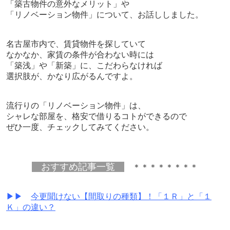
「築古物件の意外なメリット」や
「リノベーション物件」について、お話ししました。
名古屋市内で、賃貸物件を探していて
なかなか、家賃の条件が合わない時には
「築浅」や「新築」に、こだわらなければ
選択肢が、かなり広がるんですよ。
流行りの「リノベーション物件」は、
シャレな部屋を、格安で借りるコトができるので
ぜひ一度、チェックしてみてください。
おすすめ記事一覧
＊＊＊＊＊＊＊＊
▶▶
今更聞けない【間取りの種類】！「１Ｒ」と「１
Ｋ」の違い？