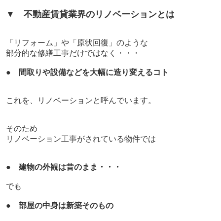
▼
不動産賃貸業界のリノベーションとは
「リフォーム」や「原状回復」のような
部分的な修繕工事だけではなく・・・
●
間取りや設備などを大幅に造り変えるコト
これを、リノベーションと呼んでいます。
そのため
リノベーション工事がされている物件では
●
建物の外観は昔のまま・・・
でも
●
部屋の中身は新築そのもの