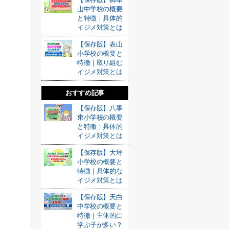
山中学校の概要
と特徴｜具体的
イジメ対策とは
【保存版】表山
小学校の概要と
特徴｜取り組む
イジメ対策とは
おすすめ記事
【保存版】八事
東小学校の概要
と特徴｜具体的
イジメ対策とは
【保存版】大坪
小学校の概要と
特徴｜具体的な
イジメ対策とは
【保存版】天白
中学校の概要と
特徴｜主体的に
学ぶ子が多い？