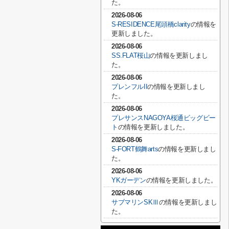
た。
2026-08-06
S-RESIDENCE尾頭橋clarity
の情報を
更新しました。
2026-08-06
SS.FLAT桜山
の情報を更新しまし
た。
2026-08-06
プレンフルII
の情報を更新しまし
た。
2026-08-06
プレサンスNAGOYA桜通ビッグビー
ト
の情報を更新しました。
2026-08-06
S-FORT鶴舞arts
の情報を更新しまし
た。
2026-08-06
YKガーデン
の情報を更新しました。
2026-08-06
サブマリンSKⅢ
の情報を更新しまし
た。