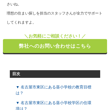
さいね。
理想の住まい探しを担当のスタッフさんが全力でサポート
してくれますよ。
＼お気軽にご相談ください！／
弊社へのお問い合わせはこちら
目次
▼ 名古屋市東区にある葵小学校の教育目標
は？
▼ 名古屋市東区にある葵小学校学区の住環
境は？