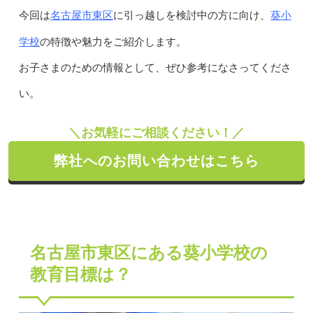
名古屋市東区
葵小
今回は
に引っ越しを検討中の方に向け、
学校
の特徴や魅力をご紹介します。
お子さまのための情報として、ぜひ参考になさってくださ
い。
＼お気軽にご相談ください！／
弊社へのお問い合わせはこちら
名古屋市東区にある葵小学校の
教育目標は？