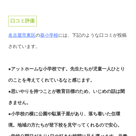
口コミ評価
名古屋市東区
葵小学校
の
には、下記のような口コミが投稿
されています。
●アットホームな小学校です。先生たちが児童一人ひとり
のことを考えてくれているなと感じます。
●思いやりを持つことが教育目標のため、いじめの話は聞
きません。
●小学校の横に公園や駄菓子屋があり、落ち着いた住環
境。地域の方たちが登下校を見守ってくれるので安心。