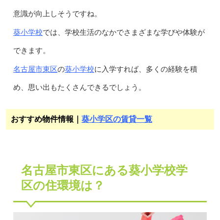
意識が向上しそうですね。
葵小学校
では、学校生活のなかでさまざまな学びや体験が
できます。
名古屋市東区
葵小学校
の
に入学すれば、多くの経験を積
め、思い出もたくさんできるでしょう。
おすすめ物件情報｜
葵小学区の賃貸一覧
名古屋市東区にある葵小学校学
区の住環境は？