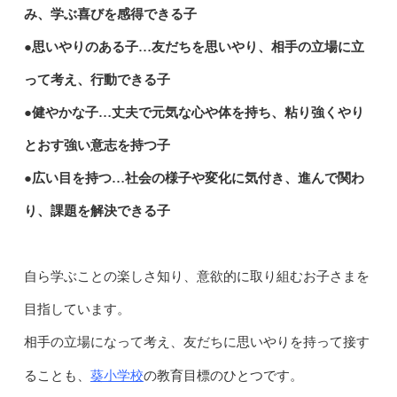
み、学ぶ喜びを感得できる子
●思いやりのある子…友だちを思いやり、相手の立場に立
って考え、行動できる子
●健やかな子…丈夫で元気な心や体を持ち、粘り強くやり
とおす強い意志を持つ子
●広い目を持つ…社会の様子や変化に気付き、進んで関わ
り、課題を解決できる子
自ら学ぶことの楽しさ知り、意欲的に取り組むお子さまを
目指しています。
相手の立場になって考え、友だちに思いやりを持って接す
葵小学校
ることも、
の教育目標のひとつです。