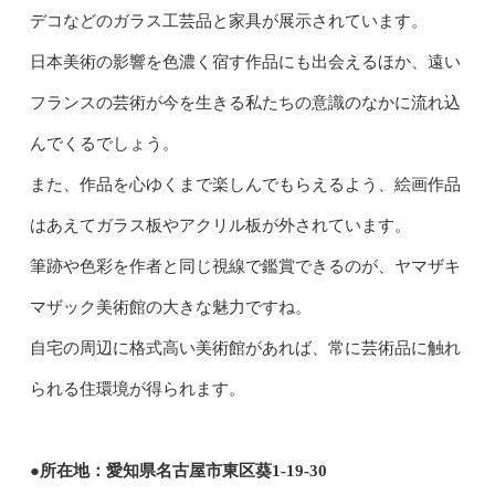
デコなどのガラス工芸品と家具が展示されています。
日本美術の影響を色濃く宿す作品にも出会えるほか、遠い
フランスの芸術が今を生きる私たちの意識のなかに流れ込
んでくるでしょう。
また、作品を心ゆくまで楽しんでもらえるよう、絵画作品
はあえてガラス板やアクリル板が外されています。
筆跡や色彩を作者と同じ視線で鑑賞できるのが、ヤマザキ
マザック美術館の大きな魅力ですね。
自宅の周辺に格式高い美術館があれば、常に芸術品に触れ
られる住環境が得られます。
●所在地：愛知県名古屋市東区葵1-19-30