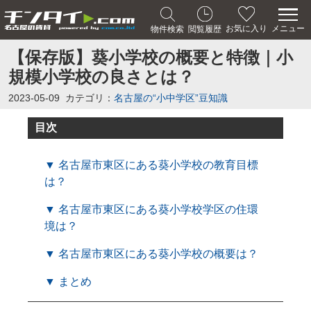
メニュー
お気に入り
物件検索
閲覧履歴
【保存版】葵小学校の概要と特徴｜小
規模小学校の良さとは？
2023-05-09
カテゴリ：
名古屋の“小中学区”豆知識
目次
▼ 名古屋市東区にある葵小学校の教育目標
は？
▼ 名古屋市東区にある葵小学校学区の住環
境は？
▼ 名古屋市東区にある葵小学校の概要は？
▼ まとめ