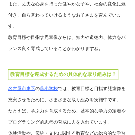
また、丈夫な心身を持った健やかな子や、社会の変化に気
付き、自ら関わっていけるようなお子さまを育んでいま
す。
教育目標や目指す児童像からは、知力や道徳力、体力をバ
ランス良く育成していることがわかりますね。
教育目標を達成するための具体的な取り組みは？
名古屋市東区
葵小学校
の
では、教育目標と目指す児童像を
充実させるために、さまざまな取り組みを実施中です。
たとえば、学ぶ力を育成するため、基本的な学力の定着や
プログラミング的思考の育成に力を入れています。
体験活動や、伝統・文化に関する教育などの総合的な学習