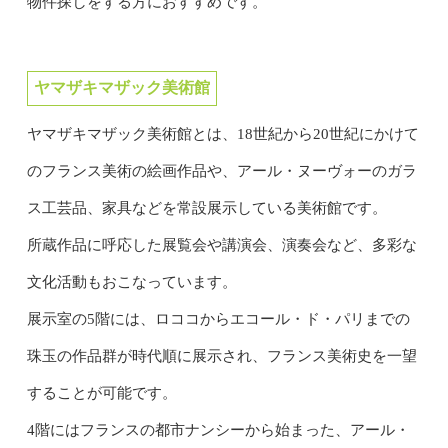
物件探しをする方におすすめです。
ヤマザキマザック美術館
ヤマザキマザック美術館とは、18世紀から20世紀にかけて
のフランス美術の絵画作品や、アール・ヌーヴォーのガラ
ス工芸品、家具などを常設展示している美術館です。
所蔵作品に呼応した展覧会や講演会、演奏会など、多彩な
文化活動もおこなっています。
展示室の5階には、ロココからエコール・ド・パリまでの
珠玉の作品群が時代順に展示され、フランス美術史を一望
することが可能です。
4階にはフランスの都市ナンシーから始まった、アール・