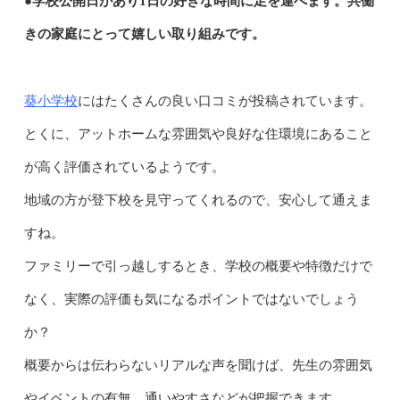
●学校公開日があり1日の好きな時間に足を運べます。共働
きの家庭にとって嬉しい取り組みです。
葵小学校
にはたくさんの良い口コミが投稿されています。
とくに、アットホームな雰囲気や良好な住環境にあること
が高く評価されているようです。
地域の方が登下校を見守ってくれるので、安心して通えま
すね。
ファミリーで引っ越しするとき、学校の概要や特徴だけで
なく、実際の評価も気になるポイントではないでしょう
か？
概要からは伝わらないリアルな声を聞けば、先生の雰囲気
やイベントの有無、通いやすさなどが把握できます。