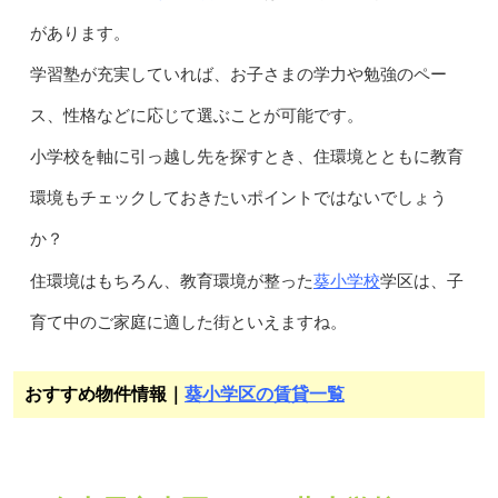
があります。
学習塾が充実していれば、お子さまの学力や勉強のペー
ス、性格などに応じて選ぶことが可能です。
小学校を軸に引っ越し先を探すとき、住環境とともに教育
環境もチェックしておきたいポイントではないでしょう
か？
葵小学校
住環境はもちろん、教育環境が整った
学区は、子
育て中のご家庭に適した街といえますね。
おすすめ物件情報｜
葵小学区の賃貸一覧