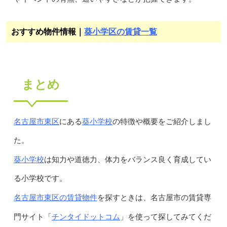
おすすめ物件情報｜
葵小学区の賃貸一覧
まとめ
名古屋市東区
葵小学校
にある
の特徴や概要をご紹介しまし
た。
葵小学校
は知力や道徳力、体力をバランス良く育成してい
る小学校です。
名古屋市東区の賃貸物件
を探すときは、名古屋市の賃貸専
チンタイドットコム
門サイト「
」を使って探してみてくだ