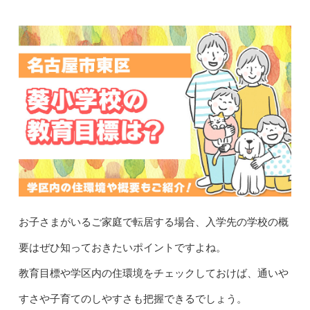
お子さまがいるご家庭で転居する場合、入学先の学校の概
要はぜひ知っておきたいポイントですよね。
教育目標や学区内の住環境をチェックしておけば、通いや
すさや子育てのしやすさも把握できるでしょう。