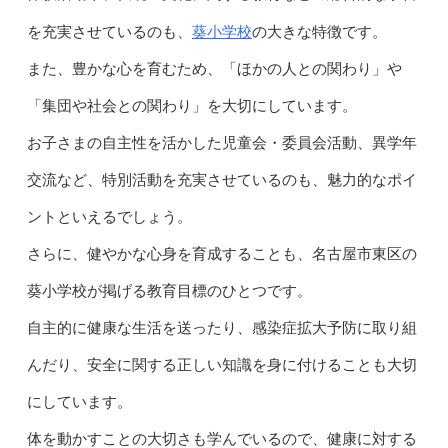
葵小学校
を充実させているのも、
の大きな特徴です。
また、豊かな心を育むため、「ほかの人との関わり」や
「集団や社会との関わり」を大切にしています。
お子さまの自主性を活かした児童会・委員会活動、異学年
交流など、特別活動を充実させているのも、魅力的なポイ
ントといえるでしょう。
さらに、健やかな心身を育成することも、名古屋市東区の
葵小学校が掲げる教育目標のひとつです。
自主的に健康な生活を送ったり、感染症拡大予防に取り組
んだり、安全に関する正しい知識を身に付けることも大切
にしています。
体を動かすことの大切さも学んでいるので、健康に対する