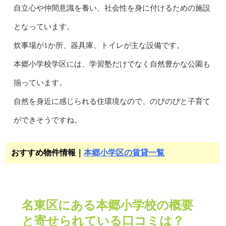
自立心や仲間意識を養い、社会性を身に付けるための施設
となっています。
炊事場が1か所、器具庫、トイレが主な設備です。
本郷小学校学区には、学習塾だけでなく自然豊かな公園も
揃っています。
自然を身近に感じられる住環境なので、のびのびと子育て
ができそうですね。
おすすめ物件情報｜
本郷小学区の賃貸一覧
名東区にある本郷小学校の概要
と寄せられている口コミは？