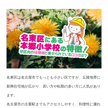
名東区は名古屋市でもっとも小さい区ですが、丘陵地帯に
新興住宅地が広がり、若い方や転勤の多い方に人気があり
ます。
名古屋市の主要駅までもアクセスしやすく、利便性に優れ