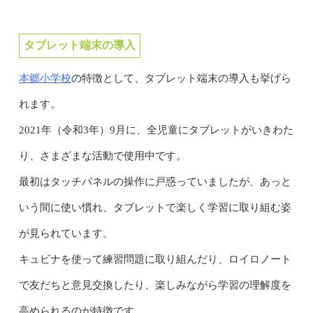
タブレット端末の導入
本郷小学校
の特徴として、タブレット端末の導入も挙げら
れます。
2021年（令和3年）9月に、全児童にタブレットがいきわた
り、さまざまな活動で使用中です。
最初はタッチパネルの操作に戸惑っていましたが、あっと
いう間に使い慣れ、タブレットで楽しく学習に取り組む姿
が見られています。
キュビナを使って練習問題に取り組んだり、ロイロノート
で友だちと意見交換したり、楽しみながら学習の理解度を
高められるのが特徴です。