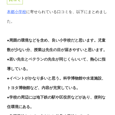
本郷小学校
に寄せられている口コミを、以下にまとめまし
た。
●周囲の環境などを含め、良い小学校だと思います。児童
数が少ない分、授業は先生の目が届きやすいと思います。
●若い先生とベテランの先生が同じくらいいて、熱心に指
導している。
●イベントがかなり多いと思う。科学博物館や水道施設、
トヨタ博物館など、内容が充実している。
●学校の周辺には地下鉄の駅や区役所などがあり、便利な
住環境にある。