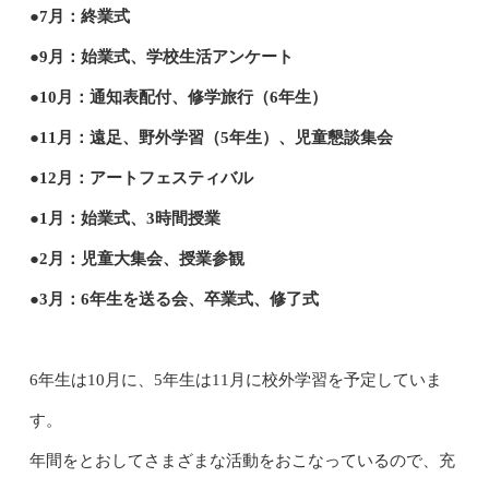
●7月：終業式
●9月：始業式、学校生活アンケート
●10月：通知表配付、修学旅行（6年生）
●11月：遠足、野外学習（5年生）、児童懇談集会
●12月：アートフェスティバル
●1月：始業式、3時間授業
●2月：児童大集会、授業参観
●3月：6年生を送る会、卒業式、修了式
6年生は10月に、5年生は11月に校外学習を予定していま
す。
年間をとおしてさまざまな活動をおこなっているので、充