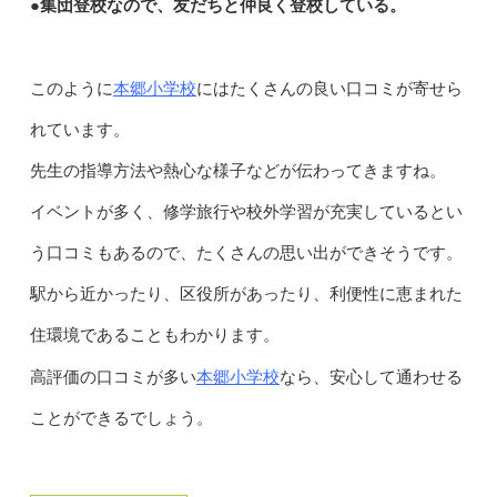
●集団登校なので、友だちと仲良く登校している。
本郷小学校
このように
にはたくさんの良い口コミが寄せら
れています。
先生の指導方法や熱心な様子などが伝わってきますね。
イベントが多く、修学旅行や校外学習が充実しているとい
う口コミもあるので、たくさんの思い出ができそうです。
駅から近かったり、区役所があったり、利便性に恵まれた
住環境であることもわかります。
本郷小学校
高評価の口コミが多い
なら、安心して通わせる
ことができるでしょう。