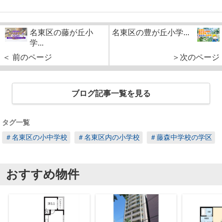
名東区の藤が丘小
名東区の豊が丘小学...
学...
＜ 前のページ
＞次のページ
ブログ記事一覧を見る
タグ一覧
＃名東区の小中学校
＃名東区内の小学校
＃藤森中学校の学区
おすすめ物件