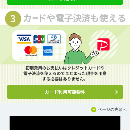
ページの先頭へ