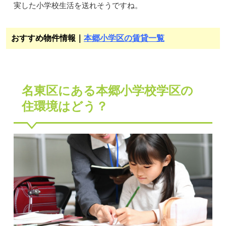
実した小学校生活を送れそうですね。
おすすめ物件情報｜
本郷小学区の賃貸一覧
名東区にある本郷小学校学区の
住環境はどう？