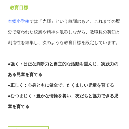
教育目標
本郷小学校
では「光輝」という校訓のもと、これまでの歴
史で培われた校風や精神を敬称しながら、教職員の英知と
創造性を結集し、次のような教育目標を設定しています。
●強く：公正な判断力と自主的な活動を重んじ、実践力の
ある児童を育てる
●正しく：心身ともに健全で、たくましい児童を育てる
●むつまじく：豊かな情操を養い、友だちと協力できる児
童を育てる