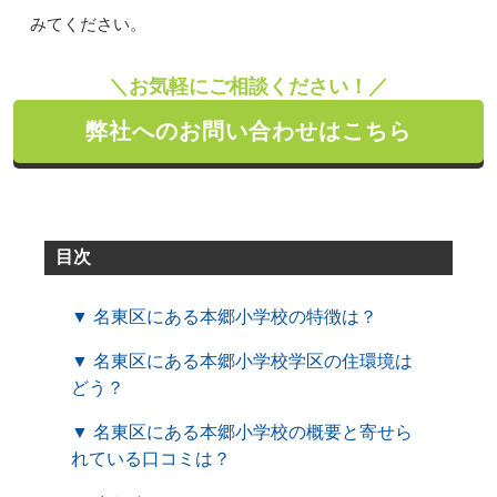
みてください。
＼お気軽にご相談ください！／
弊社へのお問い合わせはこちら
目次
▼ 名東区にある本郷小学校の特徴は？
▼ 名東区にある本郷小学校学区の住環境は
どう？
▼ 名東区にある本郷小学校の概要と寄せら
れている口コミは？