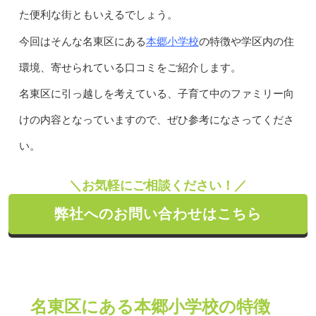
た便利な街ともいえるでしょう。
本郷小学校
今回はそんな名東区にある
の特徴や学区内の住
環境、寄せられている口コミをご紹介します。
名東区に引っ越しを考えている、子育て中のファミリー向
けの内容となっていますので、ぜひ参考になさってくださ
い。
＼お気軽にご相談ください！／
弊社へのお問い合わせはこちら
名東区にある本郷小学校の特徴