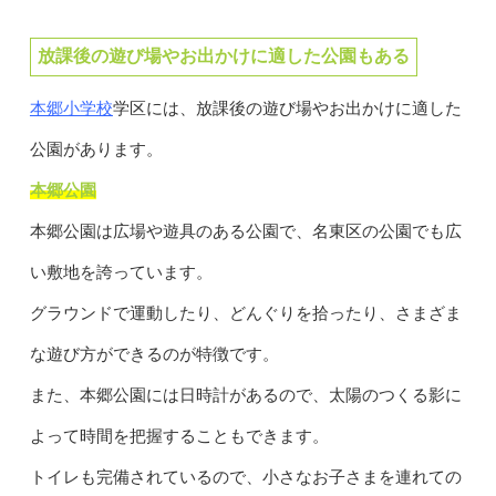
放課後の遊び場やお出かけに適した公園もある
本郷小学校
学区には、放課後の遊び場やお出かけに適した
公園があります。
本郷公園
本郷公園は広場や遊具のある公園で、名東区の公園でも広
い敷地を誇っています。
グラウンドで運動したり、どんぐりを拾ったり、さまざま
な遊び方ができるのが特徴です。
また、本郷公園には日時計があるので、太陽のつくる影に
よって時間を把握することもできます。
トイレも完備されているので、小さなお子さまを連れての