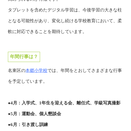
タブレットを含めたデジタル学習は、今後学習の大きな柱
となる可能性があり、変化し続ける学校教育において、柔
軟に対応できることを期待しています。
年間行事は？
本郷小学校
名東区の
では、年間をとおしてさまざまな行事
を予定しています。
●4月：入学式、1年生を迎える会、離任式、学級写真撮影
●5月：運動会、個人懇談会
●6月：引き渡し訓練