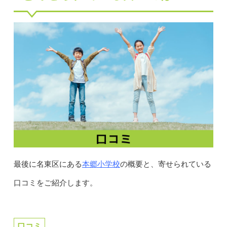
本郷小学校
最後に名東区にある
の概要と、寄せられている
口コミをご紹介します。
口コミ