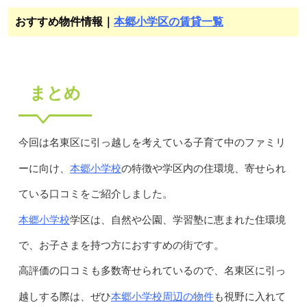
おすすめ物件情報｜
本郷小学区の賃貸一覧
まとめ
今回は名東区に引っ越しを考えている子育て中のファミリ
本郷小学校
ーに向け、
の特徴や学区内の住環境、寄せられ
ている口コミをご紹介しました。
本郷小学校
学区は、自然や公園、学習塾に恵まれた住環境
で、お子さまを持つ方におすすめの街です。
高評価の口コミも多数寄せられているので、名東区に引っ
本郷小学校周辺の物件
越しする際は、ぜひ
も視野に入れて