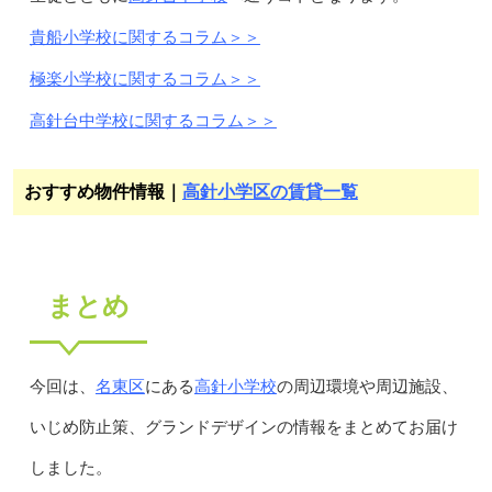
貴船小学校に関するコラム＞＞
極楽小学校に関するコラム＞＞
高針台中学校に関するコラム＞＞
おすすめ物件情報｜
高針小学区の賃貸一覧
まとめ
名東区
高針小学校
今回は、
にある
の周辺環境や周辺施設、
いじめ防止策、グランドデザインの情報をまとめてお届け
しました。