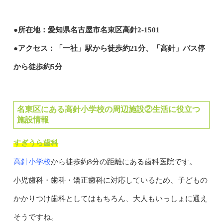
●所在地：愛知県名古屋市名東区高針2-1501
●アクセス：「一社」駅から徒歩約21分、「高針」バス停
から徒歩約5分
名東区にある高針小学校の周辺施設②生活に役立つ
施設情報
すぎうら歯科
高針小学校
から徒歩約8分の距離にある歯科医院です。
小児歯科・歯科・矯正歯科に対応しているため、子どもの
かかりつけ歯科としてはもちろん、大人もいっしょに通え
そうですね。