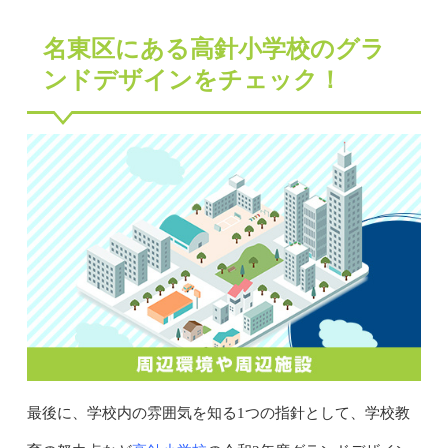
名東区にある高針小学校のグラ
ンドデザインをチェック！
最後に、学校内の雰囲気を知る1つの指針として、学校教