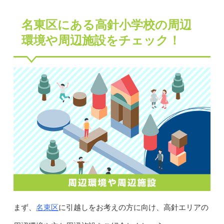
名東区にある高針小学校の周辺
環境や周辺施設をチェック！
名東区
まず、
に引越しをお考えの方に向け、高針エリアの