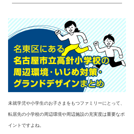
未就学児や小学生のお子さまをもつファミリーにとって、
転居先の小学校の周辺環境や周辺施設の充実度は重要なポ
イントですよね。