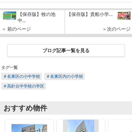
【保存版】牧の池
【保存版】貴船小学...
中...
＜ 前のページ
＞次のページ
ブログ記事一覧を見る
タグ一覧
＃名東区の小中学校
＃名東区内の小学校
＃高針台中学校の学区
おすすめ物件