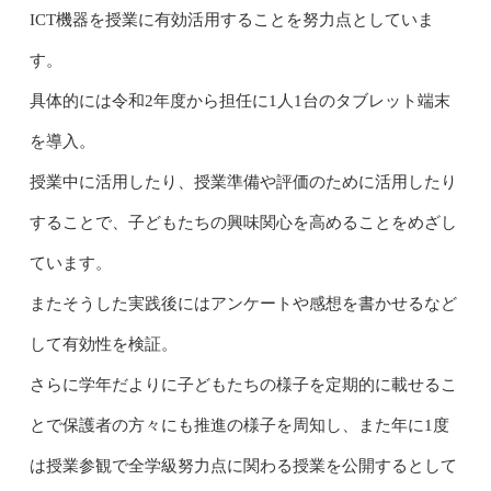
ICT機器を授業に有効活用することを努力点としていま
す。
具体的には令和2年度から担任に1人1台のタブレット端末
を導入。
授業中に活用したり、授業準備や評価のために活用したり
することで、子どもたちの興味関心を高めることをめざし
ています。
またそうした実践後にはアンケートや感想を書かせるなど
して有効性を検証。
さらに学年だよりに子どもたちの様子を定期的に載せるこ
とで保護者の方々にも推進の様子を周知し、また年に1度
は授業参観で全学級努力点に関わる授業を公開するとして