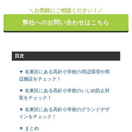
＼お気軽にご相談ください！／
弊社へのお問い合わせはこちら
目次
▼ 名東区にある高針小学校の周辺環境や周
辺施設をチェック！
▼ 名東区にある高針小学校のいじめ防止対
策をチェック！
▼ 名東区にある高針小学校のグランドデザ
インをチェック！
▼ まとめ