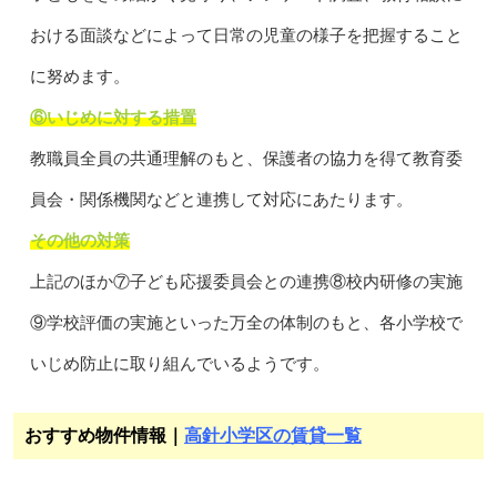
おける面談などによって日常の児童の様子を把握すること
に努めます。
⑥いじめに対する措置
教職員全員の共通理解のもと、保護者の協力を得て教育委
員会・関係機関などと連携して対応にあたります。
その他の対策
上記のほか⑦子ども応援委員会との連携⑧校内研修の実施
⑨学校評価の実施といった万全の体制のもと、各小学校で
いじめ防止に取り組んでいるようです。
おすすめ物件情報｜
高針小学区の賃貸一覧