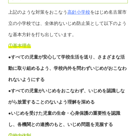
高針小学校
上記のような対策をおこなう
をはじめ名古屋市
立の小学校では、全体的ないじめ防止策として以下のよう
な基本方針を打ち出しています。
①基本理念
●すべての児童が安心して学校生活を送り、さまざまな活
動に取り組めるよう、学校内外を問わずいじめがおこなわ
れないようにする
●すべての児童がいじめをおこなわず、いじめを認識しな
がら放置することのないよう理解を深める
●いじめを受けた児童の生命・心身保護の重要性を認識
し、各機関との連携のもと、いじめ問題を克服する
②校内体制