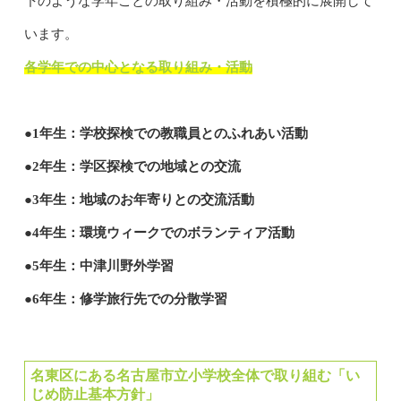
下のような学年ごとの取り組み・活動を積極的に展開して
います。
各学年での中心となる取り組み・活動
●1年生：学校探検での教職員とのふれあい活動
●2年生：学区探検での地域との交流
●3年生：地域のお年寄りとの交流活動
●4年生：環境ウィークでのボランティア活動
●5年生：中津川野外学習
●6年生：修学旅行先での分散学習
名東区にある名古屋市立小学校全体で取り組む「い
じめ防止基本方針」