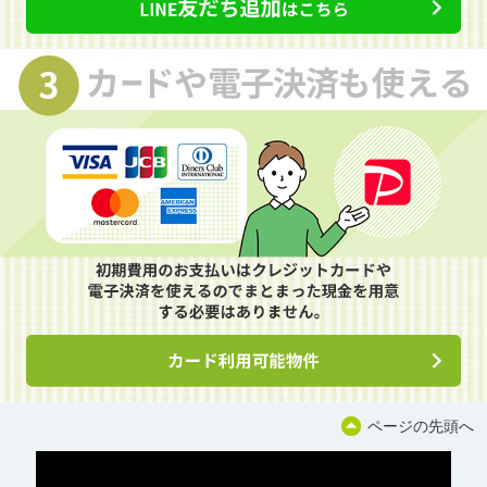
ページの先頭へ