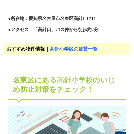
●所在地：愛知県名古屋市名東区高針1-1711
●アクセス：「高針口」バス停から徒歩約2分
おすすめ物件情報｜
高針小学区の賃貸一覧
名東区にある高針小学校のいじ
め防止対策をチェック！