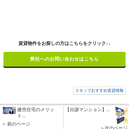
賃貸物件をお探しの方はこちらをクリック↓↓
弊社へのお問い合わせはこちら
スタッフおすすめ賃貸情報
建売住宅のメリッ
【分譲マンション】...
ト...
＜ 前のページ
＞次のページ