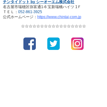
チンタイドット by シーオーエム株式会社
名古屋市瑞穂区弥富通1-6 宝新瑞橋ハイツ 1Ｆ
ＴＥＬ：
052-861-3925
公式ホームページ：
https://www.chintai-com.jp
☆☆☆☆☆☆☆☆☆☆☆☆☆☆☆☆☆