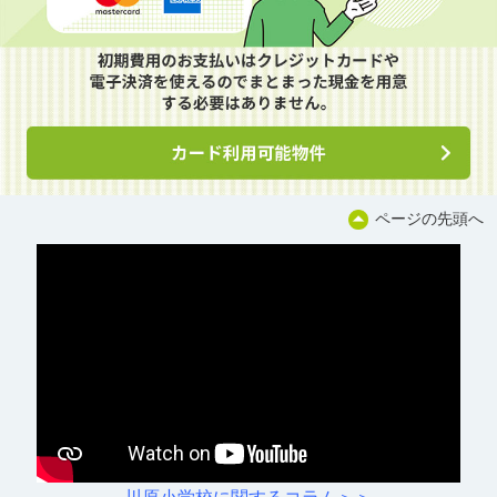
ページの先頭へ