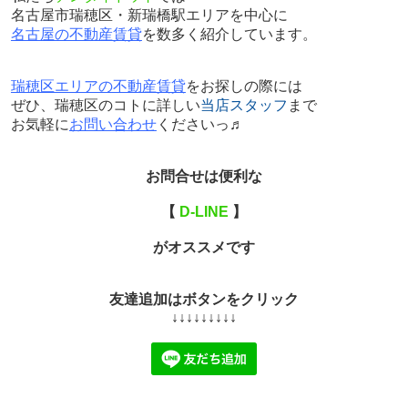
名古屋市瑞穂区・新瑞橋駅エリアを中心に
名古屋の不動産賃貸
を数多く紹介しています。
瑞穂区エリアの不動産賃貸
をお探しの際には
ぜひ、瑞穂区のコトに詳しい
当店スタッフ
まで
お気軽に
お問い合わせ
くださいっ♬
お問合せは便利な
【
D-LINE
】
がオススメです
友達追加はボタンをクリック
↓↓↓↓↓↓↓↓↓