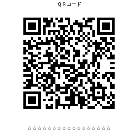
ＱＲコード
☆☆☆☆☆☆☆☆☆☆☆☆☆☆☆☆☆