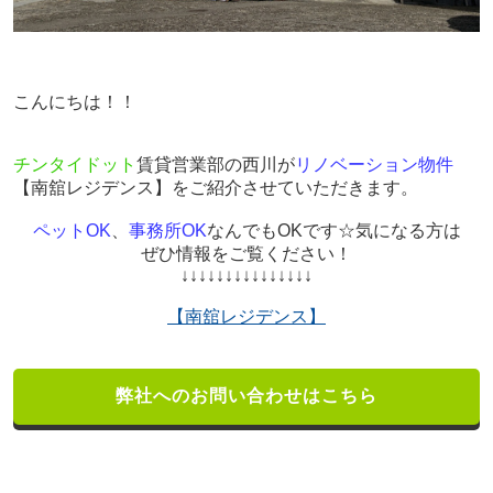
こんにちは！！
チンタイドット
賃貸営業部の西川が
リノベーション物件
【南舘レジデンス】をご紹介させていただきます。
ペットOK
、
事務所OK
なんでもOKです☆気になる方は
ぜひ情報をご覧ください！
↓↓↓↓↓↓↓↓↓↓↓↓↓↓↓
【南舘レジデンス】
弊社へのお問い合わせはこちら