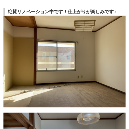
絶賛リノベーション中です！仕上がりが楽しみです♪