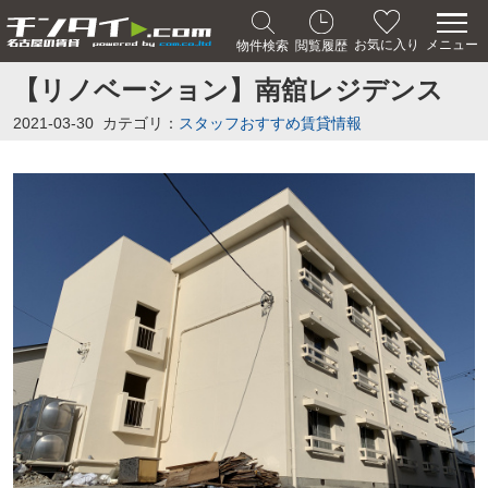
メニュー
お気に入り
物件検索
閲覧履歴
【リノベーション】南舘レジデンス
2021-03-30
カテゴリ：
スタッフおすすめ賃貸情報