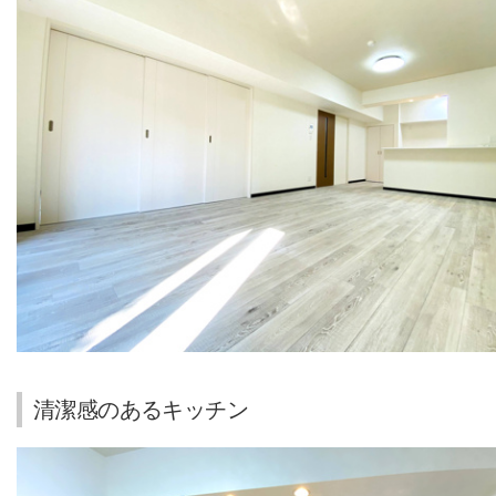
清潔感のあるキッチン