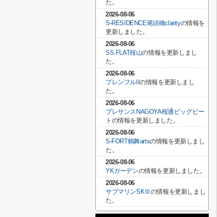
た。
2026-08-06
S-RESIDENCE尾頭橋clarity
の情報を
更新しました。
2026-08-06
SS.FLAT桜山
の情報を更新しまし
た。
2026-08-06
プレンフルII
の情報を更新しまし
た。
2026-08-06
プレサンスNAGOYA桜通ビッグビー
ト
の情報を更新しました。
2026-08-06
S-FORT鶴舞arts
の情報を更新しまし
た。
2026-08-06
YKガーデン
の情報を更新しました。
2026-08-06
サブマリンSKⅢ
の情報を更新しまし
た。