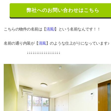
弊社へのお問い合わせはこちら
こちらの物件の名前は【
清風I
】という名前なんです！！
名前の通り内装が【
清風
】のような仕上がりになっています♪
↓↓↓↓↓↓↓↓↓↓↓↓↓↓↓↓↓↓