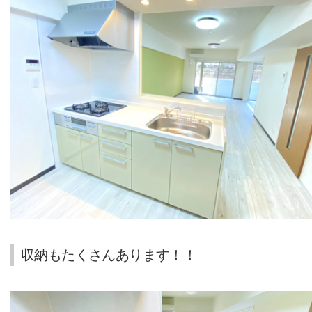
収納もたくさんあります！！