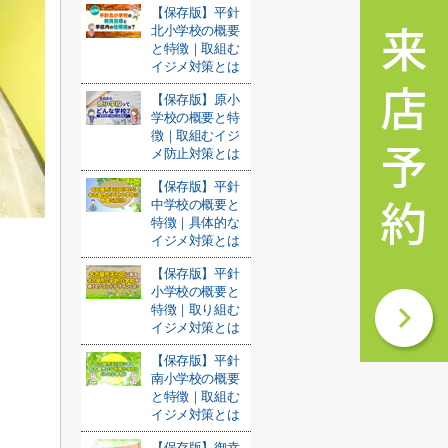
【保存版】平針
北小学校の概要
と特徴｜取組む
イジメ対策とは
【保存版】原小
学校の概要と特
徴｜取組むイジ
メ防止対策とは
【保存版】平針
中学校の概要と
特徴｜具体的な
イジメ対策とは
【保存版】平針
小学校の概要と
特徴｜取り組む
イジメ対策とは
【保存版】平針
南小学校の概要
と特徴｜取組む
イジメ対策とは
【保存版】御幸