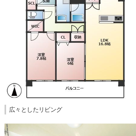
広々としたリビング