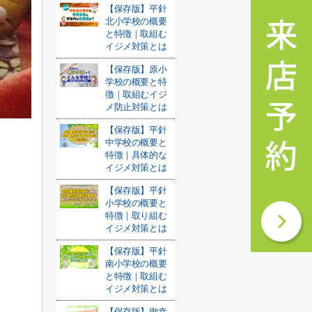
【保存版】平針
北小学校の概要
と特徴｜取組む
イジメ対策とは
【保存版】原小
学校の概要と特
徴｜取組むイジ
メ防止対策とは
【保存版】平針
中学校の概要と
特徴｜具体的な
イジメ対策とは
【保存版】平針
小学校の概要と
特徴｜取り組む
イジメ対策とは
【保存版】平針
南小学校の概要
と特徴｜取組む
イジメ対策とは
【保存版】御幸