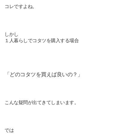
コレですよね。
しかし
１人暮らしでコタツを購入する場合
「どのコタツを買えば良いの？」
こんな疑問が出てきてしまいます。
では