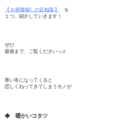
【 お部屋探しの豆知識 】
を
１つ、紹介していきます！
ぜひ
最後まで、ご覧くださいっ♬
寒い冬になってくると
恋しくねってきてしまうモノが
◆
暖かいコタツ