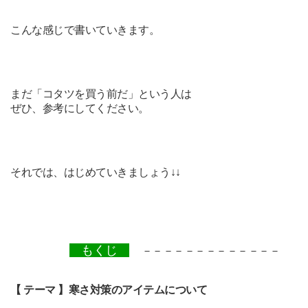
こんな感じで書いていきます。
まだ「コタツを買う前だ」という人は
ぜひ、参考にしてください。
それでは、はじめていきましょう↓↓
もくじ
－－－－－－－－－－－－－
【 テーマ 】寒さ対策のアイテムについて