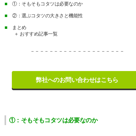
■
①：そもそもコタツは必要なのか
■
②：選ぶコタツの大きさと機能性
■
まとめ
＋ おすすめ記事一覧
－－－－－－－－－－－－－－－－－－－－
弊社へのお問い合わせはこちら
①：そもそもコタツは必要なのか