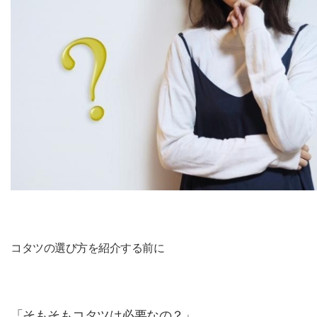
コタツの選び方を紹介する前に
「そもそもコタツは必要なの？」