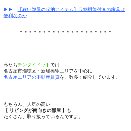
▶▶
【狭い部屋の収納アイテム】収納機能付きの家具は
便利なのか
＊＊＊＊＊＊＊＊＊＊＊＊＊＊＊＊＊＊＊＊
私たち
チンタイドット
では
名古屋市瑞穂区・新瑞橋駅エリアを中心に
名古屋エリアの不動産賃貸
を、数多く紹介しています。
もちろん、人気の高い
【
リビングが南向きの部屋
】も
たくさん、取り扱っているんですよ。