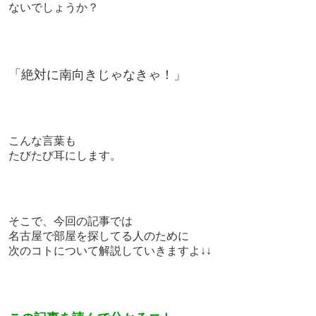
ないでしょうか？
「絶対に南向きじゃなきゃ！」
こんな言葉も
たびたび耳にします。
そこで、今回の記事では
名古屋で部屋を探してる人のために
次のコトについて解説していきますよ↓↓