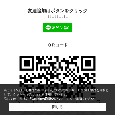
友達追加はボタンをクリック
↓↓↓↓↓↓↓↓↓
ＱＲコード
当サイトでは、お客様の当サイト利用状況把握、サービス向上検討を目的と
して、クッキー（Cookie）を使用しています。
詳しくは、当社の
「Cookieの取扱いについて」
をご確認ください。
閉じる
Ｑ＆Ａ
ホーム
問い合せ
物件検索
お知らせ