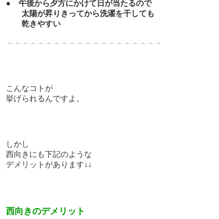
●
午後から夕方にかけて日が当たるので
太陽が昇りきってから洗濯を干しても
乾きやすい
－－－－－－－－－－－－－－－－－－－－
こんなコトが
挙げられるんですよ。
しかし
西向きにも下記のような
デメリットがあります↓↓
西向きのデメリット