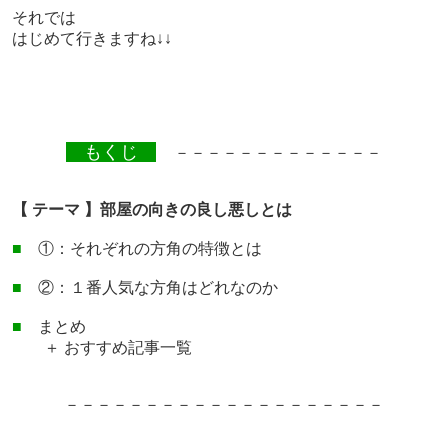
それでは
はじめて行きますね↓↓
もくじ
－－－－－－－－－－－－－
【 テーマ 】部屋の向きの良し悪しとは
■
①：それぞれの方角の特徴とは
■
②：１番人気な方角はどれなのか
■
まとめ
＋ おすすめ記事一覧
－－－－－－－－－－－－－－－－－－－－