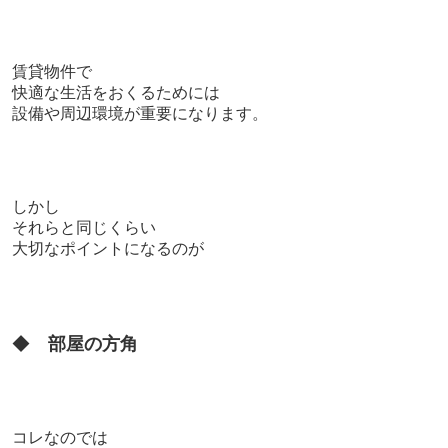
賃貸物件で
快適な生活をおくるためには
設備や周辺環境が重要になります。
しかし
それらと同じくらい
大切なポイントになるのが
◆
部屋の方角
コレなのでは