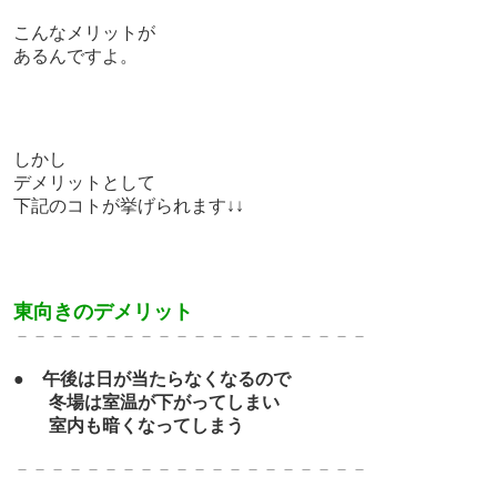
こんなメリットが
あるんですよ。
しかし
デメリットとして
下記のコトが挙げられます↓↓
東向きのデメリット
－－－－－－－－－－－－－－－－－－－－
●
午後は日が当たらなくなるので
冬場は室温が下がってしまい
室内も暗くなってしまう
－－－－－－－－－－－－－－－－－－－－