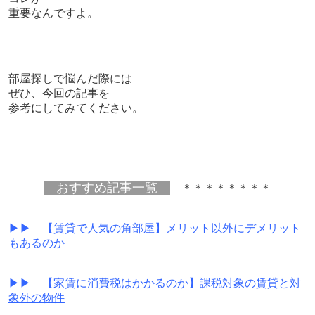
重要なんですよ。
部屋探しで悩んだ際には
ぜひ、今回の記事を
参考にしてみてください。
おすすめ記事一覧
＊＊＊＊＊＊＊＊
▶▶
【賃貸で人気の角部屋】メリット以外にデメリット
もあるのか
▶▶
【家賃に消費税はかかるのか】課税対象の賃貸と対
象外の物件