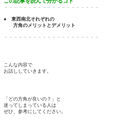
この記事を読んで分かるコト
－－－－－－－－－－－－－－－－－－－－
●
東西南北
それぞれの
方角のメリットとデメリット
－－－－－－－－－－－－－－－－－－－－
こんな内容で
お話ししていきます。
「どの方角が良いの？」と
迷ってしまっている人は
ぜひ、参考にしてください。