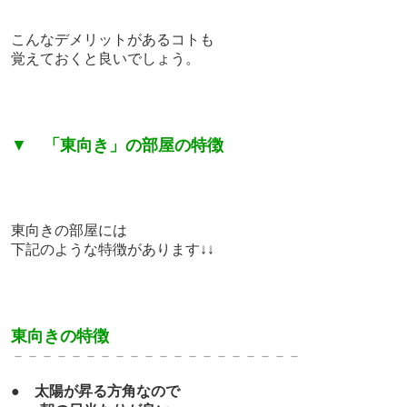
こんなデメリットがある
コトも
覚えておくと良いでしょう。
▼
「東向き」の部屋の特徴
東向きの部屋には
下記のような特徴があります↓↓
東向きの特徴
－－－－－－－－－－－－－－－－－－－－
●
太陽が昇る方角なので