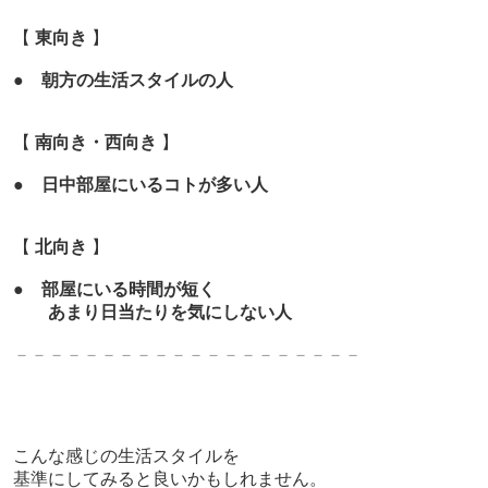
【
東向き
】
●
朝方の生活スタイルの人
【
南向き・西向き
】
●
日中部屋にいるコトが多い人
【
北向き
】
●
部屋にいる時間が短く
あまり日当たりを気にしない人
－－－－－－－－－－－－－－－－－－－－
こんな感じの生活スタイルを
基準にしてみると良いかもしれません。