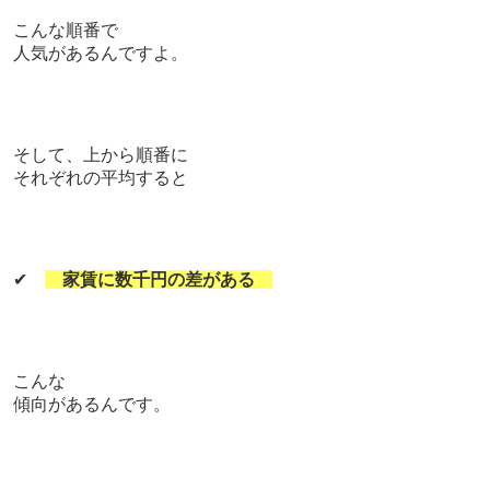
こんな順番で
人気があるんですよ。
そして、
上から順番に
それぞれの平均すると
✔
家賃に数千円の差がある
こんな
傾向があるんです。