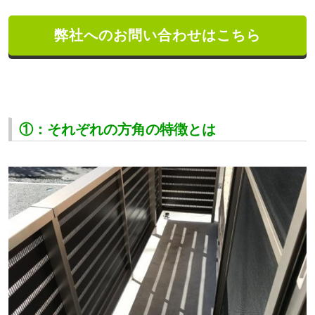
弊社へのお問い合わせはこちら
①：それぞれの方角の特徴とは