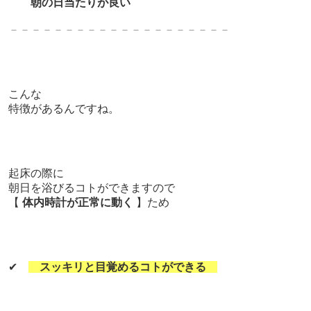
朝の日当たりが良い
－－－－－－－－－－－－－－－－－－－－
こんな
特徴があるんですね。
起床の際に
朝日を浴びるコトができますので
【
体内時計が正常に動く
】ため
✔
スッキリと目覚めるコトができる