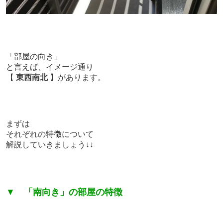
「部屋の向き」
と言えば、
イメージ通り
【
東西南北
】があります。
まずは
それぞれの特徴について
解説していきましょう↓↓
▼
「南向き」の部屋の特徴