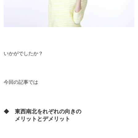
いかがでしたか？
今回の記事では
◆
東西南北をれぞれの向きの
メリットとデメリット