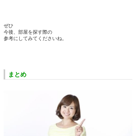
ぜひ
今後、部屋を探す際の
参考にしてみてくださいね。
まとめ