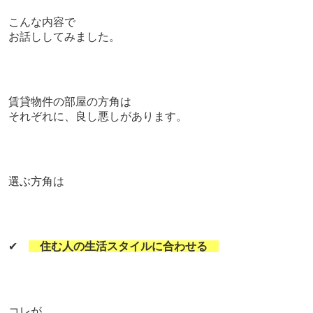
こんな内容で
お話ししてみました。
賃貸物件の部屋の方角は
それぞれに、良し悪しがあります。
選ぶ方角は
✔
住む人の生活スタイルに合わせる
コレが