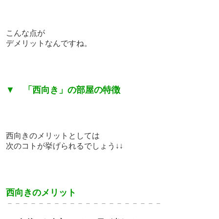
こんな点が
デメリットなんですね。
▼
「西向き」の部屋の特徴
西向きのメリットとしては
次のコトが挙げられるでしょう↓↓
西向きのメリット
－－－－－－－－－－－－－－－－－－－－