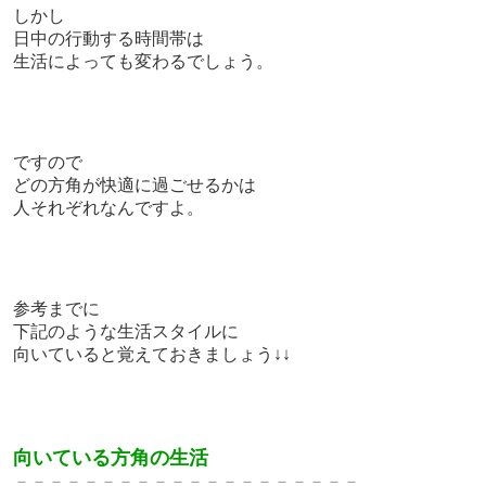
しかし
日中の行動する時間帯は
生活によっても変わるでしょう。
ですので
どの方角が快適に過ごせるかは
人それぞれなんですよ。
参考までに
下記のような生活スタイルに
向いていると覚えておきましょう↓↓
向いている方角の生活
－－－－－－－－－－－－－－－－－－－－