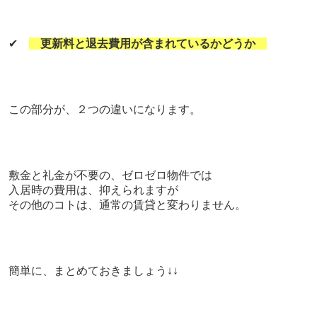
✔
更新料と退去費用が含まれているかどうか
この部分が、２つの違いになります。
敷金と礼金が不要の、ゼロゼロ物件では
入居時の費用は、抑えられますが
その他のコトは、通常の賃貸と変わりません。
簡単に、まとめておきましょう↓↓