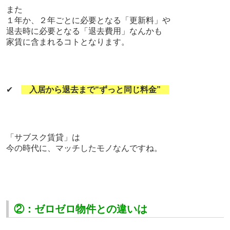
また
１年か、２年ごとに必要となる「更新料」や
退去時に必要となる「退去費用」なんかも
家賃に含まれるコトとなります。
✔
入居から退去まで“ずっと同じ料金”
「サブスク賃貸」は
今の時代に、マッチしたモノなんですね。
②：ゼロゼロ物件との違いは