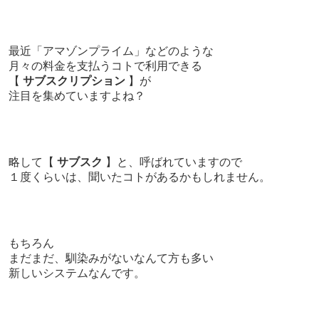
最近
「アマゾンプライム」などのような
月々の料金を支払うコトで利用できる
【
サブスクリプション
】が
注目を集めていますよね？
略して【
サブスク
】と、呼ばれていますので
１度くらいは、聞いたコトがあるかもしれません。
もちろん
まだまだ、馴染みがないなんて方も多い
新しいシステムなんです。