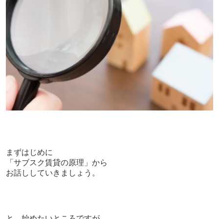
まずはじめに
「サブスク賃貸の原理」から
お話ししていきましょう。
と、始めたいところですが