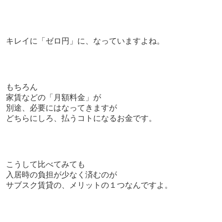
キレイに「ゼロ円」に、なっていますよね。
もちろん
家賃などの「月額料金」が
別途、必要にはなってきますが
どちらにしろ、払うコトになるお金です。
こうして比べてみても
入居時の負担が少なく済むのが
サブスク賃貸の、メリットの１つなんですよ。