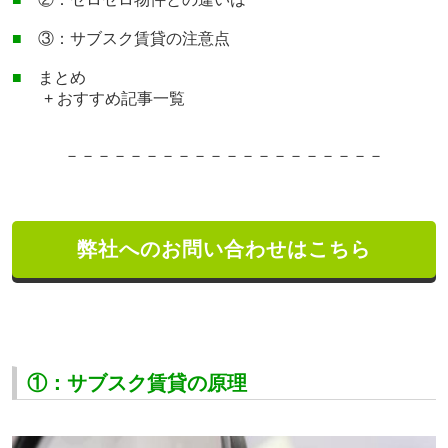
■
③：サブスク賃貸の注意点
■
まとめ
+ おすすめ記事一覧
－－－－－－－－－－－－－
－－－－－－－
弊社へのお問い合わせはこちら
①：サブスク賃貸の原理