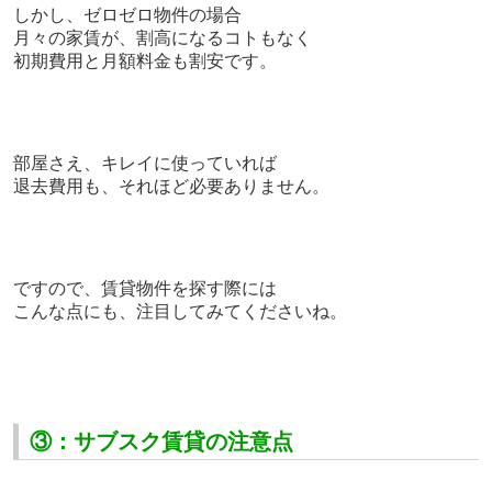
しかし、ゼロゼロ物件の場合
月々の家賃が、割高になるコトもなく
初期費用と月額料金も割安です。
部屋さえ、キレイに使っていれば
退去費用も、それほど必要ありません。
ですので、賃貸物件を探す際には
こんな点にも、注目してみてくださいね。
③：サブスク賃貸の注意点