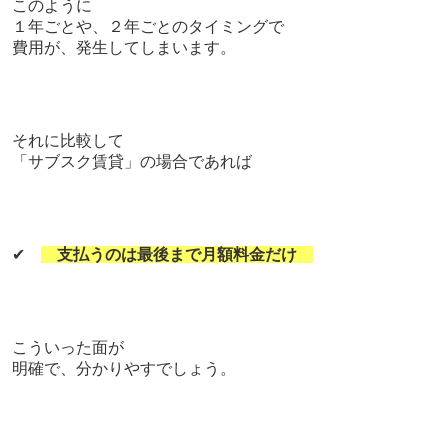
このように
１年ごとや、２年ごとのタイミングで
費用が、発生してしまいます。
それに比較して
「サブスク賃貸」の場合であれば
✔
支払うのは最後まで月額料金だけ
こういった面が
明確で、分かりやすでしょう。