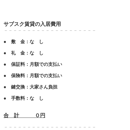
サブスク賃貸の入居費用
－－－－－－－－－－－－－
－－－－－－－
●
敷 金：な し
●
礼 金：な し
●
保証料：月額での支払い
●
保険料：月額での支払い
●
鍵交換：大家さん負担
●
手数料：な し
合 計 ０円
－－－－－－－－－－－－－
－－－－－－－