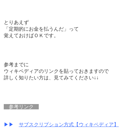
とりあえず
「定期的にお金を払うんだ」って
覚えておけばＯＫです。
参考までに
ウィキペディアのリンクを貼っておきますので
詳しく知りたい方は、見てみてください↓↓
参考リンク
▶▶
サブスクリプション方式【ウィキペディア】