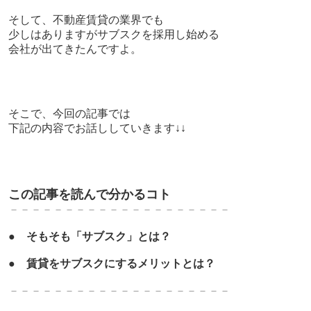
そして、
不動産賃貸の業界でも
少しはありますがサブスクを採用し始める
会社が出てきたんですよ。
そこで、今回の記事では
下記の内容でお話ししていきます↓↓
この記事を読んで分かるコト
－－－－－－－－－－－－－
－－－－－－－
●
そもそも「サブスク」とは？
●
賃貸をサブスクにするメリットとは？
－－－－－－－－－－－－－
－－－－－－－