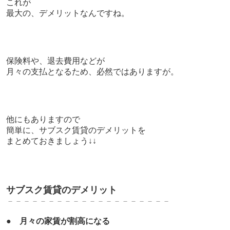
これが
最大の、デメリットなんですね。
保険料や、退去費用などが
月々の支払となるため、必然ではありますが。
他にもありますので
簡単に、サブスク賃貸のデメリットを
まとめておきましょう↓↓
サブスク賃貸のデメリット
－－－－－－－－－－－－－
－－－－－－－
●
月々の家賃が割高になる