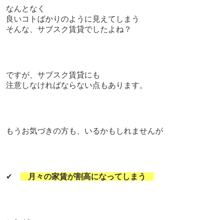
なんとなく
良いコトばかりのように見えてしまう
そんな、サブスク賃貸でしたよね？
ですが、サブスク賃貸にも
注意しなければならない点もあります。
もうお気づきの方も、いるかもしれませんが
✔
月々の家賃が割高になってしまう