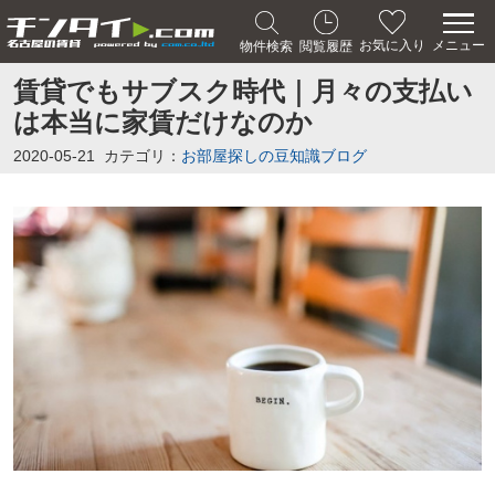
メニュー
お気に入り
物件検索
閲覧履歴
賃貸でもサブスク時代｜月々の支払い
は本当に家賃だけなのか
2020-05-21
カテゴリ：
お部屋探しの豆知識ブログ