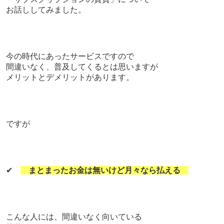
お話ししてみました。
今の時代にあったサービスですので
間違いなく、普及してくるとは思いますが
メリットとデメリットがあります。
ですが
✔
まとまったお金は無いけど月々なら払える
こんな人には、間違いなく向いている