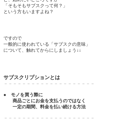
「そもそもサブスクって何？」
という方もいますよね？
ですので
一般的に使われている「サブスクの意味」
について、触れてからにしましょう↓↓
サブスクリプションとは
－－－－－－－－－－－－－
－－－－－－－
●
モノを買う際に
商品ごとにお金を支払う
のではなく
一定の期間、
料金を払い続ける方法
－－－－－－－－－－－－－
－－－－－－－