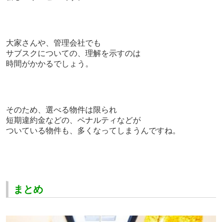
大家さんや、管理会社でも
サブスクについての、理解を示すのは
時間がかかるでしょう。
そのため、選べる物件は限られ
短期違約金などの、ペナルティなどが
ついている物件も、多くなってしまうんですね。
まとめ