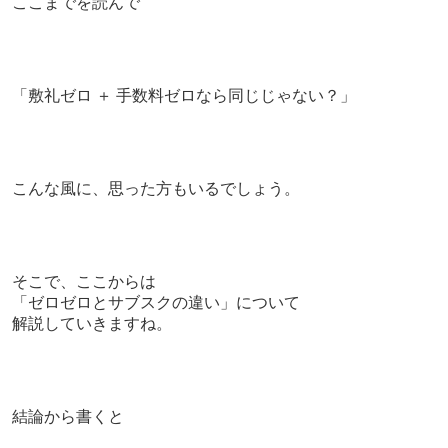
ここまでを読んで
「敷礼ゼロ ＋ 手数料ゼロなら同じじゃない？」
こんな風に、思った方もいるでしょう。
そこで、ここからは
「ゼロゼロとサブスクの違い」について
解説していきますね。
結論から書くと