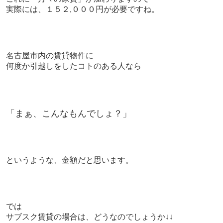
実際には、１５２,０００円が必要ですね。
名古屋市内の賃貸物件に
何度か引越しをしたコトのある人なら
「まぁ、こんなもんでしょ？
」
というような、金額だと思います。
では
サブスク賃貸の場合は、どうなのでしょうか↓↓