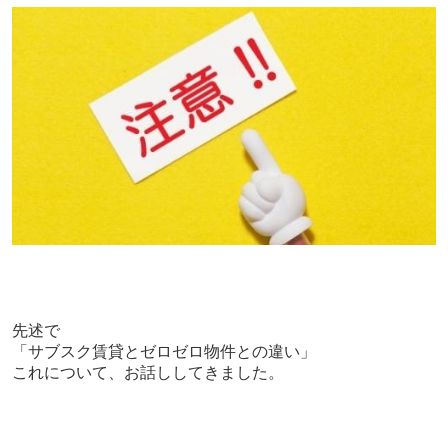
先述で
「サブスク賃貸とゼロゼロ物件との違い」
これについて、お話ししてきました。