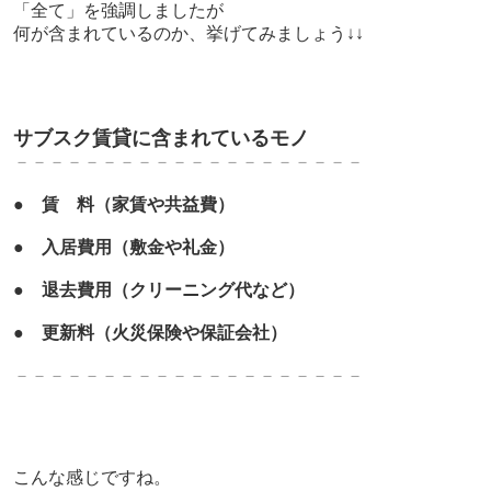
「全て」を強調しましたが
何が含まれているのか、挙げてみましょう↓↓
サブスク賃貸に含まれているモノ
－－－－－－－－－－－－－
－－－－－－－
●
賃 料（家賃や共益費）
●
入居費用（敷金や礼金）
●
退去費用（クリーニング代など）
●
更新料（火災保険や保証会社）
－－－－－－－－－－－－－
－－－－－－－
こんな感じですね。