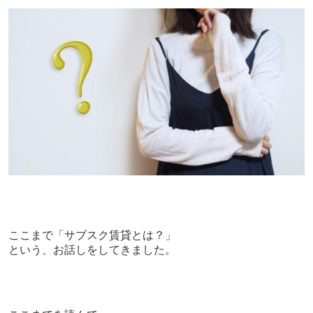
ここまで「サブスク賃貸とは？」
という、お話しをしてきました。