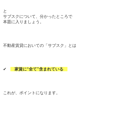
と
サブスクについて、分かったところで
本題に入りましょう。
不動産賃貸においての「サブスク」とは
✔
家賃に“全て”含まれている
これが、ポイントになります。