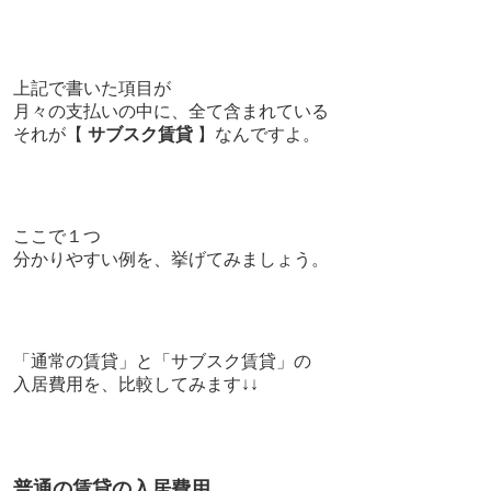
上記で書いた項目が
月々の支払いの中に、
全て含まれている
それが【
サブスク賃貸
】なんですよ。
ここで１つ
分かりやすい例を、挙げてみましょう。
「通常の賃貸」と「サブスク賃貸」の
入居費用を、比較してみます↓↓
普通の賃貸の入居費用