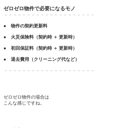
ゼロゼロ物件で必要になるモノ
－－－－－－－－－－－－－
－－－－－－－
●
物件の契約更新料
●
火災保険料（契約時 ＋ 更新時）
●
初回保証料
（契約時 ＋ 更新時）
●
退去費用（クリーニング代など）
－－－－－－－－－－－－－
－－－－－－－
ゼロゼロ物件の場合は
こんな感じですね。