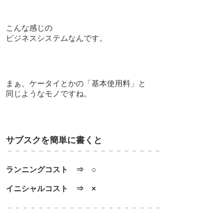
こんな感じの
ビジネスシステムなんです。
まぁ、ケータイとかの「基本使用料」と
同じようなモノですね。
サブスクを簡単に書くと
－－－－－－－－－－－－－
－－－－－－－
ランニングコスト ⇒
○
イニシャルコスト ⇒
×
－－－－－－－－－－－－－
－－－－－－－