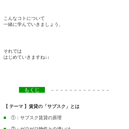
こんなコトについて
一緒に学んでいきましょう。
それでは
はじめていきますね↓↓
もくじ
－－－－－－－－－－－－－
【 テーマ 】賃貸の「サブスク」とは
■
①：
サブスク賃貸の原理
■
②：
ゼロゼロ物件との違いは