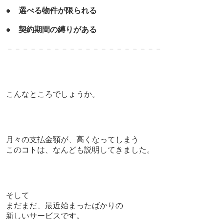
●
選べる物件が限られる
●
契約期間の縛りがある
－－－－－－－－－－－－－
－－－－－－－
こんなところでしょうか。
月々の支払金額が、高くなってしまう
このコトは、なんども説明してきました。
そして
まだまだ、最近始まったばかりの
新しいサービスです。