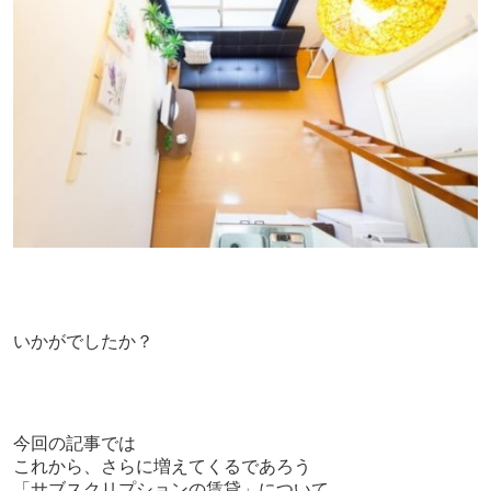
いかがでしたか？
今回の記事では
これから、さらに増えてくるであろう
「サブスクリプションの賃貸」について