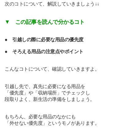
次のコトについて、解説していきましょう↓↓
▼
この記事を読んで分かるコト
●
引越しの際に必要な用品の優先度
●
そろえる用品の注意点やポイント
こんなコトについて、確認していきますよ。
引越し先で、真先に必要になる用品を
「優先度」や「収納場所」でチェックし
段取りよく、新生活の準備をしましょう。
もちろん、
必要な用品のなかにも
「外せない優先度」というモノがあります。