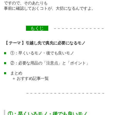
ですので、
そのあたりも
事前に確認しておくコトが、大切になるんですよ。
もくじ
－－－－－－－－－－－－－
【 テーマ 】引越し先で真先に必要になるモノ
■
①：早くいるモノ・後でも良いモノ
■
②：必要な用品の「注意点」と「ポイント」
■
まとめ
＋ おすすめ記事一覧
－－－－－－－－－－－－－
－－－－－－－
①：早くいるモノ・後でも良いモノ