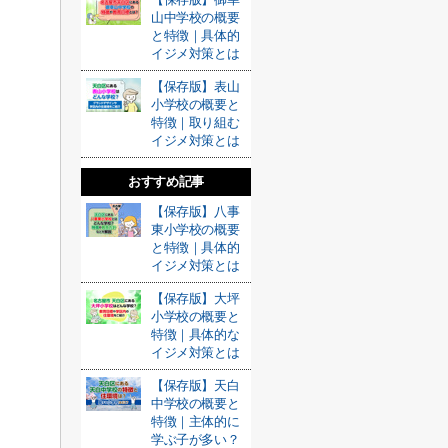
山中学校の概要
と特徴｜具体的
イジメ対策とは
【保存版】表山
小学校の概要と
特徴｜取り組む
イジメ対策とは
おすすめ記事
【保存版】八事
東小学校の概要
と特徴｜具体的
イジメ対策とは
【保存版】大坪
小学校の概要と
特徴｜具体的な
イジメ対策とは
【保存版】天白
中学校の概要と
特徴｜主体的に
学ぶ子が多い？