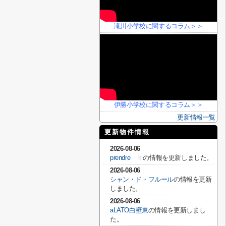
滝川小学校に関するコラム＞＞
伊勝小学校に関するコラム＞＞
更新情報一覧
更新物件情報
2026-08-06
prendre Ⅱ
の情報を更新しました。
2026-08-06
シャン・ド・フルール
の情報を更新
しました。
2026-08-06
aLATO白壁東
の情報を更新しまし
た。