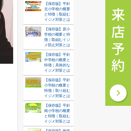
【保存版】平針
北小学校の概要
と特徴｜取組む
イジメ対策とは
【保存版】原小
学校の概要と特
徴｜取組むイジ
メ防止対策とは
【保存版】平針
中学校の概要と
特徴｜具体的な
イジメ対策とは
【保存版】平針
小学校の概要と
特徴｜取り組む
イジメ対策とは
【保存版】平針
南小学校の概要
と特徴｜取組む
イジメ対策とは
【保存版】御幸