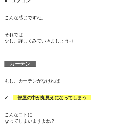
●
エアコン
こんな感じですね。
それでは
少し、詳しくみていきましょう↓↓
カーテン
もし、カーテンがなければ
✔
部屋の中が丸見えになってしまう
こんなコトに
なってしまいますよね？