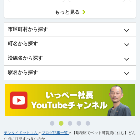
もっと見る
市区町村から探す
町名から探す
沿線名から探す
駅名から探す
チンタイドットコム
>
ブログ記事一覧
>
【瑞穂区でペット可賃貸に住む】どん
な点に注意すべきなのか