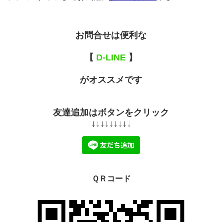
お問合せは便利な
【
D-LINE
】
がオススメです
友達追加はボタンをクリック
↓↓↓↓↓↓↓↓↓
ＱＲコード