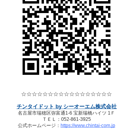
☆☆☆☆
☆☆☆☆
☆☆☆☆
☆☆☆☆☆
チンタイドット by シーオーエム株式会社
名古屋市瑞穂区弥富通1-6 宝新瑞橋ハイツ 1Ｆ
ＴＥＬ：052-861-3925
公式ホームページ：
https://www.chintai-com.jp