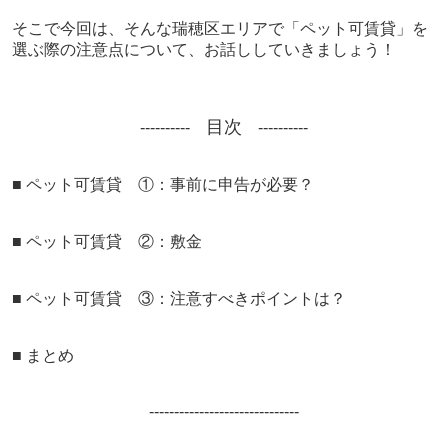
そこで今回は、そんな瑞穂区エリアで「ペット可賃貸」を
選ぶ際の注意点について、お話ししていきましょう！
目次
----------
----------
■ ペット可賃貸 ①：事前に申告が必要？
■
ペット可賃貸 ②：敷金
■
ペット可賃貸 ③：注意すべきポイントは？
■ まとめ
--------------------
----------