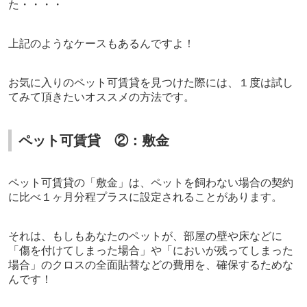
た・・・・
上記のようなケースもあるんですよ！
お気に入りのペット可賃貸を見つけた際には、１度は試し
てみて頂きたいオススメの方法です。
ペット可賃貸 ②：敷金
ペット可賃貸の「敷金」は、ペットを飼わない場合の契約
に比べ１ヶ月分程プラスに設定されることがあります。
それは、もしもあなたのペットが、部屋の壁や床などに
「傷を付けてしまった場合」や「においが残ってしまった
場合」のクロスの全面貼替などの費用を、確保するためな
んです！