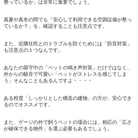
整っているか」は非常に重要でしょう。
真夏や真冬の間でも「安心して利用できる空調設備が整っ
ているか？」を、確認することも注意点です。
また、近隣住民とのトラブルを防ぐためには「防音対策」
も注意点の１つなんです。
あなたの留守中の「ペットの鳴き声対策」だけではなく、
外からの騒音で可愛い「ペットがストレスを感じてしま
う」そんなこともあるんですよ・・・・
ある程度「しっかりとした構造の建物」の方が、安心でき
るのでオススメです。
また、ゲージの外で飼うペットの場合には、相応の「広さ
が確保できる物件」を選ぶ必要もあるでしょう。