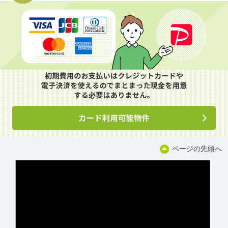
ページの先頭へ