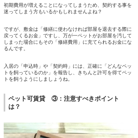
初期費用が増えることになってしまうため、契約する事を
迷ってしまう方もいるかもしれませんよね？
ですが、敷金は「修繕に使わなければ部屋を退去する際に
戻ってくるお金」ですし、万が一ペットがお部屋を汚して
しまった場合にもその「修繕費用」に充てられるお金にな
るんです。
入居の「申込時」や「契約時」には、正確に「どんなペッ
トを飼っているのか」を報告し、きちんと許可を得てペッ
トを飼うようにしましょうね。
ペット可賃貸 ③：注意すべきポイント
は？