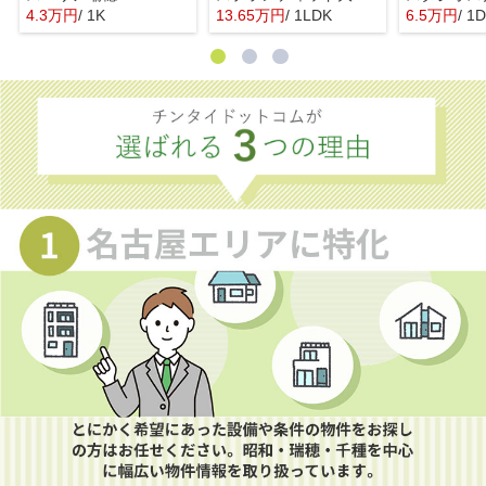
4.3万円
/ 1K
13.65万円
/ 1LDK
6.5万円
/ 1