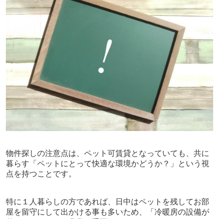
物件探しの注意点は、ペット可賃貸となっていても、共に
暮らす「ペットにとって快適な環境かどうか？」という視
点を持つことです。
特に１人暮らしの方であれば、日中はペットを残してお部
屋を留守にして出かける事も多いため、「冷暖房の設備が