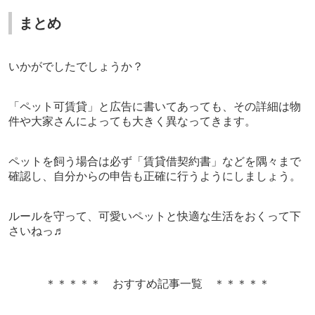
まとめ
いかがでしたでしょうか？
「ペット可賃貸」と広告に書いてあっても、その詳細は物
件や大家さんによっても大きく異なってきます。
ペットを飼う場合は必ず「賃貸借契約書」などを隅々まで
確認し、自分からの申告も正確に行うようにしましょう。
ルールを守って、可愛いペットと快適な生活をおくって下
さいねっ♬
＊＊＊＊＊ おすすめ記事一覧 ＊＊＊＊＊