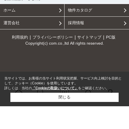
ホーム
物件カタログ
運営会社
採用情報
利用規約
プライバシーポリシー
サイトマップ
PC版
Copyright(c) com.co.,ltd All rights reserved.
当サイトでは、お客様の当サイト利用状況把握、サービス向上検討を目的と
して、クッキー（Cookie）を使用しています。
詳しくは、当社の
「Cookieの取扱いについて」
をご確認ください。
閉じる
Ｑ＆Ａ
ホーム
問い合せ
物件検索
お知らせ