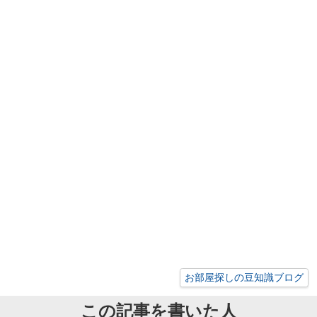
お部屋探しの豆知識ブログ
この記事を書いた人