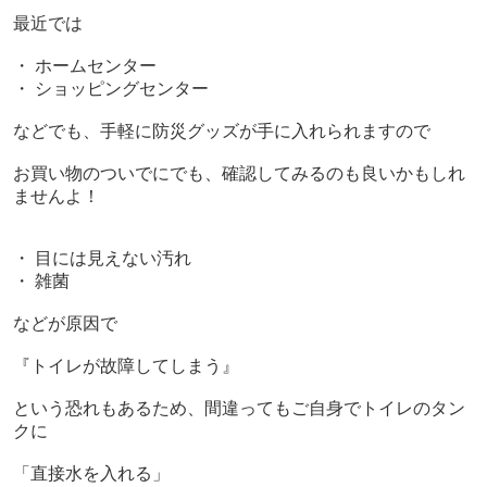
最近では
・ ホームセンター
・ ショッピングセンター
などでも、手軽に防災グッズが手に入れられますので
お買い物のついでにでも、確認してみるのも良いかもしれ
ませんよ！
・ 目には見えない汚れ
・ 雑菌
などが原因で
『トイレが故障してしまう』
という恐れもあるため、間違ってもご自身でトイレのタン
クに
「直接水を入れる」