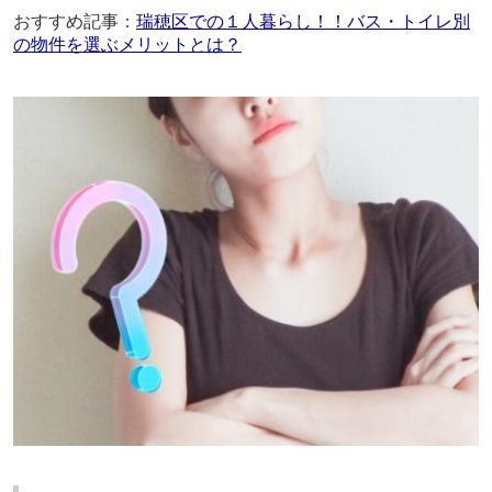
おすすめ記事：
瑞穂区での１人暮らし！！バス・トイレ別
の物件を選ぶメリットとは？