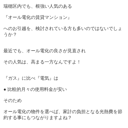
瑞穂区内でも、根強い人気のある
『オール電化の賃貸マンション』
へのお引越を、検討されている方も多いのではないでしょ
うか？
最近でも、オール電化の良さが見直され
その人気は、高まる一方なんですよ！
『ガス』に比べ『電気』は
● 比較的月々の使用料金が安い
そのため
オール電化の物件を選べば、家計の負担となる光熱費を節
約する事にもつながりますよね？