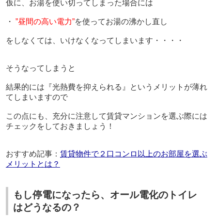
仮に、お湯を使い切ってしまった場合には
・
”昼間の高い電力”
を使ってお湯の沸かし直し
をしなくては、いけなくなってしまいます・・・・
そうなってしまうと
結果的には『光熱費を抑えられる』というメリットが薄れ
てしまいますので
この点にも、充分に注意して賃貸マンションを選ぶ際には
チェックをしておきましょう！
おすすめ記事：
賃貸物件で２口コンロ以上のお部屋を選ぶ
メリットとは？
もし
停電になったら、
オール電化のトイレ
はどうなるの？