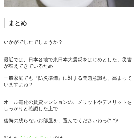
まとめ
いかがでしたでしょうか？
最近では、日本各地で東日本大震災をはじめとした、災害
が増えてきているため
一般家庭でも『防災準備』に対する問題意識も、高まって
いますよね？
オール電化の賃貸マンションの、メリットやデメリットを
しっかりと確認した上で
後悔の残らないお部屋を、選んでくださいねっ
(^-^)/