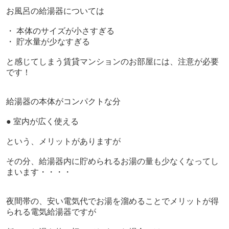
お風呂の給湯器については
・ 本体のサイズが小さすぎる
・ 貯水量が少なすぎる
と感じてしまう賃貸マンションのお部屋には、注意が必要
です！
給湯器の本体がコンパクトな分
● 室内が広く使える
という、メリットがありますが
その分、給湯器内に貯められるお湯の量も少なくなってし
まいます・・・・
夜間帯の、安い電気代でお湯を溜めることでメリットが得
られる電気給湯器ですが