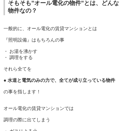
そもそも”オール電化の物件”とは、どんな
物件なの？
一般的に、オール電化の賃貸マンションとは
『照明設備』はもちろんの事
・ お湯を沸かす
・ 調理をする
それら全てを
●
水道と電気のみの力で、全てが成り立っている物件
の事を指します！
オール電化の賃貸マンションでは
調理の際に出てしまう