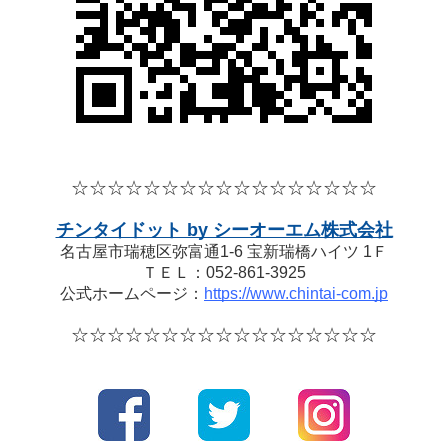
☆☆☆☆
☆☆☆☆
☆☆☆☆
☆☆☆☆☆
チンタイドット by シーオーエム株式会社
名古屋市瑞穂区弥富通1-6 宝新瑞橋ハイツ 1Ｆ
ＴＥＬ：052-861-3925
公式ホームページ：
https://www.chintai-com.jp
☆☆☆☆
☆☆☆☆
☆☆☆☆
☆☆☆☆☆