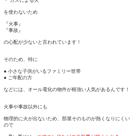
・ ガスによる火
を使わないため
『火事』
『事故』
の心配が少ないと言われています！
そのため、
特に
● 小さな子供がいるファミリー世帯
● ご年配の方
などには、オール電化の物件が根強い人気があるんです！
火事や事故以外にも
物理的に火が出ないため、部屋そのものが熱くなりにくい
ので