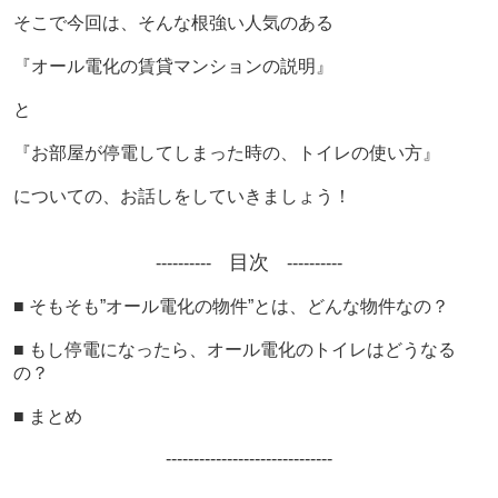
そこで今回は、
そんな根強い人気のある
『オール電化の賃貸マンションの説明』
と
『お部屋が停電してしまった時の、トイレの使い方』
についての、お話しをしていきましょう！
目次
----------
----------
■ そもそも”オール電化の物件”とは、どんな物件なの？
■ もし停電になったら、オール電化のトイレはどうなる
の？
■ まとめ
--------------------
----------