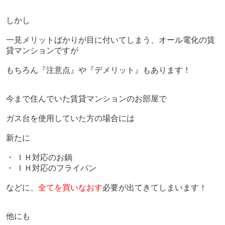
しかし
一見メリットばかりが目に付いてしまう、オール電化の賃
貸マンションですが
もちろん『注意点』や『デメリット』もあります！
今まで住んでいた賃貸マンションのお部屋で
ガス台を使用していた方の場合には
新たに
・ ＩＨ対応のお鍋
・ ＩＨ対応のフライパン
などに、
全てを買いなおす
必要が出てきてしまいます！
他にも