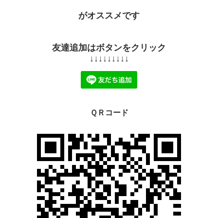
がオススメです
友達追加はボタンをクリック
↓↓↓↓↓↓↓↓↓
ＱＲコード