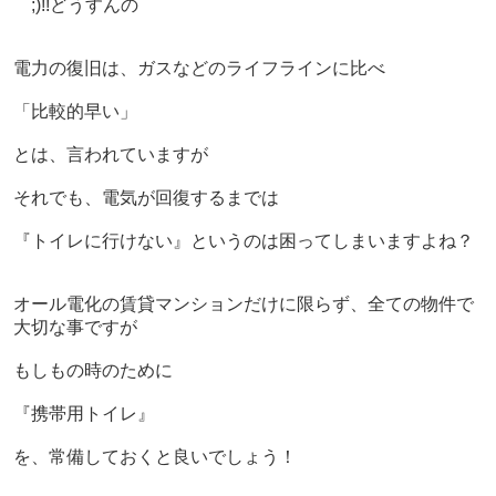
￣;)!!どうすんの
電力の復旧は、
ガスなどのライフラインに比べ
「比較的早い」
とは、言われていますが
それでも、電気が回復するまでは
『トイレに行けない』というのは困ってしまいますよね？
オール電化の賃貸マンションだけに限らず、
全ての物件で
大切な事ですが
もしもの時のために
『携帯用トイレ』
を、常備しておくと良いでしょう！