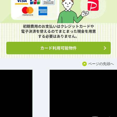
ページの先頭へ