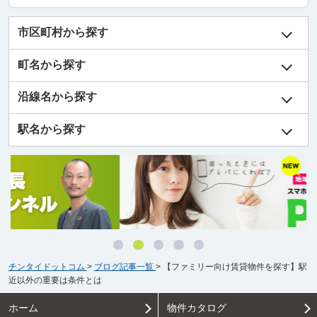
市区町村から探す
町名から探す
沿線名から探す
駅名から探す
チンタイドットコム
>
ブログ記事一覧
>
【ファミリー向け賃貸物件を探す】駅
近以外の重要は条件とは
ホーム
物件カタログ