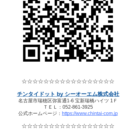
☆☆☆☆
☆☆☆☆
☆☆☆☆
☆☆☆☆☆
チンタイドット by シーオーエム株式会社
名古屋市瑞穂区弥富通1-6 宝新瑞橋ハイツ 1Ｆ
ＴＥＬ：052-861-3925
公式ホームページ：
https://www.chintai-com.jp
☆☆☆☆
☆☆☆☆
☆☆☆☆
☆☆☆☆☆