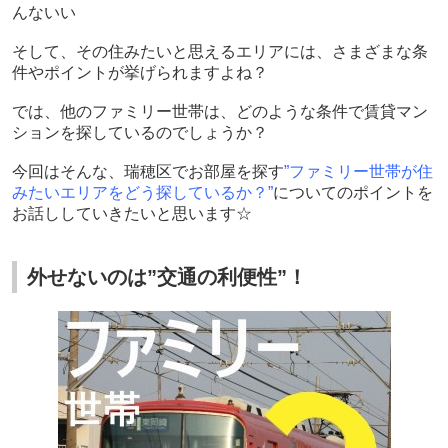
んないい
そして、その住みたいと思えるエリアには、さまざまな条
件やポイントが挙げられますよね？
では、他のファミリー世帯は、どのような条件で賃貸マン
ションを探しているのでしょうか？
今回はそんな、瑞穂区でお部屋を探す
”ファミリー世帯が住
みたいエリアをどう探しているか？”
についてのポイントを
お話ししていきたいと思います☆
外せないのは”交通の利便性”！