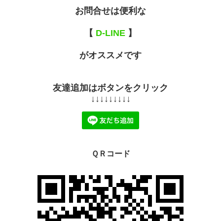
お問合せは便利な
【
D-LINE
】
がオススメです
友達追加はボタンをクリック
↓↓↓↓↓↓↓↓↓
ＱＲコード