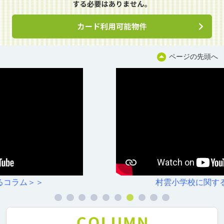
ページの先頭へ
村雲小学校に関するコラム＞＞