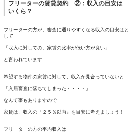
フリーターの賃貸契約 ②：収入の目安は
いくら？
フリーターの方が、審査に通りやすくなる収入の目安はと
して
「収入に対しての、家賃の比率が低い方が良い」
と言われています
希望する物件の家賃に対して、収入が見合っていないと
「入居審査に落ちてしまった・・・・」
なんて事もありますので
家賃は、収入の『２５％以内』を目安に考えましょう！
フリーターの方の平均収入は