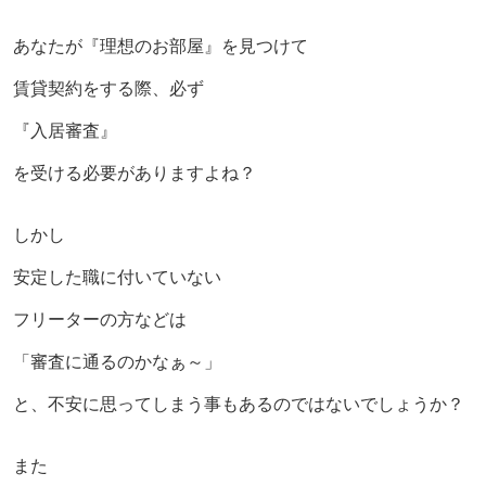
あなたが『理想のお部屋』を見つけて
賃貸契約をする際、必ず
『入居審査』
を受ける必要がありますよね？
しかし
安定した職に付いていない
フリーター
の方などは
「審査に通るのかなぁ～」
と、不安に思ってしまう事もあるのではないでしょうか？
また