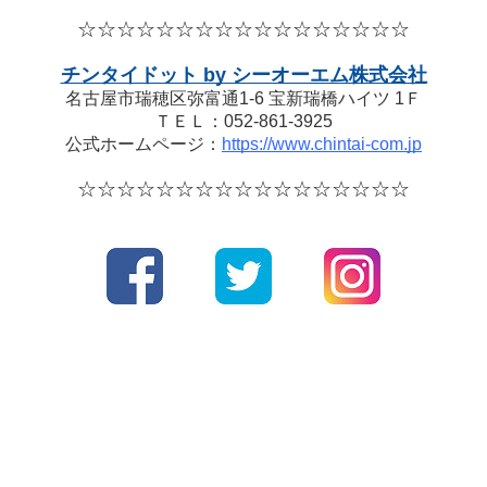
☆☆☆☆
☆☆☆☆
☆☆☆☆
☆☆☆☆☆
チンタイドット by シーオーエム株式会社
名古屋市瑞穂区弥富通1-6 宝新瑞橋ハイツ 1Ｆ
ＴＥＬ：052-861-3925
公式ホームページ：
https://www.chintai-com.jp
☆☆☆☆
☆☆☆☆
☆☆☆☆
☆☆☆☆☆