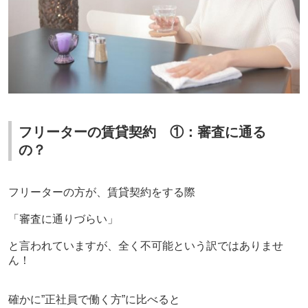
フリーターの賃貸契約 ①：審査に通る
の？
フリーターの方が、賃貸契約をする際
「審査に通りづらい」
と言われていますが、全く不可能という訳ではありませ
ん！
確かに”正社員で働く方”に比べると