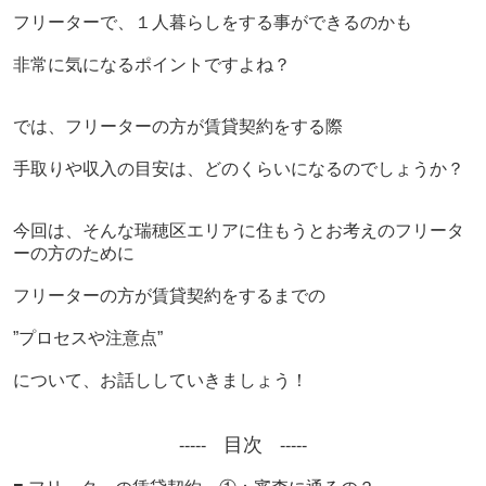
フリーターで、１人暮らしをする事ができるのかも
非常に気になるポイントですよね？
では、フリーターの方が賃貸契約をする際
手取りや収入の目安は、どのくらいになるのでしょうか？
今回は、そんな瑞穂区エリアに住もうとお考えのフリータ
ーの方のために
フリーターの方が賃貸契約をするまでの
”プロセスや注意点”
について、お話ししていきましょう！
目次
-----
-----