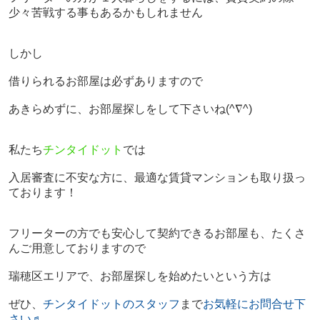
少々苦戦する事もあるかもしれません
しかし
借りられるお部屋は必ずありますので
あきらめずに、お部屋探しをして下さいね
(^∇^)
私たち
チンタイドット
では
入居審査に不安な方に、最適な賃貸マンションも取り扱っ
ております！
フリーターの方でも安心して契約できるお部屋も、たくさ
んご用意しておりますので
瑞穂区エリアで、お部屋探しを始めたいという方は
ぜひ、
チンタイドットのスタッフ
まで
お気軽にお問合せ下
さい♬