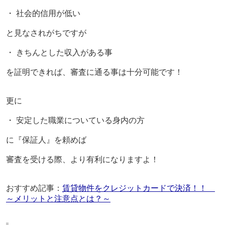
・ 社会的信用が低い
と見なされがちですが
・ きちんとした収入がある
事
を証明できれば、審査に通る事は十分可能です！
更に
・ 安定した職業についている身内の方
に『保証人』を頼めば
審査を受ける際、より有利になりますよ！
おすすめ記事：
賃貸物件をクレジットカードで決済！！
～メリットと注意点とは？～