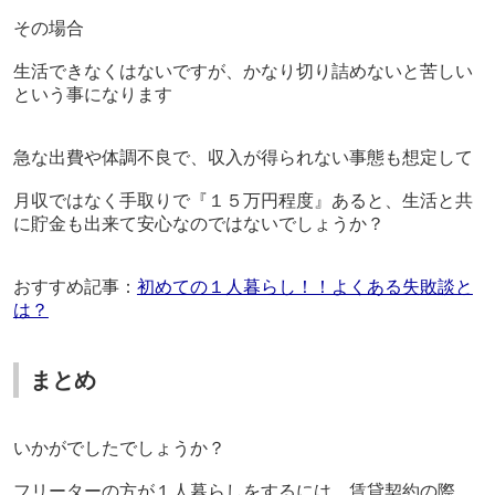
その場合
生活できなくはないですが、かなり切り詰めないと苦しい
という事になります
急な出費や体調不良で、収入が得られない事態も想定して
月収ではなく手取りで『１５万円程度』あると、生活と共
に貯金も出来て安心なのではないでしょうか？
おすすめ記事：
初めての１人暮らし！！よくある失敗談と
は？
まとめ
いかがでしたでしょうか？
フリーターの方が１人暮らしをするには、賃貸契約の際