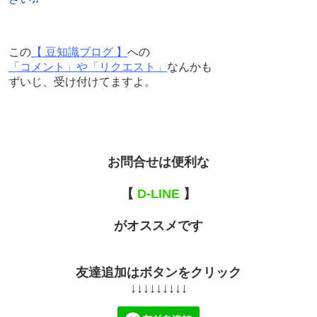
この
【 豆知識ブログ 】
への
「コメント」や「リクエスト」
なんかも
ずいじ、受け付けてますよ。
お問合せは便利な
【
D-LINE
】
がオススメです
友達追加はボタンをクリック
↓↓↓↓↓↓↓↓↓