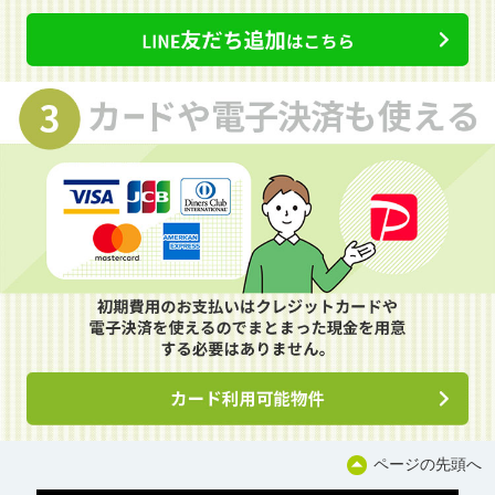
ページの先頭へ