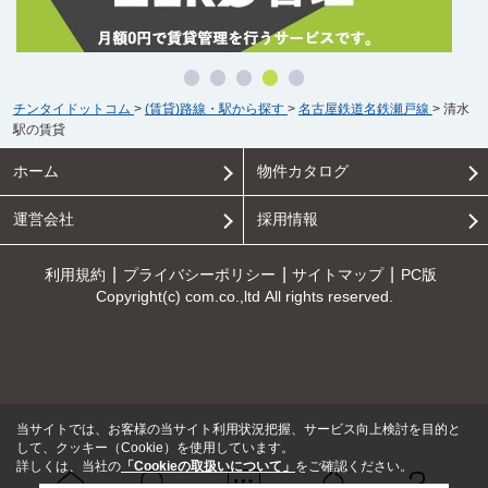
チンタイドットコム
>
(賃貸)路線・駅から探す
>
名古屋鉄道名鉄瀬戸線
>
清水
駅の賃貸
ホーム
物件カタログ
運営会社
採用情報
利用規約
プライバシーポリシー
サイトマップ
PC版
Copyright(c) com.co.,ltd All rights reserved.
当サイトでは、お客様の当サイト利用状況把握、サービス向上検討を目的と
して、クッキー（Cookie）を使用しています。
詳しくは、当社の
「Cookieの取扱いについて」
をご確認ください。