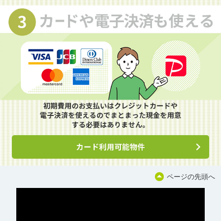
ページの先頭へ