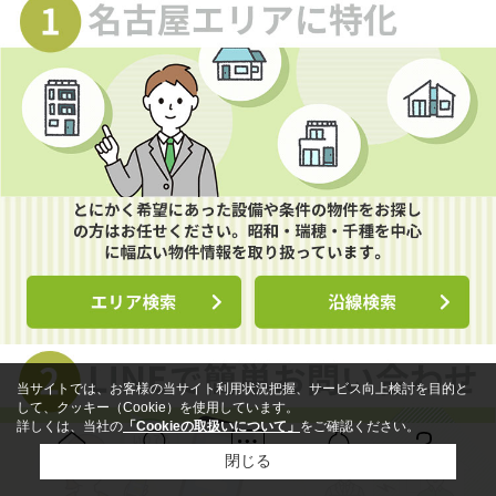
当サイトでは、お客様の当サイト利用状況把握、サービス向上検討を目的と
して、クッキー（Cookie）を使用しています。
詳しくは、当社の
「Cookieの取扱いについて」
をご確認ください。
閉じる
Ｑ＆Ａ
ホーム
問い合せ
物件検索
お知らせ