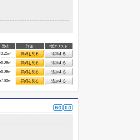
面積
詳細
検討リスト
43.25㎡
詳細を見る
追加する
50.09㎡
詳細を見る
追加する
50.09㎡
詳細を見る
追加する
57.63㎡
詳細を見る
追加する