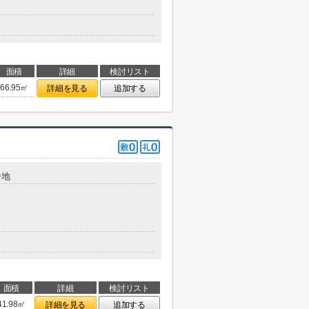
面積
詳細
検討リスト
66.95㎡
詳細を見る
追加する
番地
面積
詳細
検討リスト
41.98㎡
詳細を見る
追加する