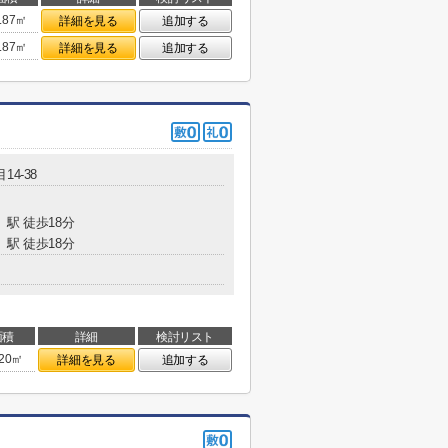
.87㎡
詳細を見る
追加する
.87㎡
詳細を見る
追加する
14-38
」駅 徒歩18分
」駅 徒歩18分
面積
詳細
検討リスト
.20㎡
詳細を見る
追加する