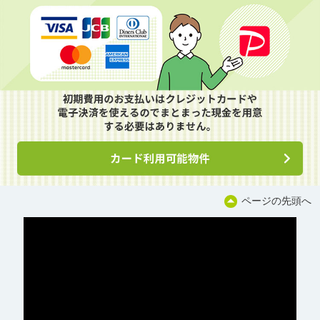
ページの先頭へ