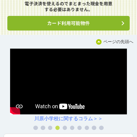
ページの先頭へ
円上中学校に関するコラム＞＞