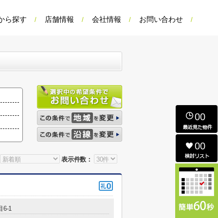
から探す
店舗情報
会社情報
お問い合わせ
00
00
表示件数：
6-1