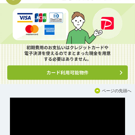
ページの先頭へ