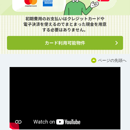
ページの先頭へ