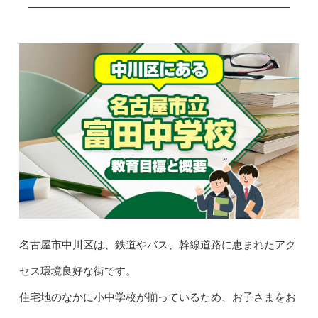
名古屋市中川区は、鉄道やバス、幹線道路に恵まれたアク
セス環境良好な街です。
住宅地のなかに小中学校が揃っているため、お子さまをお