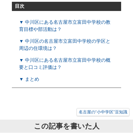
目次
▼ 中川区にある名古屋市立富田中学校の教
育目標や部活動は？
▼ 中川区の名古屋市立富田中学校の学区と
周辺の住環境は？
▼ 中川区にある名古屋市立富田中学校の概
要と口コミ評価は？
▼ まとめ
名古屋の“小中学区”豆知識
この記事を書いた人