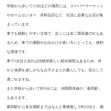
学校から歩いて15分ほどの場所には、スーパーマーケット
やホームセンター、衣料品店など、生活に必要なお店が集
まっています。
車でも移動しやすい立地で、近くには名二環高速のICもあ
るため、車での通勤やお出かけが多い方にとっても、便利
な環境です。
車で5分ほど走れば比較的新しい総合病院もあるため、何
かと体調を崩しがちなお子さまとの暮らしでも、安心して
過ごせますね。
また学校から歩いて約5分には、JR関西本線の「春田駅」
もあります。
春田駅から名古屋駅まではなんと乗換無しで約10分と、都