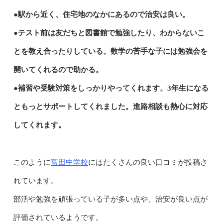
●駅から近く、住宅地のなかにあるので治安は良い。
●テスト前は友だちと図書館で勉強したり、わからないこ
とを教え合ったりしている。数学の苦手な子には勉強会を
開いてくれるので助かる。
●補習や受験対策をしっかりやってくれます。3年生になる
ともっとサポートしてくれました。進路相談も熱心に対応
してくれます。
富田中学校
このように
にはたくさんの良い口コミが投稿さ
れています。
部活や勉強を頑張っている子が多い点や、治安が良い点が
評価されているようです。