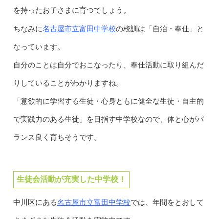
を持ったお子さまに育つでしょう。
名古屋市立富田中学校
ちなみに
の校訓は「自治・奉仕」と
なっています。
自分のことは自分でおこなったり、奉仕活動に取り組んだ
りしていることがわかりますね。
「意欲的に学習する生徒・心身ともに健全な生徒・自主的
で実践力のある生徒」を目指す中学校なので、体と心がバ
ランス良く育ちそうです。
生徒会活動が充実した中学校！
名古屋市立富田中学校
中川区にある
では、年間をとおして