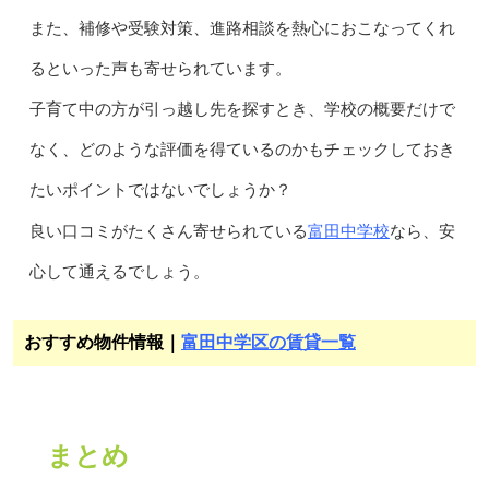
また、補修や受験対策、進路相談を熱心におこなってくれ
るといった声も寄せられています。
子育て中の方が引っ越し先を探すとき、学校の概要だけで
なく、どのような評価を得ているのかもチェックしておき
たいポイントではないでしょうか？
富田中学校
良い口コミがたくさん寄せられている
なら、安
心して通えるでしょう。
おすすめ物件情報｜
富田中学区の賃貸一覧
まとめ