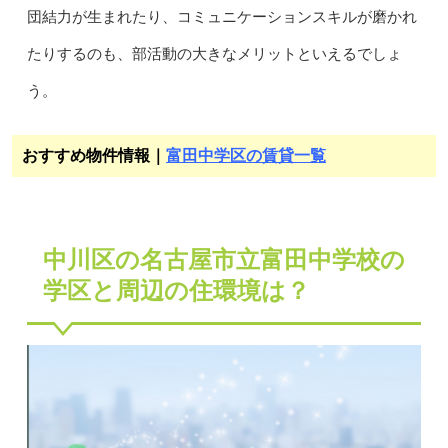
団結力が生まれたり、コミュニケーションスキルが磨かれ
たりするのも、部活動の大きなメリットといえるでしょ
う。
おすすめ物件情報｜
富田中学区の賃貸一覧
中川区の名古屋市立富田中学校の
学区と周辺の住環境は？