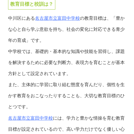
教育目標と校訓は？
名古屋市立富田中学校
中川区にある
の教育目標は、「豊か
な心と自ら学ぶ意欲を持ち、社会の変化に対応できる青少
年の育成」です。
中学校では、基礎的・基本的な知識や技能を習得し、課題
を解決するために必要な判断力、表現力を育むことが基本
方針として設定されています。
また、主体的に学習に取り組む態度を育んだり、個性を生
かす教育をおこなったりすることも、大切な教育目標のひ
とつです。
名古屋市立富田中学校
には、学力と豊かな情操を育む教育
目標が設定されているので、高い学力だけでなく優しい心