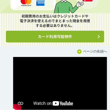
ページの先頭へ