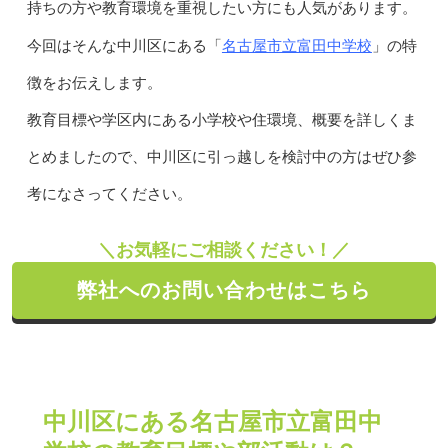
持ちの方や教育環境を重視したい方にも人気があります。
名古屋市立富田中学校
今回はそんな中川区にある「
」の特
徴をお伝えします。
教育目標や学区内にある小学校や住環境、概要を詳しくま
とめましたので、中川区に引っ越しを検討中の方はぜひ参
考になさってください。
＼お気軽にご相談ください！／
弊社へのお問い合わせはこちら
中川区にある名古屋市立富田中