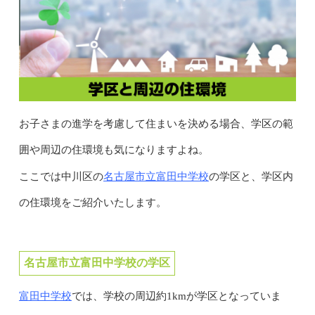
お子さまの進学を考慮して住まいを決める場合、学区の範
囲や周辺の住環境も気になりますよね。
名古屋市立富田中学校
ここでは中川区の
の学区と、学区内
の住環境をご紹介いたします。
名古屋市立富田中学校の学区
富田中学校
では、学校の周辺約1kmが学区となっていま