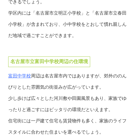
できるでしょう。
学区内には「名古屋市立明正小学校」と「名古屋市立春田
小学校」が含まれており、小中学校をとおして慣れ親しん
だ地域で過ごすことができます。
名古屋市立富田中学校周辺の住環境
富田中学校
周辺は名古屋市内ではありますが、郊外ののん
びりとした雰囲気の街並みが広がっています。
少し歩けば広々とした河川敷や田園風景もあり、家族でゆ
ったりと過ごすにはピッタリの環境だといえます。
住宅街には一戸建て住宅も賃貸物件も多く、家族のライフ
スタイルに合わせた住まいを選べるでしょう。