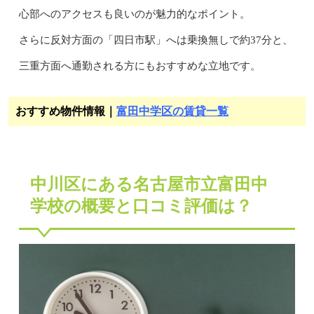
心部へのアクセスも良いのが魅力的なポイント。
さらに反対方面の「四日市駅」へは乗換無しで約37分と、
三重方面へ通勤される方にもおすすめな立地です。
おすすめ物件情報｜
富田中学区の賃貸一覧
中川区にある名古屋市立富田中
学校の概要と口コミ評価は？