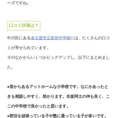
ーズですね。
口コミ評価は？
名古屋市立富田中学校
中川区にある
には、たくさんの口コ
ミが寄せられています。
そのなかからいくつかピックアップし、以下にまとめまし
た。
●昔からあるアットホームな小学校です。なにかあったと
きも相談しやすく、助かります。生徒同士の仲も良く、こ
この中学校で良かったと思います。
●部活を頑張っている子や塾に通っている子が多いです。