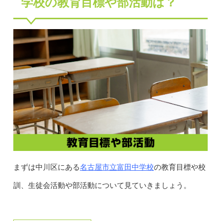
学校の教育目標や部活動は？
名古屋市立富田中学校
まずは中川区にある
の教育目標や校
訓、生徒会活動や部活動について見ていきましょう。