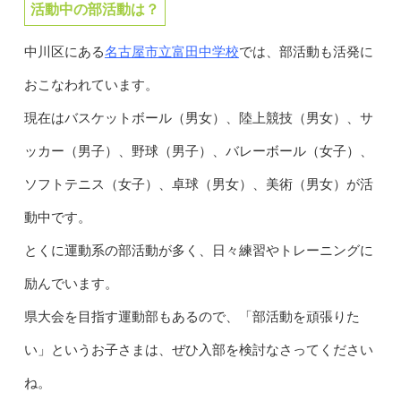
活動中の部活動は？
名古屋市立富田中学校
中川区にある
では、部活動も活発に
おこなわれています。
現在はバスケットボール（男女）、陸上競技（男女）、サ
ッカー（男子）、野球（男子）、バレーボール（女子）、
ソフトテニス（女子）、卓球（男女）、美術（男女）が活
動中です。
とくに運動系の部活動が多く、日々練習やトレーニングに
励んでいます。
県大会を目指す運動部もあるので、「部活動を頑張りた
い」というお子さまは、ぜひ入部を検討なさってください
ね。