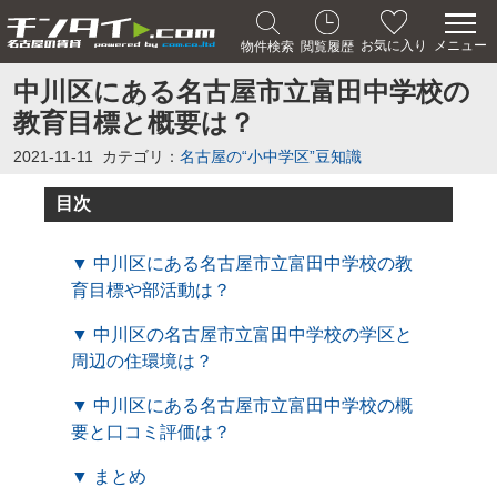
メニュー
お気に入り
物件検索
閲覧履歴
中川区にある名古屋市立富田中学校の
教育目標と概要は？
2021-11-11
カテゴリ：
名古屋の“小中学区”豆知識
目次
▼ 中川区にある名古屋市立富田中学校の教
育目標や部活動は？
▼ 中川区の名古屋市立富田中学校の学区と
周辺の住環境は？
▼ 中川区にある名古屋市立富田中学校の概
要と口コミ評価は？
▼ まとめ