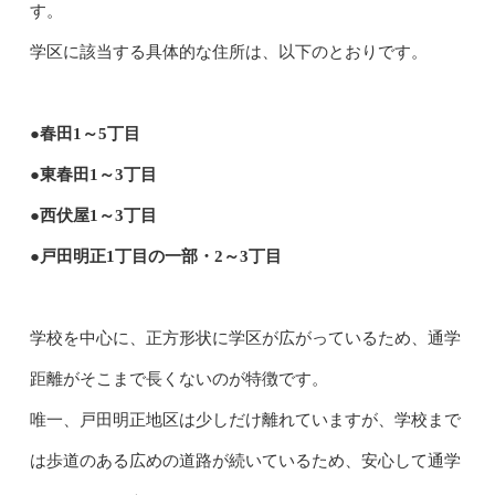
す。
学区に該当する具体的な住所は、以下のとおりです。
●春田1～5丁目
●東春田1～3丁目
●西伏屋1～3丁目
●戸田明正1丁目の一部・2～3丁目
学校を中心に、正方形状に学区が広がっているため、通学
距離がそこまで長くないのが特徴です。
唯一、戸田明正地区は少しだけ離れていますが、学校まで
は歩道のある広めの道路が続いているため、安心して通学