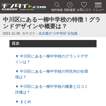
メニュー
お気に入り
物件検索
閲覧履歴
中川区にある一柳中学校の特徴！グラ
ンドデザインや概要は？
2021-11-30
カテゴリ：
名古屋の“小中学区”豆知識
目次
▼ 中川区にある一柳中学校のグランドデザ
インは？
▼ 中川区にある一柳中学校の学区内の住環
境は？
▼ 中川区にある一柳中学校の概要と口コミ
評価は？
▼ まとめ