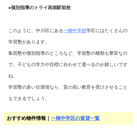
●個別指導のトライ高畑駅前校
一柳中学校
このように、中川区にある
学区にはたくさんの
学習塾があります。
集団塾や個別指導のところなど、学習塾の種類も豊富なの
で、子どもの学力や目標に合わせて選べるのが嬉しいです
ね。
学習塾の多い住環境なら、質の高い教育を受けさせること
もできるでしょう。
おすすめ物件情報｜
一柳中学区の賃貸一覧