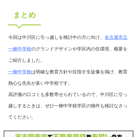
まとめ
名古屋市立
今回は中川区に引っ越しを検討中の方に向け、
一柳中学校
のグランドデザインや学区内の住環境、概要を
ご紹介しました。
一柳中学校
は明確な教育方針や目指す生徒像を掲げ、教育
熱心な先生が多い中学校です。
高評価の口コミも多数寄せられているので、中川区に引っ
越しするときは、ぜひ一柳中学校学区の物件も検討なさっ
てください。