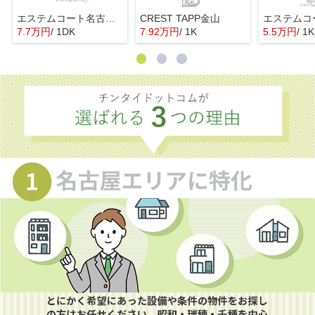
エステムコート名古屋上前津
CREST TAPP金山
7.7万円
/ 1DK
7.92万円
/ 1K
5.5万円
/ 1K