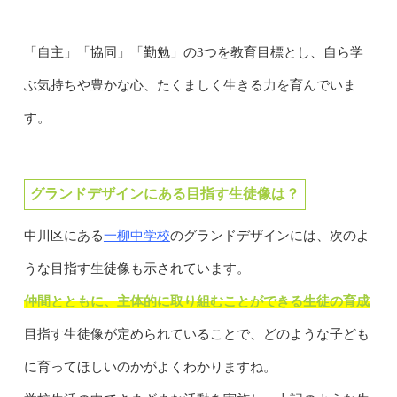
「自主」「協同」「勤勉」の3つを教育目標とし、自ら学
ぶ気持ちや豊かな心、たくましく生きる力を育んでいま
す。
グランドデザインにある目指す生徒像は？
一柳中学校
中川区にある
のグランドデザインには、次のよ
うな目指す生徒像も示されています。
仲間とともに、主体的に取り組むことができる生徒の育成
目指す生徒像が定められていることで、どのような子ども
に育ってほしいのかがよくわかりますね。