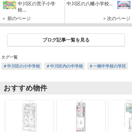
中川区の荒子小学
中川区の八幡小学校...
校...
＜ 前のページ
＞次のページ
ブログ記事一覧を見る
タグ一覧
＃中川区の小中学校
＃中川区内の中学校
＃一柳中学校の学区
おすすめ物件