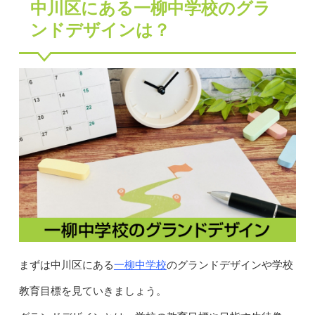
中川区にある一柳中学校のグラ
ンドデザインは？
一柳中学校
まずは中川区にある
のグランドデザインや学校
教育目標を見ていきましょう。