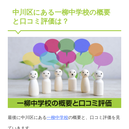
中川区にある一柳中学校の概要
と口コミ評価は？
一柳中学校
最後に中川区にある
の概要と、口コミ評価を見
ていきます。