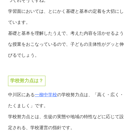
つくれそうですね。
学習面においては、とにかく基礎と基本の定着を大切にし
ています。
基礎と基本を理解したうえで、考えた内容を活かせるよう
な授業をおこなっているので、子どもの主体性がグッと伸
びるでしょう。
学校努力点は？
一柳中学校
中川区にある
の学校努力点は、「高く・広く・
たくましく」です。
学校努力点とは、生徒の実態や地域の特性などに応じて設
定される、学校運営の指針です。