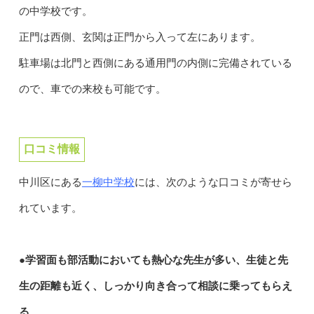
の中学校です。
正門は西側、玄関は正門から入って左にあります。
駐車場は北門と西側にある通用門の内側に完備されている
ので、車での来校も可能です。
口コミ情報
一柳中学校
中川区にある
には、次のような口コミが寄せら
れています。
●学習面も部活動においても熱心な先生が多い、生徒と先
生の距離も近く、しっかり向き合って相談に乗ってもらえ
る