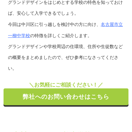
グランドデザインをはじめとする学校の特色を知っておけ
ば、安心して入学できるでしょう。
名古屋市立
今回は中川区に引っ越しを検討中の方に向け、
一柳中学校
の特徴を詳しくご紹介します。
グランドデザインや学校周辺の住環境、住所や生徒数など
の概要をまとめましたので、ぜひ参考になさってくださ
い。
＼お気軽にご相談ください！／
弊社へのお問い合わせはこちら