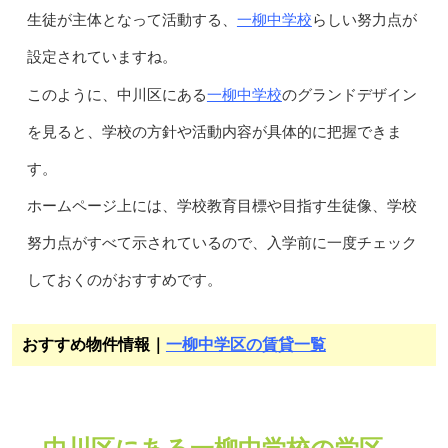
一柳中学校
生徒が主体となって活動する、
らしい努力点が
設定されていますね。
一柳中学校
このように、中川区にある
のグランドデザイン
を見ると、学校の方針や活動内容が具体的に把握できま
す。
ホームページ上には、学校教育目標や目指す生徒像、学校
努力点がすべて示されているので、入学前に一度チェック
しておくのがおすすめです。
おすすめ物件情報｜
一柳中学区の賃貸一覧