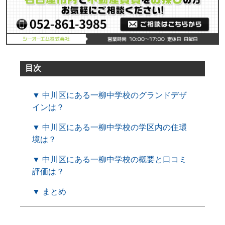
目次
▼ 中川区にある一柳中学校のグランドデザ
インは？
▼ 中川区にある一柳中学校の学区内の住環
境は？
▼ 中川区にある一柳中学校の概要と口コミ
評価は？
▼ まとめ