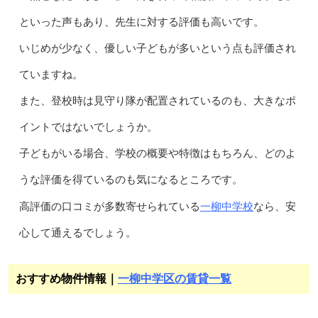
といった声もあり、先生に対する評価も高いです。
いじめが少なく、優しい子どもが多いという点も評価され
ていますね。
また、登校時は見守り隊が配置されているのも、大きなポ
イントではないでしょうか。
子どもがいる場合、学校の概要や特徴はもちろん、どのよ
うな評価を得ているのも気になるところです。
一柳中学校
高評価の口コミが多数寄せられている
なら、安
心して通えるでしょう。
おすすめ物件情報｜
一柳中学区の賃貸一覧