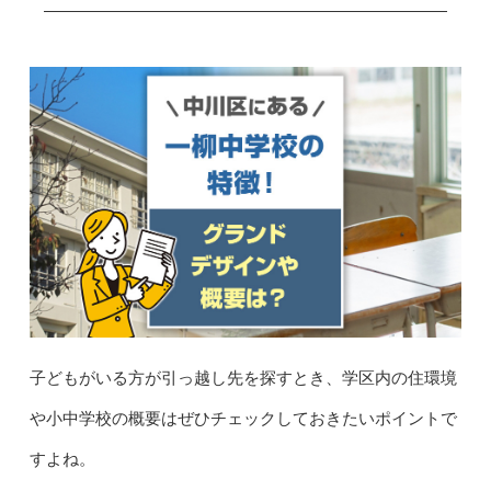
子どもがいる方が引っ越し先を探すとき、学区内の住環境
や小中学校の概要はぜひチェックしておきたいポイントで
すよね。