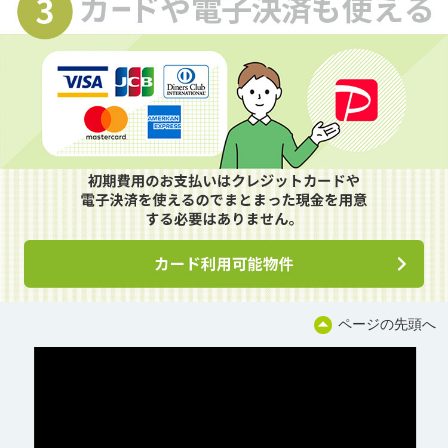
ページの先頭へ