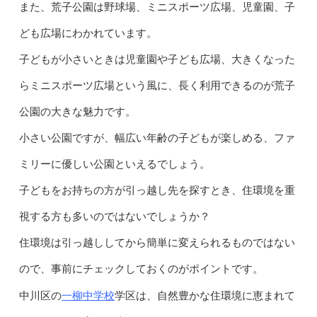
また、荒子公園は野球場、ミニスポーツ広場、児童園、子
ども広場にわかれています。
子どもが小さいときは児童園や子ども広場、大きくなった
らミニスポーツ広場という風に、長く利用できるのが荒子
公園の大きな魅力です。
小さい公園ですが、幅広い年齢の子どもが楽しめる、ファ
ミリーに優しい公園といえるでしょう。
子どもをお持ちの方が引っ越し先を探すとき、住環境を重
視する方も多いのではないでしょうか？
住環境は引っ越ししてから簡単に変えられるものではない
ので、事前にチェックしておくのがポイントです。
一柳中学校
中川区の
学区は、自然豊かな住環境に恵まれて