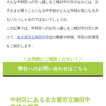
そんな中村区への引っ越しをご検討中の方のなかには、お
子さまが通うことになる中学校がどんな学校か気になる方
もいらっしゃるのではないでしょうか。
この記事では、中村区へのお引っ越しをご検討中の方に向
名古屋市立御田中学校
けて、
の概要や特徴、学区の住環境
をご紹介します。
＼お気軽にご相談ください！／
弊社へのお問い合わせはこちら
中村区にある名古屋市立御田中