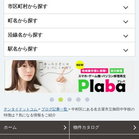
市区町村から探す
町名から探す
沿線名から探す
駅名から探す
チンタイドットコム
>
ブログ記事一覧
>
中村区にある名古屋市立御田中学校の
特徴は？気になる情報をご紹介
ホーム
物件カタログ