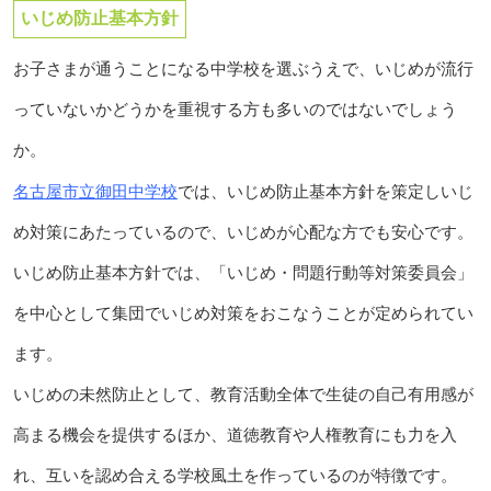
いじめ防止基本方針
お子さまが通うことになる中学校を選ぶうえで、いじめが流行
っていないかどうかを重視する方も多いのではないでしょう
か。
名古屋市立御田中学校
では、いじめ防止基本方針を策定しいじ
め対策にあたっているので、いじめが心配な方でも安心です。
いじめ防止基本方針では、「いじめ・問題行動等対策委員会」
を中心として集団でいじめ対策をおこなうことが定められてい
ます。
いじめの未然防止として、教育活動全体で生徒の自己有用感が
高まる機会を提供するほか、道徳教育や人権教育にも力を入
れ、互いを認め合える学校風土を作っているのが特徴です。