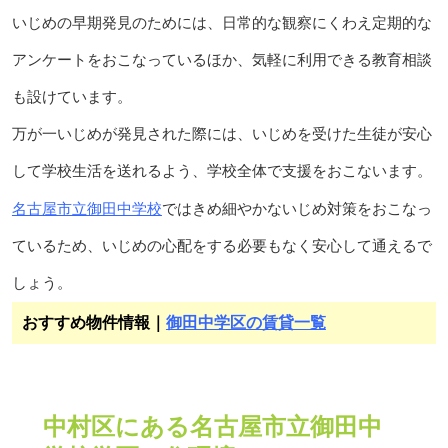
いじめの早期発見のためには、日常的な観察にくわえ定期的な
アンケートをおこなっているほか、気軽に利用できる教育相談
も設けています。
万が一いじめが発見された際には、いじめを受けた生徒が安心
して学校生活を送れるよう、学校全体で支援をおこないます。
名古屋市立御田中学校
ではきめ細やかないじめ対策をおこなっ
ているため、いじめの心配をする必要もなく安心して通えるで
しょう。
おすすめ物件情報｜
御田中学区の賃貸一覧
中村区にある名古屋市立御田中