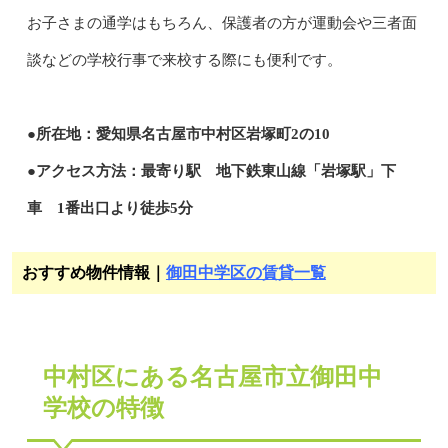
お子さまの通学はもちろん、保護者の方が運動会や三者面
談などの学校行事で来校する際にも便利です。
●所在地：愛知県名古屋市中村区岩塚町2の10
●アクセス方法：最寄り駅 地下鉄東山線「岩塚駅」下
車 1番出口より徒歩5分
おすすめ物件情報｜
御田中学区の賃貸一覧
中村区にある名古屋市立御田中
学校の特徴