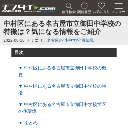
メニュー
お気に入り
物件検索
閲覧履歴
中村区にある名古屋市立御田中学校の
特徴は？気になる情報をご紹介
2022-08-15
カテゴリ：
名古屋の“小中学区”豆知識
目次
▼ 中村区にある名古屋市立御田中学校の概
要
▼ 中村区にある名古屋市立御田中学校の特
徴
▼ 中村区にある名古屋市立御田中学校学区
の住環境
▼ まとめ