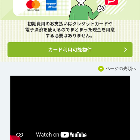
ページの先頭へ