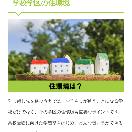
学校学区の住環境
引っ越し先を選ぶうえでは、お子さまが通うことになる学
校だけでなく、その学区の住環境も重要なポイントです。
高校受験に向けた学習塾をはじめ、どんな習い事ができる