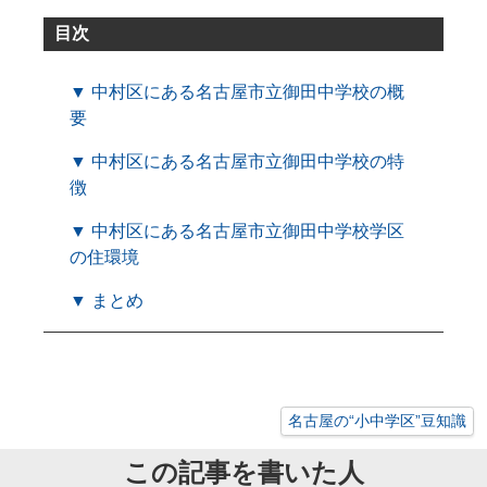
目次
▼ 中村区にある名古屋市立御田中学校の概
要
▼ 中村区にある名古屋市立御田中学校の特
徴
▼ 中村区にある名古屋市立御田中学校学区
の住環境
▼ まとめ
名古屋の“小中学区”豆知識
この記事を書いた人