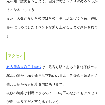
見を知り認め合うことで、自分の考えをより深めるきっか
けとなるでしょう。
また、人数が多い学校では学校行事も活気づくため、運動
会をはじめとしたイベントが盛り上がることが期待されま
す。
アクセス
名古屋市立御田中学校
は、最寄り駅である市営地下鉄の岩
塚駅のほか、JRや市営地下鉄の八田駅、近鉄名古屋線の近
鉄八田駅からも徒歩圏内にあります。
複数の路線が利用できるので、中村区のなかでもアクセス
が良いエリアだと言えるでしょう。