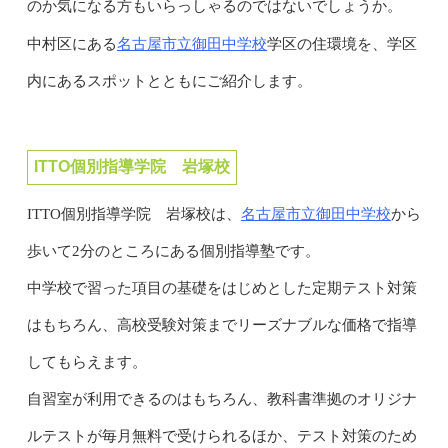
のか気になる方もいらっしゃるのではないでしょうか。
名古屋市立御田中学校
中村区にある
学区の住環境を、学区
内にあるスポットとともにご紹介します。
ITTO個別指導学院 岩塚校
名古屋市立御田中学校
ITTO個別指導学院 岩塚校は、
から
歩いて2分のところにある個別指導塾です。
中学校で習った項目の基礎をはじめとした定期テスト対策
はもちろん、高校受験対策までリーズナブルな価格で指導
してもらえます。
自習室が利用できるのはもちろん、教科書準拠のオリジナ
ルテストが毎月無料で受けられるほか、テスト対策のため