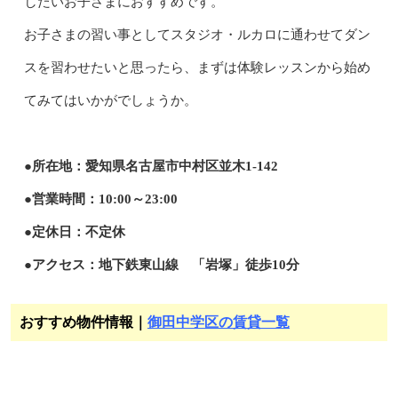
したいお子さまにおすすめです。
お子さまの習い事としてスタジオ・ルカロに通わせてダン
スを習わせたいと思ったら、まずは体験レッスンから始め
てみてはいかがでしょうか。
●所在地：愛知県名古屋市中村区並木1-142
●営業時間：10:00～23:00
●定休日：不定休
●アクセス：地下鉄東山線 「岩塚」徒歩10分
おすすめ物件情報｜
御田中学区の賃貸一覧