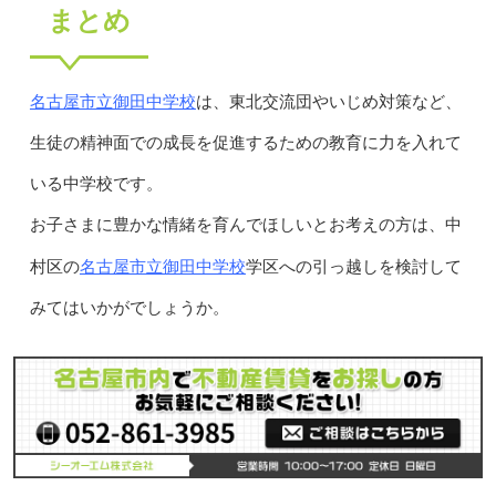
まとめ
名古屋市立御田中学校
は、東北交流団やいじめ対策など、
生徒の精神面での成長を促進するための教育に力を入れて
いる中学校です。
お子さまに豊かな情緒を育んでほしいとお考えの方は、中
名古屋市立御田中学校
村区の
学区への引っ越しを検討して
みてはいかがでしょうか。