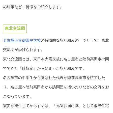
め対策など、特徴をご紹介します。
東北交流団
名古屋市立御田中学校
の特徴的な取り組みの一つとして、東北
交流団が挙げられます。
東北交流団とは、東日本大震災後に名古屋市と陸前高田市の間
でできた「絆協定」から始まった取り組みです。
名古屋市の中学生から選ばれた代表が陸前高田市を訪問した
り、名古屋へ陸前高田市から訪問団を招いたりなどの交流をお
こなっています。
震災が発生してからすぐは、「元気お届け隊」として仮設住宅