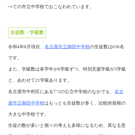
べての市立中学校でおこなわれています。
生徒数・学級数
名古屋市立御田中学校
令和4年8月現在、
の生徒数は636名
です。
また、学級数は各学年が6学級ずつ、特別支援学級が3学級
と、あわせて21学級あります。
名古
名古屋市中村区にある7つの公立中学校のなかでも、
屋市立御田中学校
はもっとも生徒数が多く、比較的規模の
大きな中学校です。
生徒の数が多いと個々の考えも多様になるため、異なる意