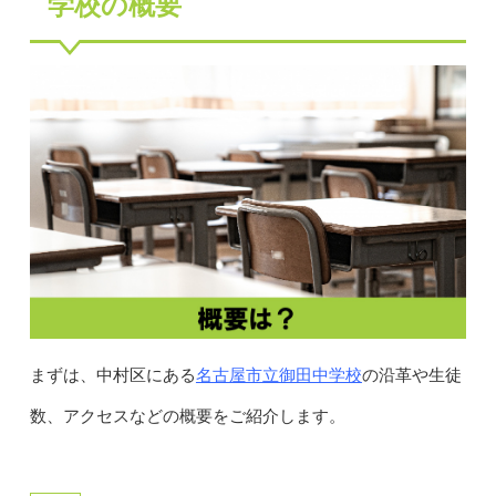
学校の概要
名古屋市立御田中学校
まずは、中村区にある
の沿革や生徒
数、アクセスなどの概要をご紹介します。