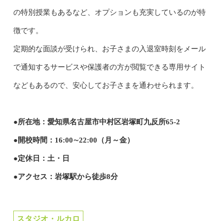
の特別授業もあるなど、オプションも充実しているのが特
徴です。
定期的な面談が受けられ、お子さまの入退室時刻をメール
で通知するサービスや保護者の方が閲覧できる専用サイト
などもあるので、安心してお子さまを通わせられます。
●所在地：愛知県名古屋市中村区岩塚町九反所65-2
●開校時間：16:00∼22:00（月～金）
●定休日：土・日
●アクセス：岩塚駅から徒歩8分
スタジオ・ルカロ