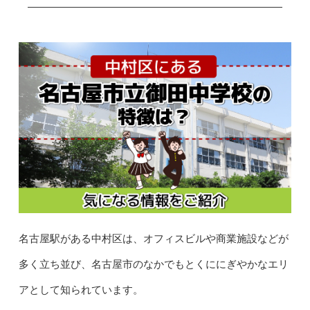
名古屋駅がある中村区は、オフィスビルや商業施設などが
多く立ち並び、名古屋市のなかでもとくににぎやかなエリ
アとして知られています。