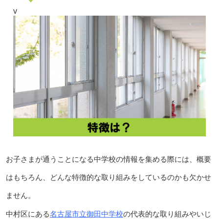
v
お子さまが通うことになる中学校の情報を集める際には、概要
はもちろん、どんな特徴的な取り組みをしているのかも欠かせ
ません。
名古屋市立御田中学校
中村区にある
の代表的な取り組みやいじ