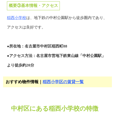
概要③基本情報・アクセス
稲西小学校
は、地下鉄の中村公園駅から徒歩圏内であり、
アクセスは良好です。
●所在地：名古屋市中村区稲西町88
●アクセス方法：名古屋市営地下鉄東山線「中村公園駅」
より徒歩約20分
おすすめ物件情報｜
稲西小学区の賃貸一覧
中村区にある稲西小学校の特徴