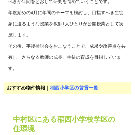
べきか年間をとおして研究を進めていくことです。
年度始めの4月に年間のテーマを検討し、目指すべき生徒
象に迫るような授業を教師1人ひとりが公開授業として実
施します。
その後、事後検討会をおこなうことで、成果や改善点を共
有し、さらなる教師の成長、生徒の育成を目指していま
す。
おすすめ物件情報｜
稲西小学区の賃貸一覧
中村区にある稲西小学校学区の
住環境