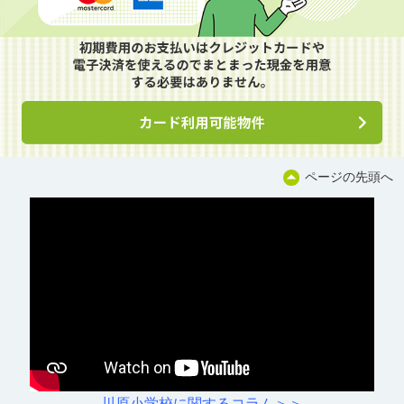
ページの先頭へ
川原小学校に関するコラム＞＞