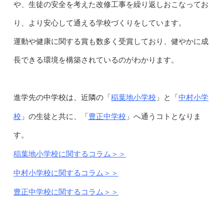
や、生徒の安全を考えた改修工事を繰り返しおこなってお
り、より安心して通える学校づくりをしています。
運動や健康に関する賞も数多く受賞しており、健やかに成
長できる環境を構築されているのがわかります。
稲葉地小学校
中村小学
進学先の中学校は、近隣の「
」と「
校
豊正中学校
」の生徒と共に、「
」へ通うコトとなりま
す。
稲葉地小学校に関するコラム＞＞
中村小学校に関するコラム＞＞
豊正中学校に関するコラム＞＞