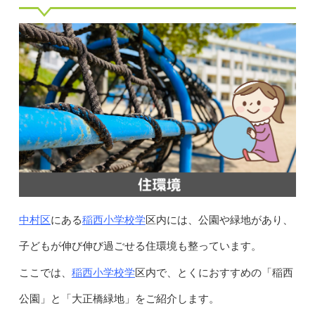
中村区
稲西小学校学
にある
区内には、公園や緑地があり、
子どもが伸び伸び過ごせる住環境も整っています。
稲西小学校学
ここでは、
区内で、とくにおすすめの「稲西
公園」と「大正橋緑地」をご紹介します。