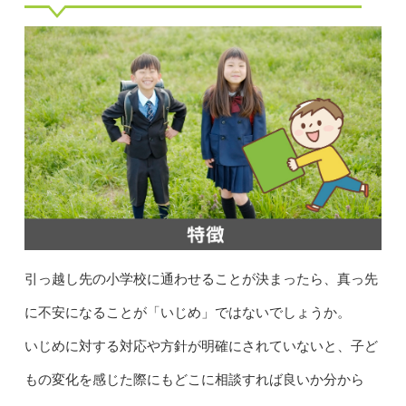
引っ越し先の小学校に通わせることが決まったら、真っ先
に不安になることが「いじめ」ではないでしょうか。
いじめに対する対応や方針が明確にされていないと、子ど
もの変化を感じた際にもどこに相談すれば良いか分から