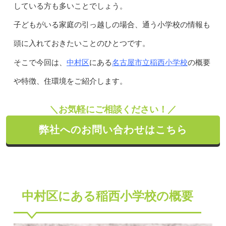
している方も多いことでしょう。
子どもがいる家庭の引っ越しの場合、通う小学校の情報も
頭に入れておきたいことのひとつです。
中村区
名古屋市立稲西小学校
そこで今回は、
にある
の概要
や特徴、住環境をご紹介します。
＼お気軽にご相談ください！／
弊社へのお問い合わせはこちら
中村区にある稲西小学校の概要