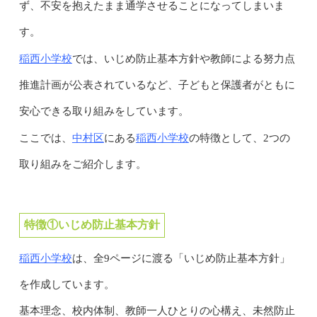
ず、不安を抱えたまま通学させることになってしまいま
す。
稲西小学校
では、いじめ防止基本方針や教師による努力点
推進計画が公表されているなど、子どもと保護者がともに
安心できる取り組みをしています。
中村区
稲西小学校
ここでは、
にある
の特徴として、2つの
取り組みをご紹介します。
特徴①いじめ防止基本方針
稲西小学校
は、全9ページに渡る「いじめ防止基本方針」
を作成しています。
基本理念、校内体制、教師一人ひとりの心構え、未然防止