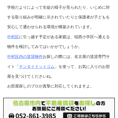
学校だよりによって生徒の様子が見られたり、いじめに対
する取り組みが明確に示されていたりと保護者が子どもを
安心して通わせられる環境が構築されています。
中村区
に引っ越す予定がある家庭は、稲西小学区へ通える
物件を検討してみてはいかがでしょうか。
中村区内の賃貸物件
お探しの際には、名古屋の賃貸専門サ
チンタイドットコム
イト「
」を使って、お気に入りのお部
屋を見つけてくださいね。
お部屋探しのプロが真摯に対応してくれますよ。