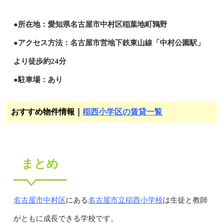
●所在地：愛知県名古屋市中村区稲葉地町鶉野
●アクセス方法：名古屋市営地下鉄東山線「中村公園駅」
より徒歩約24分
●駐車場：あり
おすすめ物件情報｜
稲西小学区の賃貸一覧
まとめ
名古屋市中村区
名古屋市立稲西小学校
にある
は生徒と教師
がともに成長できる学校です。