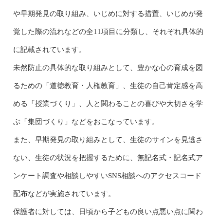
や早期発見の取り組み、いじめに対する措置、いじめが発
覚した際の流れなどの全11項目に分類し、それぞれ具体的
に記載されています。
未然防止の具体的な取り組みとして、豊かな心の育成を図
るための「道徳教育・人権教育」、生徒の自己肯定感を高
める「授業づくり」、人と関わることの喜びや大切さを学
ぶ「集団づくり」などをおこなっています。
また、早期発見の取り組みとして、生徒のサインを見逃さ
ない、生徒の状況を把握するために、無記名式・記名式ア
ンケート調査や相談しやすいSNS相談へのアクセスコード
配布などが実施されています。
保護者に対しては、日頃から子どもの良い点悪い点に関わ