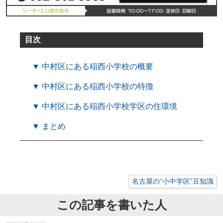
目次
▼ 中村区にある稲西小学校の概要
▼ 中村区にある稲西小学校の特徴
▼ 中村区にある稲西小学校学区の住環境
▼ まとめ
名古屋の“小中学区”豆知識
この記事を書いた人