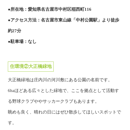
●所在地：愛知県名古屋市中村区稲西町116
●アクセス方法：名古屋市東山線「中村公園駅」より徒歩
約27分
●駐車場：なし
住環境②大正橋緑地
大正橋緑地は庄内川の河川敷にある公園の名前です。
6haほどある広々とした緑地で、ここを拠点として活動す
る野球クラブややサッカークラブもあります。
眺めも良く、晴れの日にはぜひ散歩してほしいスポットで
す。