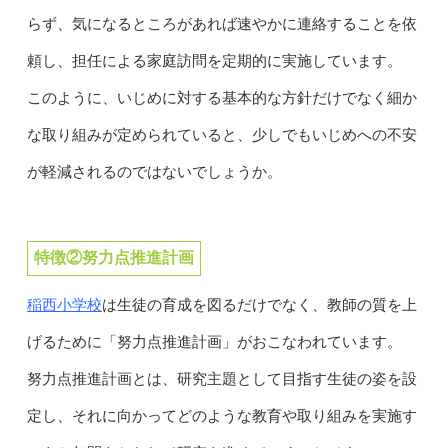
らず、気になるところがあれば速やかに連絡することを依
頼し、担任による家庭訪問を定期的に実施しています。
このように、いじめに対する基本的な方針だけでなく細か
な取り組みが定められていると、少しでもいじめへの不安
が軽減されるのではないでしょうか。
特徴②努力点推進計画
稲西小学校
は生徒の育成を図るだけでなく、教師の質を上
げるために「努力点推進計画」がおこなわれています。
努力点推進計画とは、研究主題として目指す生徒の姿を設
定し、それに向かってどのような教育や取り組みを実施す