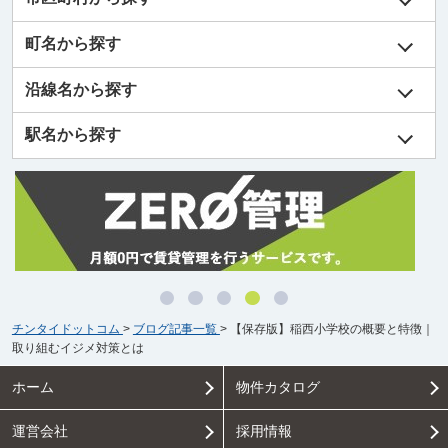
町名から探す
沿線名から探す
駅名から探す
チンタイドットコム
>
ブログ記事一覧
>
【保存版】稲西小学校の概要と特徴｜
取り組むイジメ対策とは
ホーム
物件カタログ
運営会社
採用情報