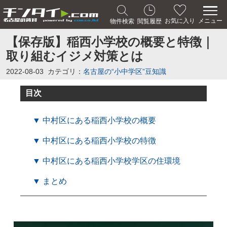
メニュー
お気に入り
物件検索
閲覧履歴
【保存版】稲西小学校の概要と特徴｜
取り組むイジメ対策とは
2022-08-03
カテゴリ：
名古屋の“小中学区”豆知識
目次
▼ 中村区にある稲西小学校の概要
▼ 中村区にある稲西小学校の特徴
▼ 中村区にある稲西小学校学区の住環境
▼ まとめ