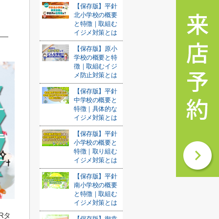
【保存版】平針
北小学校の概要
と特徴｜取組む
イジメ対策とは
【保存版】原小
学校の概要と特
徴｜取組むイジ
メ防止対策とは
【保存版】平針
中学校の概要と
特徴｜具体的な
イジメ対策とは
【保存版】平針
小学校の概要と
特徴｜取り組む
イジメ対策とは
【保存版】平針
南小学校の概要
と特徴｜取組む
イジメ対策とは
Rタ
【保存版】御幸