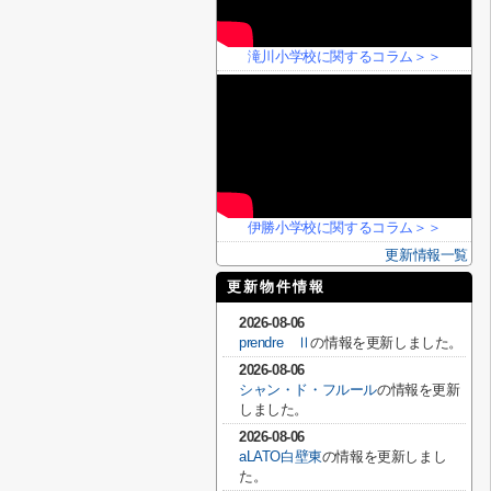
滝川小学校に関するコラム＞＞
伊勝小学校に関するコラム＞＞
更新情報一覧
更新物件情報
2026-08-06
prendre Ⅱ
の情報を更新しました。
2026-08-06
シャン・ド・フルール
の情報を更新
しました。
2026-08-06
aLATO白壁東
の情報を更新しまし
た。