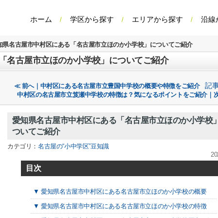
ホーム
学区から探す
エリアから探す
沿線
知県名古屋市中村区にある「名古屋市立ほのか小学校」についてご紹介
「名古屋市立ほのか小学校」についてご紹介
記
≪ 前へ｜中村区にある名古屋市立豊国中学校の概要や特徴をご紹介
中村区の名古屋市立笈瀬中学校の特徴は？気になるポイントをご紹介｜次
愛知県名古屋市中村区にある「名古屋市立ほのか小学校
ついてご紹介
カテゴリ：
名古屋の“小中学区”豆知識
20
目次
▼ 愛知県名古屋市中村区にある名古屋市立ほのか小学校の概要
▼ 愛知県名古屋市中村区にある名古屋市立ほのか小学校の特徴