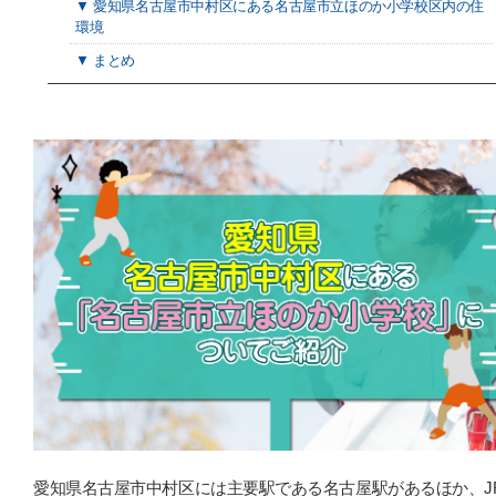
▼ 愛知県名古屋市中村区にある名古屋市立ほのか小学校区内の住
環境
▼ まとめ
愛知県名古屋市中村区には主要駅である名古屋駅があるほか、J