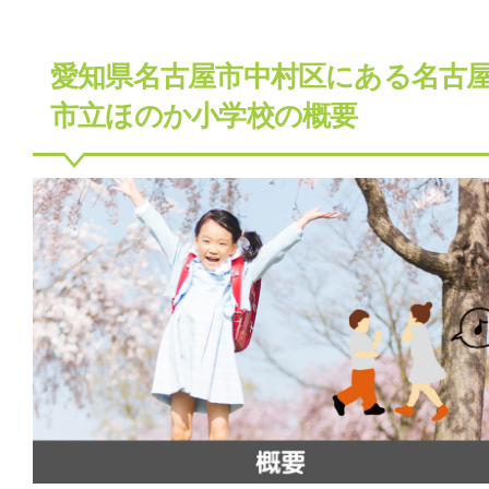
愛知県名古屋市中村区にある名古
市立ほのか小学校の概要