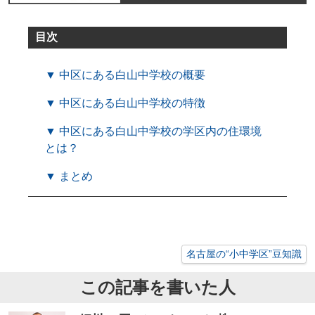
目次
▼ 中区にある白山中学校の概要
▼ 中区にある白山中学校の特徴
▼ 中区にある白山中学校の学区内の住環境
とは？
▼ まとめ
名古屋の“小中学区”豆知識
この記事を書いた人