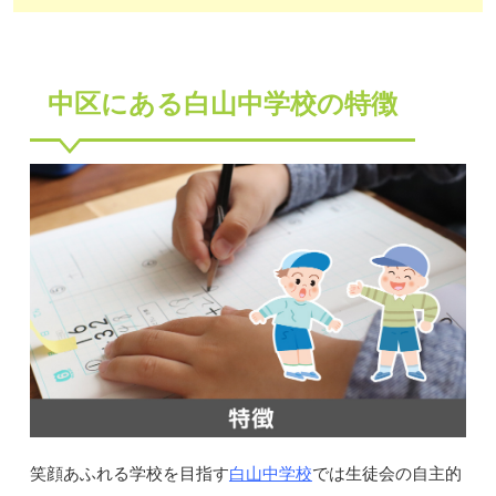
中区にある白山中学校の特徴
白山中学校
笑顔あふれる学校を目指す
では生徒会の自主的