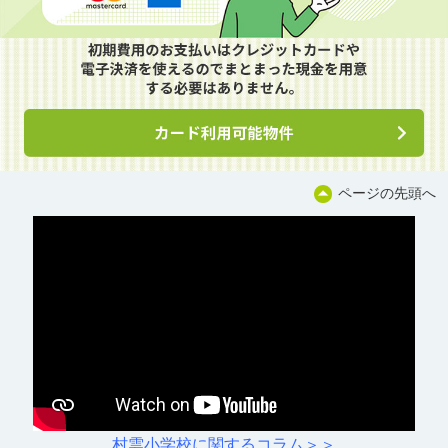
ページの先頭へ
村雲小学校に関するコラム＞＞