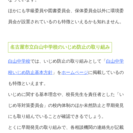
ほかにも学級委員や図書委員会、保体委員会以外に環境委
員会が設置されているのも特徴といえるかも知れません。
名古屋市立白山中学校のいじめ防止の取り組み
白山中学校
白山中学
では、いじめ防止の取り組みとして「
校いじめ防止基本方針
ホームページ
」を
に掲載しているの
も特徴といえます。
いじめに関する基本理念や、校長先生を責任者とした「い
じめ等対策委員会」の校内体制のほか未然防止と早期発見
にも取り組んでいることが確認できるでしょう。
とくに早期発見の取り組みで、各相談機関の連絡先が記載