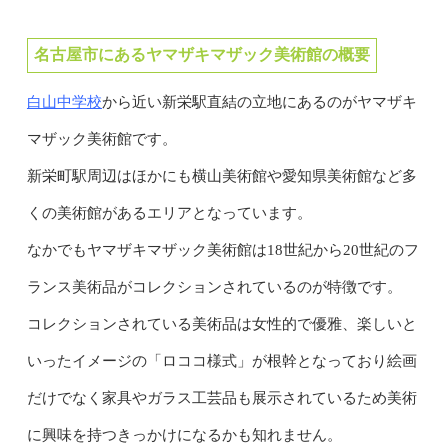
名古屋市にあるヤマザキマザック美術館の概要
白山中学校
から近い新栄駅直結の立地にあるのがヤマザキ
マザック美術館です。
新栄町駅周辺はほかにも横山美術館や愛知県美術館など多
くの美術館があるエリアとなっています。
なかでもヤマザキマザック美術館は18世紀から20世紀のフ
ランス美術品がコレクションされているのが特徴です。
コレクションされている美術品は女性的で優雅、楽しいと
いったイメージの「ロココ様式」が根幹となっており絵画
だけでなく家具やガラス工芸品も展示されているため美術
に興味を持つきっかけになるかも知れません。