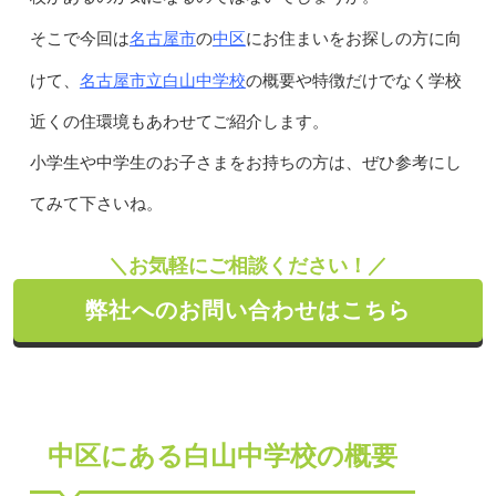
名古屋市
中区
そこで今回は
の
にお住まいをお探しの方に向
名古屋市立白山中学校
けて、
の概要や特徴だけでなく学校
近くの住環境もあわせてご紹介します。
小学生や中学生のお子さまをお持ちの方は、ぜひ参考にし
てみて下さいね。
＼お気軽にご相談ください！／
弊社へのお問い合わせはこちら
中区にある白山中学校の概要