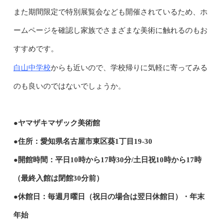
また期間限定で特別展覧会なども開催されているため、ホ
ームページを確認し家族でさまざまな美術に触れるのもお
すすめです。
白山中学校
からも近いので、学校帰りに気軽に寄ってみる
のも良いのではないでしょうか。
●ヤマザキマザック美術館
●住所：愛知県名古屋市東区葵1丁目19-30
●開館時間：平日10時から17時30分/土日祝10時から17時
（最終入館は閉館30分前）
●休館日：毎週月曜日（祝日の場合は翌日休館日）・年末
年始