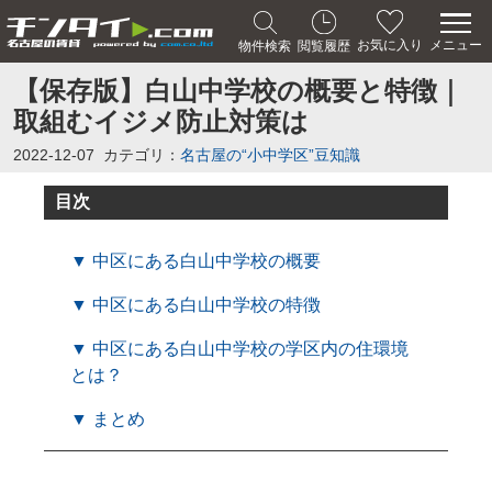
メニュー
お気に入り
物件検索
閲覧履歴
【保存版】白山中学校の概要と特徴｜
取組むイジメ防止対策は
2022-12-07
カテゴリ：
名古屋の“小中学区”豆知識
目次
▼ 中区にある白山中学校の概要
▼ 中区にある白山中学校の特徴
▼ 中区にある白山中学校の学区内の住環境
とは？
▼ まとめ