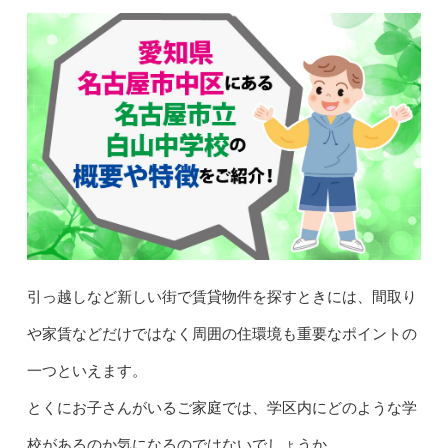
引っ越しなど新しい街で賃貸物件を探すときには、間取り
や家賃などだけではなく周囲の住環境も重要なポイントの
一つといえます。
とくにお子さんがいるご家庭では、学区内にどのような学
校があるのか気になるのではないでしょうか。