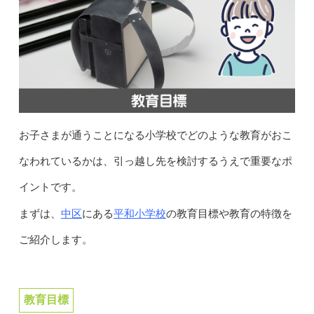
お子さまが通うことになる小学校でどのような教育がおこ
なわれているかは、引っ越し先を検討するうえで重要なポ
イントです。
中区
平和小学校
まずは、
にある
の教育目標や教育の特徴を
ご紹介します。
教育目標