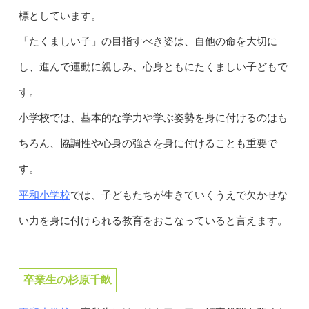
標としています。
「たくましい子」の目指すべき姿は、自他の命を大切に
し、進んで運動に親しみ、心身ともにたくましい子どもで
す。
小学校では、基本的な学力や学ぶ姿勢を身に付けるのはも
ちろん、協調性や心身の強さを身に付けることも重要で
す。
平和小学校
では、子どもたちが生きていくうえで欠かせな
い力を身に付けられる教育をおこなっていると言えます。
卒業生の杉原千畝