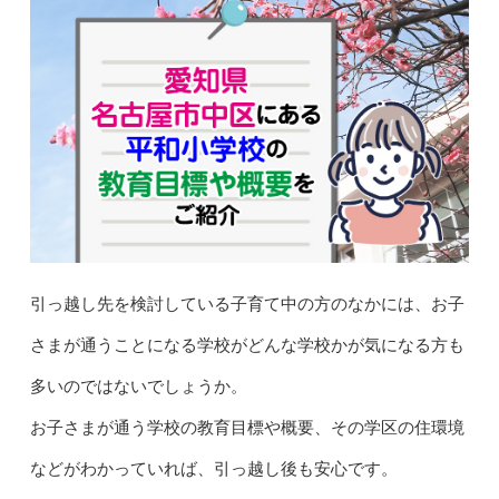
引っ越し先を検討している子育て中の方のなかには、お子
さまが通うことになる学校がどんな学校かが気になる方も
多いのではないでしょうか。
お子さまが通う学校の教育目標や概要、その学区の住環境
などがわかっていれば、引っ越し後も安心です。