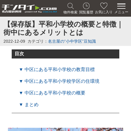
メニュー
お気に入り
物件検索
閲覧履歴
【保存版】平和小学校の概要と特徴｜
街中にあるメリットとは
2022-12-09
カテゴリ：
名古屋の“小中学区”豆知識
目次
▼ 中区にある平和小学校の教育目標
▼ 中区にある平和小学校学区の住環境
▼ 中区にある平和小学校の概要
▼ まとめ