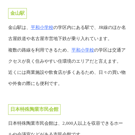
金山駅
平和小学校
金山駅は、
の学区内にある駅で、JR線のほか名
古屋鉄道や名古屋市営地下鉄が乗り入れています。
平和小学校
複数の路線を利用できるため、
の学区は交通ア
クセスが良く住みやすい住環境のエリアだと言えます。
近くには商業施設や飲食店が多くあるため、日々の買い物
や外食の際にも便利です。
日本特殊陶業市民会館
日本特殊陶業市民会館は、2,000人以上を収容できるホー
ルや会議室などがある市民会館です。