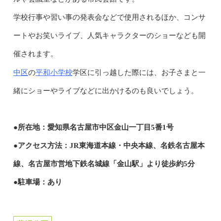
学校行事や習い事の発表会などで使用されるほか、コンサ
ートやお笑いライブ、人気キャラクターのショーなども開
催されます。
中区
平和小学校
の
学区に引っ越した際には、お子さまと一
緒にショーやライブなどに出かけるのも良いでしょう。
●所在地：愛知県名古屋市中区金山一丁目5番1号
●アクセス方法：JR東海道本線・中央本線、名鉄名古屋本
線、名古屋市営地下鉄名城線「金山駅」より徒歩約5分
●駐車場：あり