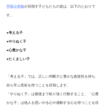
平和小学校
が目指す子どもたちの姿は、以下のとおりで
す。
●考える子
●やりぬく子
●心豊かな子
●たくましい子
「考える子」では、正しい判断力と豊かな創造性を持ち、
自ら学ぶ意欲を持つことを目指します。
「やりぬく子」は最後まで粘り強く行動すること、「心豊
かな子」は他人を思いやる心や感動する心を持つことを目