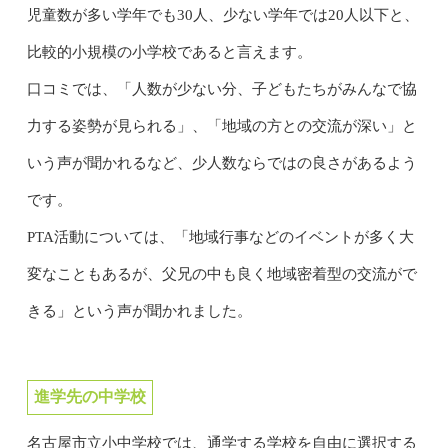
児童数が多い学年でも30人、少ない学年では20人以下と、
比較的小規模の小学校であると言えます。
口コミでは、「人数が少ない分、子どもたちがみんなで協
力する姿勢が見られる」、「地域の方との交流が深い」と
いう声が聞かれるなど、少人数ならではの良さがあるよう
です。
PTA活動については、「地域行事などのイベントが多く大
変なこともあるが、父兄の中も良く地域密着型の交流がで
きる」という声が聞かれました。
進学先の中学校
名古屋市立小中学校では、通学する学校を自由に選択する