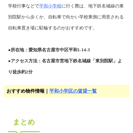
平和小学校
学校行事などで
に行く際は、地下鉄名城線の東
別院駅から歩くか、自転車で向かい学校東側に用意される
自転車置き場に駐輪するのがおすすめです。
●所在地：愛知県名古屋市中区平和1-14-3
●アクセス方法：名古屋市営地下鉄名城線「東別院駅」よ
り徒歩約2分
おすすめ物件情報｜
平和小学区の賃貸一覧
まとめ