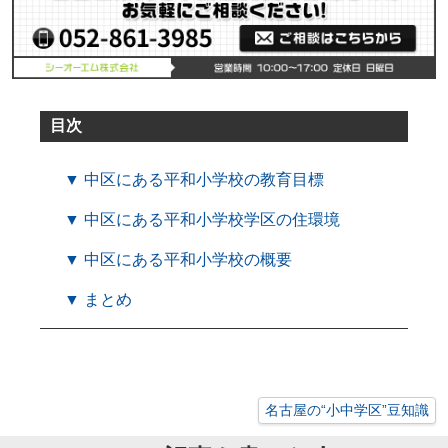
目次
▼ 中区にある平和小学校の教育目標
▼ 中区にある平和小学校学区の住環境
▼ 中区にある平和小学校の概要
▼ まとめ
名古屋の“小中学区”豆知識