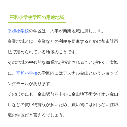
平和小学校学区の用途地域
平和小学校
の学区は、大半が商業地域に属します。
商業地域とは、商業などの利便を促進するために都市計画
法で定められている地域のことです。
その地域の中心的な商業地が指定されることが多く、実際
平和小学校
に、
の学区内にはアスナル金山というショッピ
ングモールがあります。
そのほかにも、金山駅前を中心に金山地下街やイオン金山
店などの買い物施設が多いため、買い物には困らない住環
境の学区だと言えるでしょう。