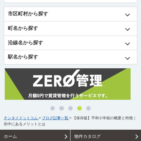
市区町村から探す
町名から探す
沿線名から探す
駅名から探す
チンタイドットコム
>
ブログ記事一覧
>
【保存版】平和小学校の概要と特徴｜
街中にあるメリットとは
ホーム
物件カタログ