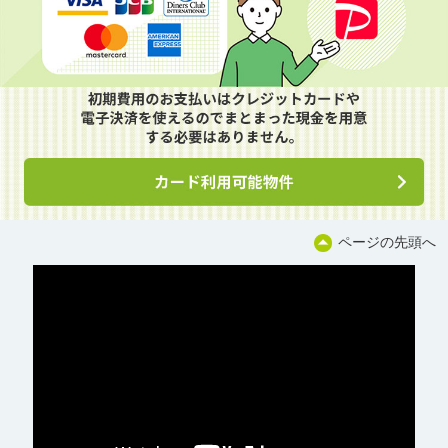
ページの先頭へ