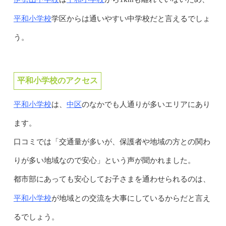
平和小学校
学区からは通いやすい中学校だと言えるでしょ
う。
平和小学校のアクセス
平和小学校
中区
は、
のなかでも人通りが多いエリアにあり
ます。
口コミでは「交通量が多いが、保護者や地域の方との関わ
りが多い地域なので安心」という声が聞かれました。
都市部にあっても安心してお子さまを通わせられるのは、
平和小学校
が地域との交流を大事にしているからだと言え
るでしょう。