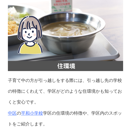
子育て中の方が引っ越しをする際には、引っ越し先の学校
の特徴にくわえて、学区がどのような住環境かも知ってお
くと安心です。
中区
平和小学校
の
学区の住環境の特徴や、学区内のスポッ
トをご紹介します。