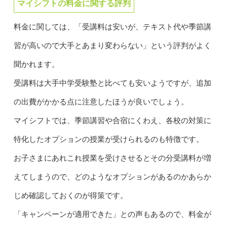
マイシフトの料金に関する評判
料金に関しては、「受講料は安いが、テキスト代や季節講
習が高いので大手とあまり変わらない」という評判がよく
聞かれます。
受講料は大手中学受験塾と比べても安いようですが、追加
の出費がかかる点に注意したほうが良いでしょう。
マイシフトでは、季節講習や合宿にくわえ、各校の対策に
特化したオプションの授業が受けられるのも特徴です。
お子さまにあれこれ授業を受けさせるとその分受講料が増
えてしまうので、どのようなオプションがあるのかあらか
じめ確認しておくのが得策です。
「キャンペーンが適用できた」との声もあるので、料金が