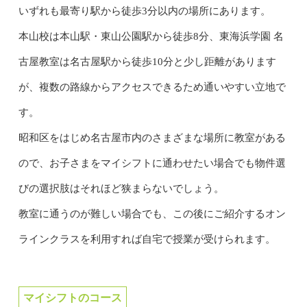
いずれも最寄り駅から徒歩3分以内の場所にあります。
本山校は本山駅・東山公園駅から徒歩8分、東海浜学園 名
古屋教室は名古屋駅から徒歩10分と少し距離があります
が、複数の路線からアクセスできるため通いやすい立地で
す。
昭和区をはじめ名古屋市内のさまざまな場所に教室がある
ので、お子さまをマイシフトに通わせたい場合でも物件選
びの選択肢はそれほど狭まらないでしょう。
教室に通うのが難しい場合でも、この後にご紹介するオン
ラインクラスを利用すれば自宅で授業が受けられます。
マイシフトのコース