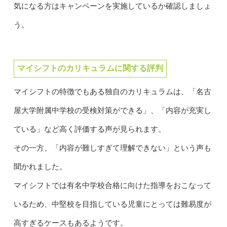
気になる方はキャンペーンを実施しているか確認しましょ
う。
マイシフトのカリキュラムに関する評判
マイシフトの特徴でもある独自のカリキュラムは、「名古
屋大学附属中学校の受検対策ができる」、「内容が充実し
ている」など高く評価する声が見られます。
その一方、「内容が難しすぎて理解できない」という声も
聞かれました。
マイシフトでは有名中学校合格に向けた指導をおこなって
いるため、中堅校を目指している児童にとっては難易度が
高すぎるケースもあるようです。