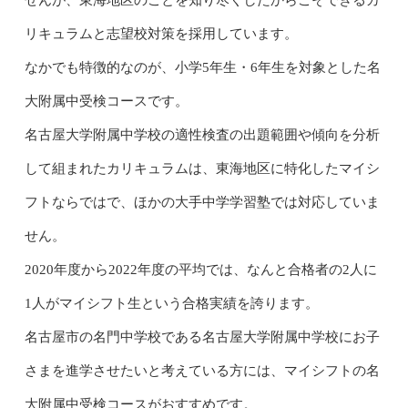
リキュラムと志望校対策を採用しています。
なかでも特徴的なのが、小学5年生・6年生を対象とした名
大附属中受検コースです。
名古屋大学附属中学校の適性検査の出題範囲や傾向を分析
して組まれたカリキュラムは、東海地区に特化したマイシ
フトならではで、ほかの大手中学学習塾では対応していま
せん。
2020年度から2022年度の平均では、なんと合格者の2人に
1人がマイシフト生という合格実績を誇ります。
名古屋市の名門中学校である名古屋大学附属中学校にお子
さまを進学させたいと考えている方には、マイシフトの名
大附属中受検コースがおすすめです。