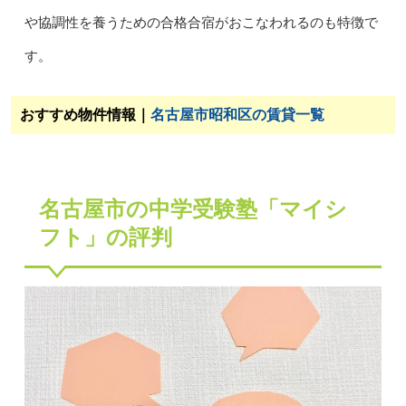
や協調性を養うための合格合宿がおこなわれるのも特徴で
す。
おすすめ物件情報｜
名古屋市昭和区の賃貸一覧
名古屋市の中学受験塾「マイシ
フト」の評判