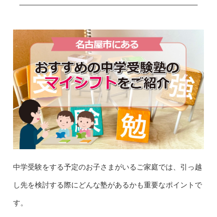
中学受験をする予定のお子さまがいるご家庭では、引っ越
し先を検討する際にどんな塾があるかも重要なポイントで
す。