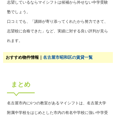
志望しているならマイシフトは候補から外せない中学受験
塾でしょう。
口コミでも、「講師が寄り添ってくれたから努力できて、
志望校に合格できた」など、実績に対する良い評判が見ら
れます。
おすすめ物件情報｜
名古屋市昭和区の賃貸一覧
まとめ
名古屋市内に6つの教室があるマイシフトは、名古屋大学
附属中学校をはじめとした市内の有名中学校に強い中学受