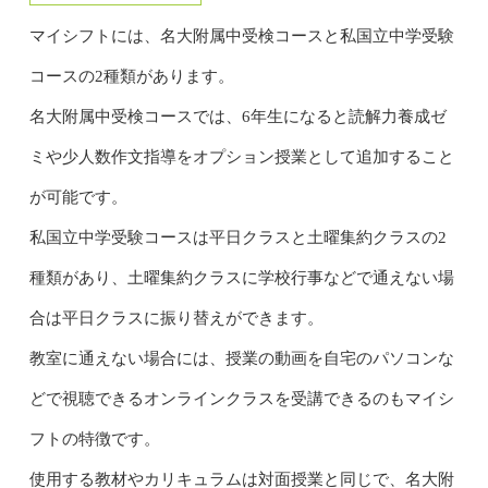
マイシフトには、名大附属中受検コースと私国立中学受験
コースの2種類があります。
名大附属中受検コースでは、6年生になると読解力養成ゼ
ミや少人数作文指導をオプション授業として追加すること
が可能です。
私国立中学受験コースは平日クラスと土曜集約クラスの2
種類があり、土曜集約クラスに学校行事などで通えない場
合は平日クラスに振り替えができます。
教室に通えない場合には、授業の動画を自宅のパソコンな
どで視聴できるオンラインクラスを受講できるのもマイシ
フトの特徴です。
使用する教材やカリキュラムは対面授業と同じで、名大附