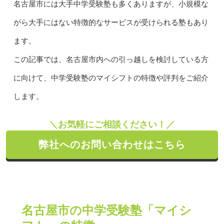
名古屋市には大手中学受験塾も多くありますが、小規模な
がら大手にはない特徴的なサービスが受けられる塾もあり
ます。
この記事では、名古屋市内への引っ越しを検討している方
に向けて、中学受験塾のマイシフトの特徴や評判をご紹介
します。
＼お気軽にご相談ください！／
弊社へのお問い合わせはこちら
名古屋市の中学受験塾「マイシ