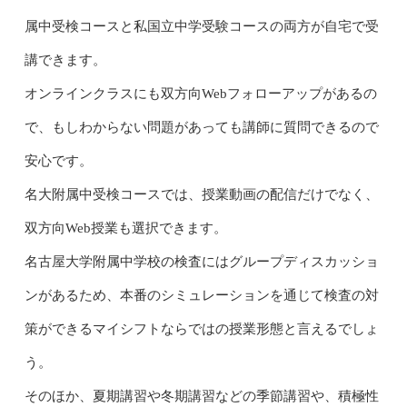
属中受検コースと私国立中学受験コースの両方が自宅で受
講できます。
オンラインクラスにも双方向Webフォローアップがあるの
で、もしわからない問題があっても講師に質問できるので
安心です。
名大附属中受検コースでは、授業動画の配信だけでなく、
双方向Web授業も選択できます。
名古屋大学附属中学校の検査にはグループディスカッショ
ンがあるため、本番のシミュレーションを通じて検査の対
策ができるマイシフトならではの授業形態と言えるでしょ
う。
そのほか、夏期講習や冬期講習などの季節講習や、積極性