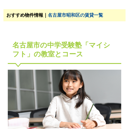
おすすめ物件情報｜
名古屋市昭和区の賃貸一覧
名古屋市の中学受験塾「マイシ
フト」の教室とコース