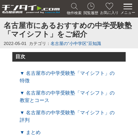
メニュー
お気に入り
物件検索
閲覧履歴
名古屋市にあるおすすめの中学受験塾
「マイシフト」をご紹介
2022-05-01
カテゴリ：
名古屋の“小中学区”豆知識
目次
▼ 名古屋市の中学受験塾「マイシフト」の
特徴
▼ 名古屋市の中学受験塾「マイシフト」の
教室とコース
▼ 名古屋市の中学受験塾「マイシフト」の
評判
▼ まとめ