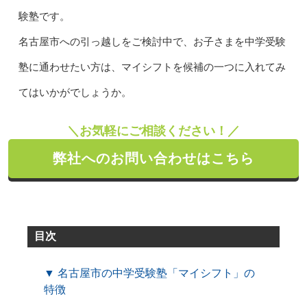
験塾です。
名古屋市への引っ越しをご検討中で、お子さまを中学受験
塾に通わせたい方は、マイシフトを候補の一つに入れてみ
てはいかがでしょうか。
＼お気軽にご相談ください！／
弊社へのお問い合わせはこちら
目次
▼ 名古屋市の中学受験塾「マイシフト」の
特徴