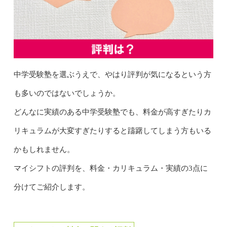
中学受験塾を選ぶうえで、やはり評判が気になるという方
も多いのではないでしょうか。
どんなに実績のある中学受験塾でも、料金が高すぎたりカ
リキュラムが大変すぎたりすると躊躇してしまう方もいる
かもしれません。
マイシフトの評判を、料金・カリキュラム・実績の3点に
分けてご紹介します。