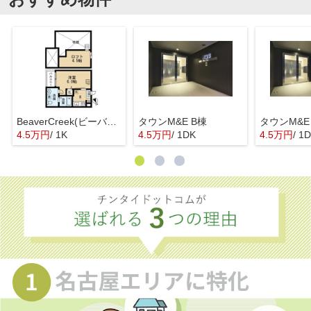
BeaverCreek(ビーバークリーク)
タウンM&E B棟
タウンM&E
4.5万円
/ 1K
4.5万円
/ 1DK
4.5万円
/ 1