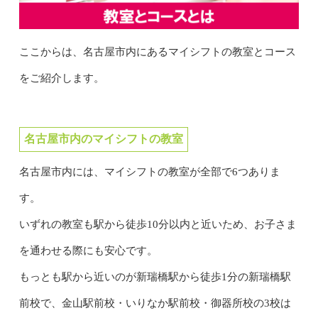
ここからは、名古屋市内にあるマイシフトの教室とコース
をご紹介します。
名古屋市内のマイシフトの教室
名古屋市内には、マイシフトの教室が全部で6つありま
す。
いずれの教室も駅から徒歩10分以内と近いため、お子さま
を通わせる際にも安心です。
もっとも駅から近いのが新瑞橋駅から徒歩1分の新瑞橋駅
前校で、金山駅前校・いりなか駅前校・御器所校の3校は