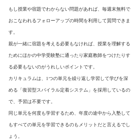
もし授業や宿題でわからない問題があれば、毎週末無料で
おこなわれるフォローアップの時間を利用して質問できま
す。
親が一緒に宿題を考える必要もなければ、授業を理解する
ためにほかの中学受験塾に通ったり家庭教師をつけたりす
る必要もないのがうれしいポイントです。
カリキュラムは、1つの単元を繰り返し学習して学びを深
める「復習型スパイラル定着システム」を採用しているの
で、予習は不要です。
同じ単元を何度も学習するため、年度の途中から入塾して
もすべての単元を学習できるのもメリットだと言えるでし
ょう。