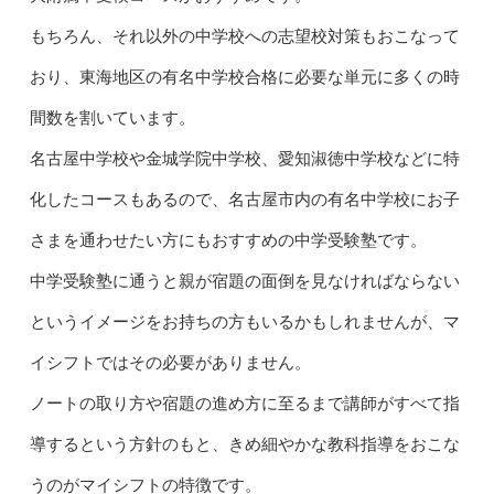
もちろん、それ以外の中学校への志望校対策もおこなって
おり、東海地区の有名中学校合格に必要な単元に多くの時
間数を割いています。
名古屋中学校や金城学院中学校、愛知淑徳中学校などに特
化したコースもあるので、名古屋市内の有名中学校にお子
さまを通わせたい方にもおすすめの中学受験塾です。
中学受験塾に通うと親が宿題の面倒を見なければならない
というイメージをお持ちの方もいるかもしれませんが、マ
イシフトではその必要がありません。
ノートの取り方や宿題の進め方に至るまで講師がすべて指
導するという方針のもと、きめ細やかな教科指導をおこな
うのがマイシフトの特徴です。