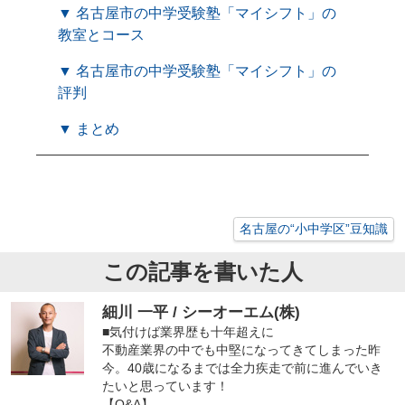
▼ 名古屋市の中学受験塾「マイシフト」の
教室とコース
▼ 名古屋市の中学受験塾「マイシフト」の
評判
▼ まとめ
名古屋の“小中学区”豆知識
この記事を書いた人
細川 一平 / シーオーエム(株)
■気付けば業界歴も十年超えに
不動産業界の中でも中堅になってきてしまった昨
今。40歳になるまでは全力疾走で前に進んでいき
たいと思っています！
【Q&A】