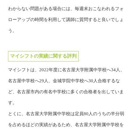
わからない問題がある場合には、毎週末おこなわれるフォ
ローアップの時間を利用して講師に質問すると良いでしょ
う。
マイシフトの実績に関する評判
マイシフトは、2022年度に名古屋大学附属中学校へ34人、
名古屋中学校へ29人、金城学院中学校へ30人合格するな
ど、名古屋市内の有名中学校に多くの合格者を出していま
す。
とくに、名古屋大学附属中学校は定員80人のうちの半分弱
を占めるほどの実績があるため、名古屋大学附属中学校を