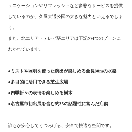
ュニケーションやリフレッシュなど多彩なサービスを提供
しているのが、久屋大通公園の大きな魅力といえるでしょ
う。
また、北エリア・テレビ塔エリアは下記の4つのゾーンに
わかれています。
●ミストや照明を使った演出が楽しめる全長80mの水盤
●多目的に活用できる芝生広場
●四季折々の表情を楽しめる樹木
●名古屋市初出展を含む約35の話題性に富んだ店舗
誰もが安心してくつろげる、安全で快適な空間です。