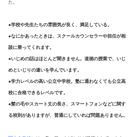
た。
●学校や先生たちの雰囲気が良く、満足している。
●なにかあったときは、スクールカウンセラーや担任が相
談に乗ってくれます。
●いじめの話はほとんど聞きません。道徳の授業で、いじ
めといじりの違いを学んでいます。
●学力レベルの高い公立中学校。塾に通わなくても公立高
校に合格できるレベルです。
●髪の毛やスカート丈の長さ、スマートフォンなどに関す
る校則がありますが、普通にしていれば問題ありません。