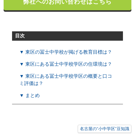
弊社へのお問い合わせはこちら
目次
▼ 東区の冨士中学校が掲げる教育目標は？
▼ 東区にある冨士中学校学区の住環境は？
▼ 東区にある冨士中学校学区の概要と口コ
ミ評価は？
▼ まとめ
名古屋の“小中学区”豆知識