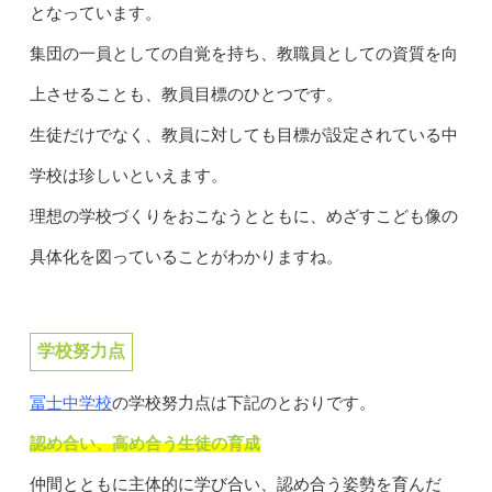
となっています。
集団の一員としての自覚を持ち、教職員としての資質を向
上させることも、教員目標のひとつです。
生徒だけでなく、教員に対しても目標が設定されている中
学校は珍しいといえます。
理想の学校づくりをおこなうとともに、めざすこども像の
具体化を図っていることがわかりますね。
学校努力点
冨士中学校
の学校努力点は下記のとおりです。
認め合い、高め合う生徒の育成
仲間とともに主体的に学び合い、認め合う姿勢を育んだ