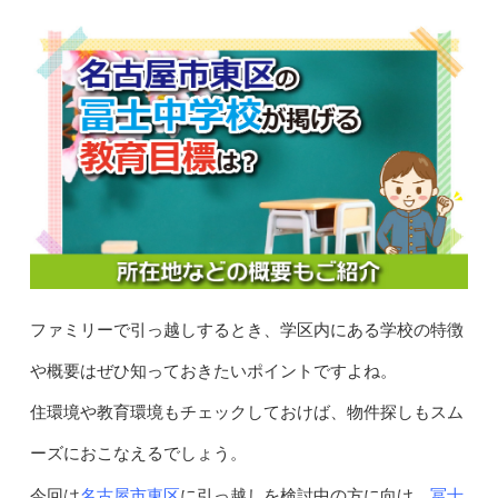
ファミリーで引っ越しするとき、学区内にある学校の特徴
や概要はぜひ知っておきたいポイントですよね。
住環境や教育環境もチェックしておけば、物件探しもスム
ーズにおこなえるでしょう。
名古屋市東区
冨士
今回は
に引っ越しを検討中の方に向け、