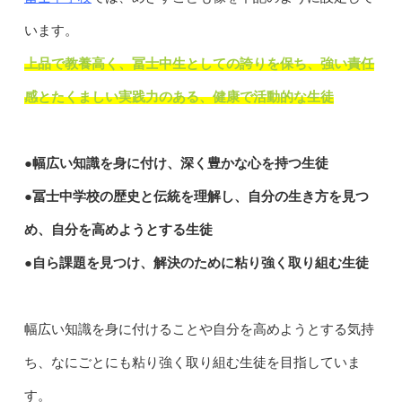
います。
上品で教養高く、冨士中生としての誇りを保ち、強い責任
感とたくましい実践力のある、健康で活動的な生徒
●幅広い知識を身に付け、深く豊かな心を持つ生徒
●冨士中学校の歴史と伝統を理解し、自分の生き方を見つ
め、自分を高めようとする生徒
●自ら課題を見つけ、解決のために粘り強く取り組む生徒
幅広い知識を身に付けることや自分を高めようとする気持
ち、なにごとにも粘り強く取り組む生徒を目指していま
す。