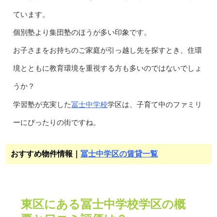
ています。
個別塾より集団塾のほうが多い印象です。
お子さまをお持ちのご家庭が引っ越し先を探すとき、住環
境とともに教育環境を重視する方も多いのではないでしょ
うか？
冨士中学校
学習塾が充実した
学区は、子育て中のファミリ
ーにぴったりの街ですね。
おすすめ物件情報｜
冨士中学区の賃貸一覧
東区にある冨士中学校学区の概