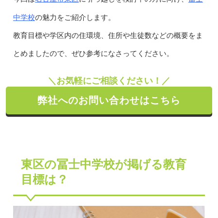
中学校
の魅力をご紹介します。
教育目標や学区内の住環境、住所や生徒数などの概要をま
とめましたので、ぜひ参考になさってください。
＼お気軽にご相談ください！／
弊社へのお問い合わせはこちら
東区の冨士中学校が掲げる教育
目標は？