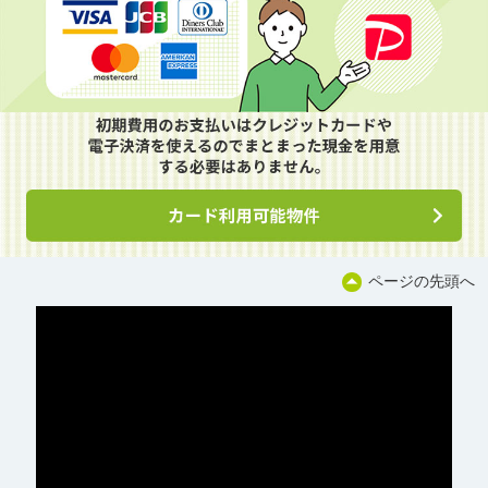
ページの先頭へ