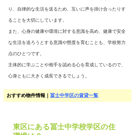
り、自律的な生活を送るため、互いに声を掛け合ったりす
ることを大切にしています。
また、心身の健康や環境に対する意識を高め、健康で安全
な生活を送ろうとする意識や態度を育むことも、学校努力
点のひとつです。
主体的に学ぶことや相手を認める心を育成しているので、
心身ともに大きく成長できるでしょう。
おすすめ物件情報｜
冨士中学区の賃貸一覧
東区にある冨士中学校学区の住