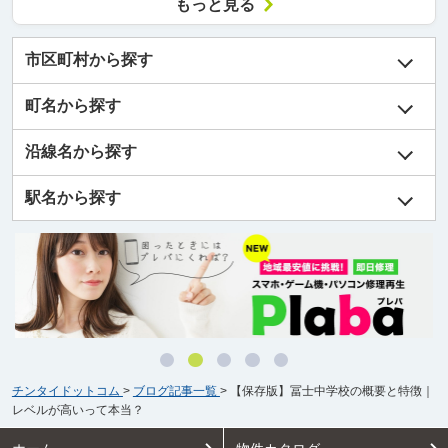
もっと見る
市区町村から探す
町名から探す
沿線名から探す
駅名から探す
チンタイドットコム
>
ブログ記事一覧
>
【保存版】冨士中学校の概要と特徴｜
レベルが高いって本当？