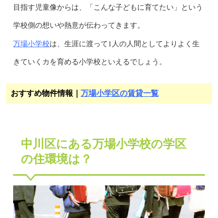
目指す児童像からは、「こんな子どもに育てたい」という
学校側の想いや熱意が伝わってきます。
万場小学校
は、生涯に渡って1人の人間としてよりよく生
きていくカを育める小学校といえるでしょう。
おすすめ物件情報｜
万場小学区の賃貸一覧
中川区にある万場小学校の学区
の住環境は？