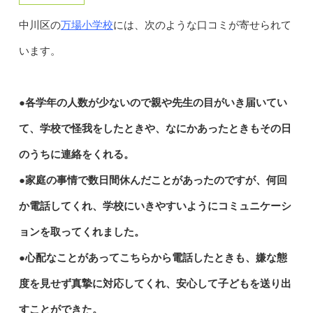
万場小学校
中川区の
には、次のような口コミが寄せられて
います。
●各学年の人数が少ないので親や先生の目がいき届いてい
て、学校で怪我をしたときや、なにかあったときもその日
のうちに連絡をくれる。
●家庭の事情で数日間休んだことがあったのですが、何回
か電話してくれ、学校にいきやすいようにコミュニケーシ
ョンを取ってくれました。
●心配なことがあってこちらから電話したときも、嫌な態
度を見せず真摯に対応してくれ、安心して子どもを送り出
すことができた。