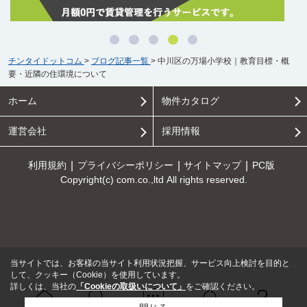
チンタイドットコム
>
ブログ記事一覧
>
中川区の万場小学校｜教育目標・概
要・近隣の住環境について
ホーム
物件カタログ
運営会社
採用情報
利用規約
プライバシーポリシー
サイトマップ
PC版
Copyright(c) com.co.,ltd All rights reserved.
当サイトでは、お客様の当サイト利用状況把握、サービス向上検討を目的と
して、クッキー（Cookie）を使用しています。
詳しくは、当社の
「Cookieの取扱いについて」
をご確認ください。