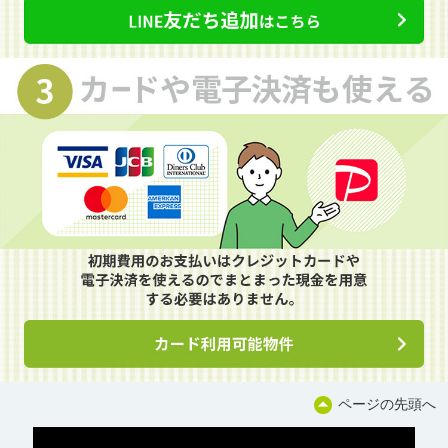
ページの先頭へ