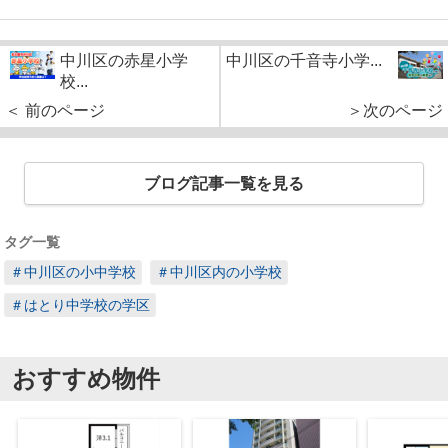
中川区の赤星小学
中川区の千音寺小学...
校...
＜ 前のページ
＞次のページ
ブログ記事一覧を見る
タグ一覧
＃中川区の小中学校
＃中川区内の小学校
＃はとり中学校の学区
おすすめ物件