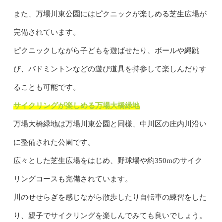
また、万場川東公園にはピクニックが楽しめる芝生広場が
完備されています。
ピクニックしながら子どもを遊ばせたり、ボールや縄跳
び、バドミントンなどの遊び道具を持参して楽しんだりす
ることも可能です。
サイクリングが楽しめる万場大橋緑地
万場大橋緑地は万場川東公園と同様、中川区の庄内川沿い
に整備された公園です。
広々とした芝生広場をはじめ、野球場や約350mのサイク
リングコースも完備されています。
川のせせらぎを感じながら散歩したり自転車の練習をした
り、親子でサイクリングを楽しんでみても良いでしょう。