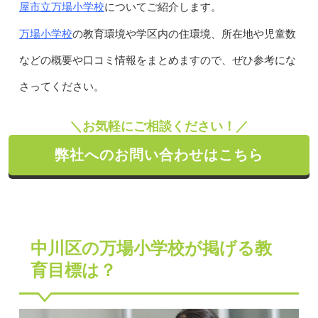
屋市立万場小学校
についてご紹介します。
万場小学校
の教育環境や学区内の住環境、所在地や児童数
などの概要や口コミ情報をまとめますので、ぜひ参考にな
さってください。
＼お気軽にご相談ください！／
弊社へのお問い合わせはこちら
中川区の万場小学校が掲げる教
育目標は？