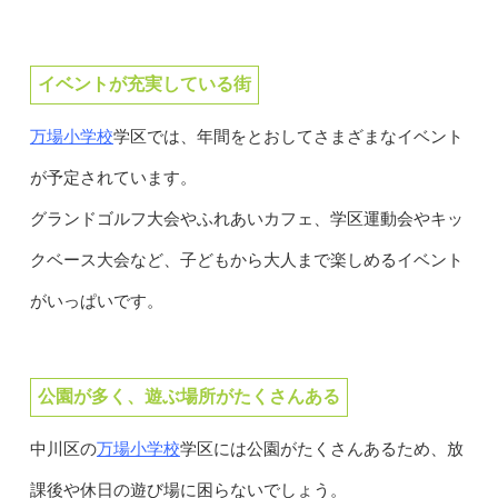
イベントが充実している街
万場小学校
学区では、年間をとおしてさまざまなイベント
が予定されています。
グランドゴルフ大会やふれあいカフェ、学区運動会やキッ
クベース大会など、子どもから大人まで楽しめるイベント
がいっぱいです。
公園が多く、遊ぶ場所がたくさんある
万場小学校
中川区の
学区には公園がたくさんあるため、放
課後や休日の遊び場に困らないでしょう。