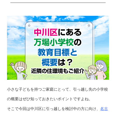
小さな子どもを持つご家庭にとって、引っ越し先の小学校
の概要はぜひ知っておきたいポイントですよね。
名古
そこで今回は中川区に引っ越しを検討中の方に向け、