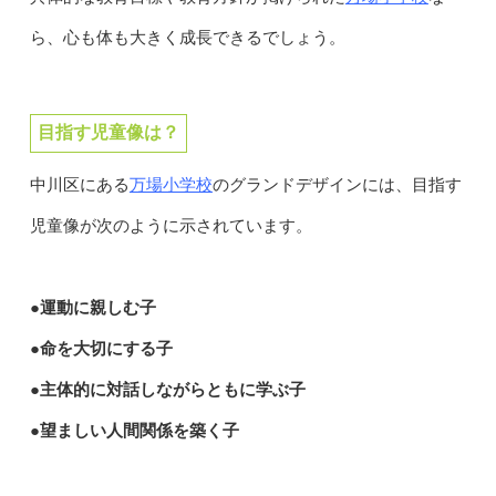
ら、心も体も大きく成長できるでしょう。
目指す児童像は？
万場小学校
中川区にある
のグランドデザインには、目指す
児童像が次のように示されています。
●運動に親しむ子
●命を大切にする子
●主体的に対話しながらともに学ぶ子
●望ましい人間関係を築く子