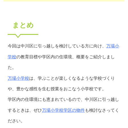
まとめ
万場小
今回は中川区に引っ越しを検討している方に向け、
学校
の教育目標や学区内の住環境、概要をご紹介しまし
た。
万場小学校
は、学ぶことが楽しくなるような学校づくり
や、豊かな感性を生む授業をおこなう小学校です。
学区内の住環境にも恵まれているので、中川区に引っ越し
万場小学校学区の物件
するときは、ぜひ
も検討なさってく
ださい。