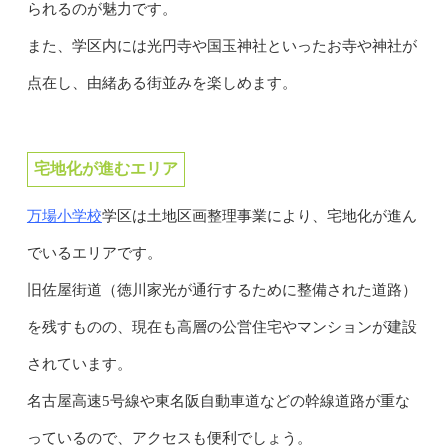
られるのが魅力です。
また、学区内には光円寺や国玉神社といったお寺や神社が
点在し、由緒ある街並みを楽しめます。
宅地化が進むエリア
万場小学校
学区は土地区画整理事業により、宅地化が進ん
でいるエリアです。
旧佐屋街道（徳川家光が通行するために整備された道路）
を残すものの、現在も高層の公営住宅やマンションが建設
されています。
名古屋高速5号線や東名阪自動車道などの幹線道路が重な
っているので、アクセスも便利でしょう。