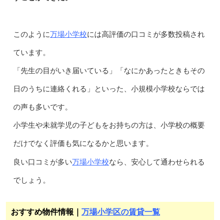
万場小学校
このように
には高評価の口コミが多数投稿され
ています。
「先生の目がいき届いている」「なにかあったときもその
日のうちに連絡くれる」といった、小規模小学校ならでは
の声も多いです。
小学生や未就学児の子どもをお持ちの方は、小学校の概要
だけでなく評価も気になるかと思います。
万場小学校
良い口コミが多い
なら、安心して通わせられる
でしょう。
おすすめ物件情報｜
万場小学区の賃貸一覧