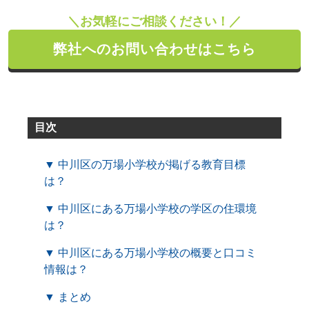
＼お気軽にご相談ください！／
弊社へのお問い合わせはこちら
目次
▼ 中川区の万場小学校が掲げる教育目標
は？
▼ 中川区にある万場小学校の学区の住環境
は？
▼ 中川区にある万場小学校の概要と口コミ
情報は？
▼ まとめ