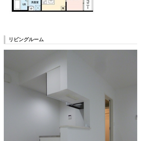
リビングルーム