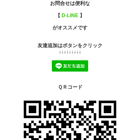
お問合せは便利な
【
D-LINE
】
がオススメです
友達追加はボタンをクリック
↓↓↓↓↓↓↓↓↓
ＱＲコード