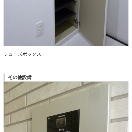
シューズボックス
その他設備