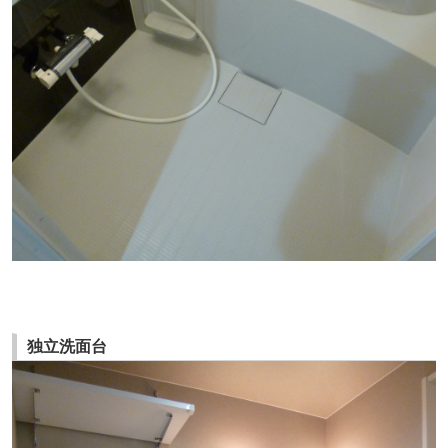
独立洗面台