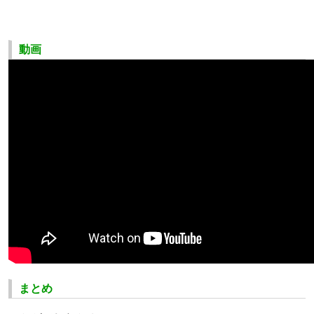
動画
まとめ