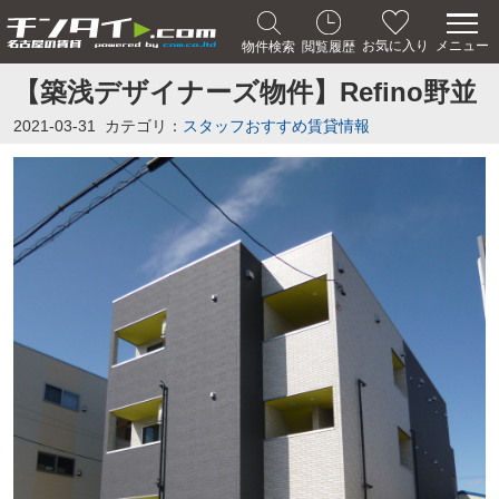
メニュー
お気に入り
物件検索
閲覧履歴
【築浅デザイナーズ物件】Refino野並
2021-03-31
カテゴリ：
スタッフおすすめ賃貸情報