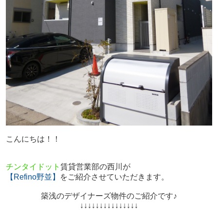
こんにちは！！
チンタイドット
賃貸営業部の西川が
【Refino野並】
をご紹介させていただきます。
築浅のデザイナーズ物件のご紹介です♪
↓↓↓↓↓↓↓↓↓↓↓↓↓↓↓