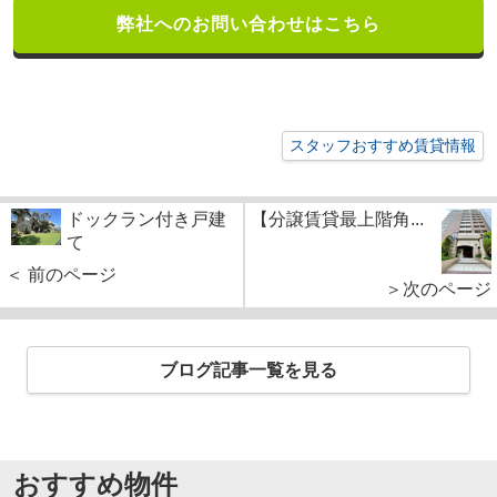
弊社へのお問い合わせはこちら
スタッフおすすめ賃貸情報
ドックラン付き戸建
【分譲賃貸最上階角...
て
＜ 前のページ
＞次のページ
ブログ記事一覧を見る
おすすめ物件