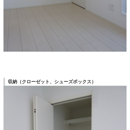
収納（クローゼット、シューズボックス）