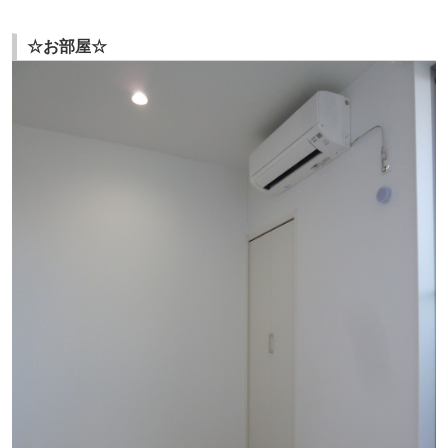
☆お部屋☆