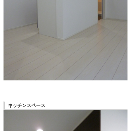
キッチンスペース