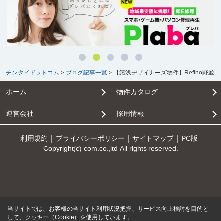
チンタイドットコム
>
ブログ記事一覧
>
【築浅デザイナーズ物件】Refino野並
ホーム
物件カタログ
運営会社
採用情報
利用規約
プライバシーポリシー
サイトマップ
PC版
Copyright(c) com.co.,ltd All rights reserved.
当サイトでは、お客様の当サイト利用状況把握、サービス向上検討を目的と
して、クッキー（Cookie）を使用しています。