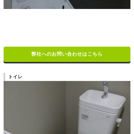
弊社へのお問い合わせはこちら
トイレ