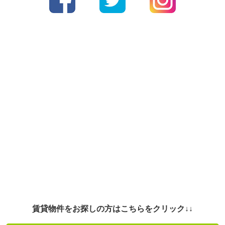
賃貸物件をお探しの方はこちらをクリック↓↓