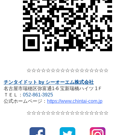
☆☆☆☆☆☆☆☆☆☆☆☆☆☆☆☆☆
チンタイドット by シーオーエム株式会社
名古屋市瑞穂区弥富通1-6 宝新瑞橋ハイツ 1Ｆ
ＴＥＬ：
052-861-3925
公式ホームページ：
https://www.chintai-com.jp
☆☆☆☆☆☆☆☆☆☆☆☆☆☆☆☆☆