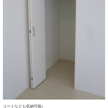
コートなども収納可能♪