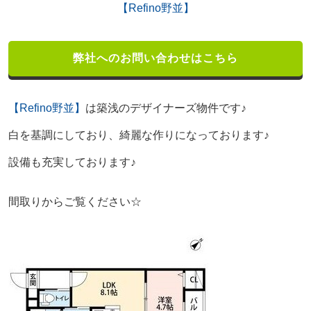
【Refino野並】
弊社へのお問い合わせはこちら
【Refino野並】
は築浅のデザイナーズ物件です♪
白を基調にしており、綺麗な作りになっております♪
設備も充実しております♪
間取りからご覧ください☆