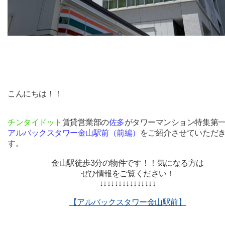
こんにちは！！
チンタイドット
賃貸営業部の
佐多
がタワーマンション特集第
アルバックスタワー金山駅前（前編）
をご紹介させていただ
す。
金山駅徒歩3分の物件です！！気になる方は
ぜひ情報をご覧ください！
↓↓↓↓↓↓↓↓↓↓↓↓↓↓↓
【アルバックスタワー金山駅前】