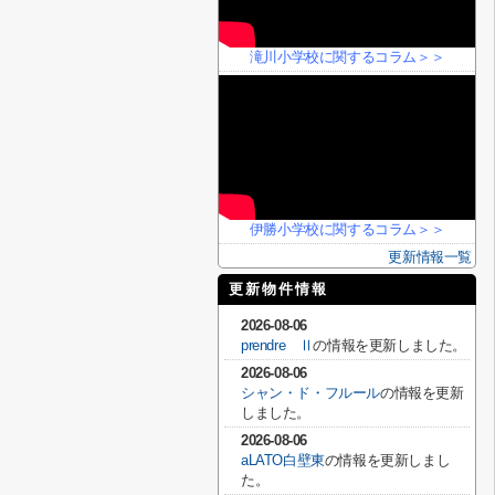
滝川小学校に関するコラム＞＞
伊勝小学校に関するコラム＞＞
更新情報一覧
更新物件情報
2026-08-06
prendre Ⅱ
の情報を更新しました。
2026-08-06
シャン・ド・フルール
の情報を更新
しました。
2026-08-06
aLATO白壁東
の情報を更新しまし
た。