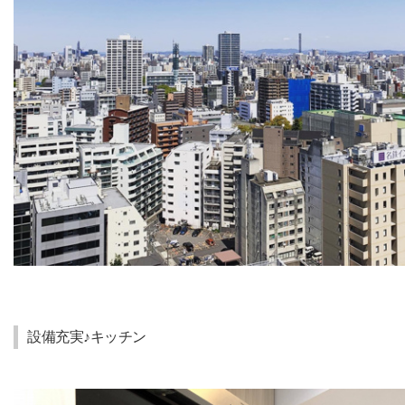
設備充実♪キッチン