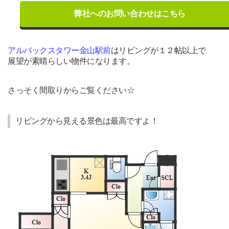
弊社へのお問い合わせはこちら
アルバックスタワー金山駅前
はリビングが１２帖以上で
展望が素晴らしい物件になります。
さっそく間取りからご覧ください☆
リビングから見える景色は最高ですよ！