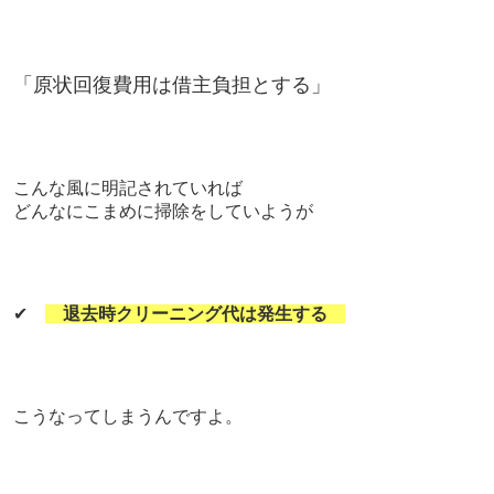
「原状回復費用は借主負担とする」
こんな風に明記されていれば
どんなにこまめに掃除をしていようが
✔
退去時クリーニング代は発生する
こうなってしまうんですよ。