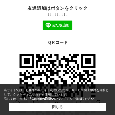
友達追加はボタンをクリック
↓↓↓↓↓↓↓↓↓
ＱＲコード
当サイトでは、お客様の当サイト利用状況把握、サービス向上検討を目的と
して、クッキー（Cookie）を使用しています。
詳しくは、当社の
「Cookieの取扱いについて」
をご確認ください。
閉じる
Ｑ＆Ａ
ホーム
問い合せ
物件検索
お知らせ