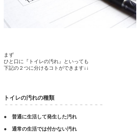
まず
ひと口に『トイレの汚れ』といっても
下記の２つに分けるコトができます↓↓
トイレの汚れの種類
－－－－－－－－－－－－－－－－－－－－
●
普通に生活して発生した汚れ
●
通常の生活では付かない汚れ