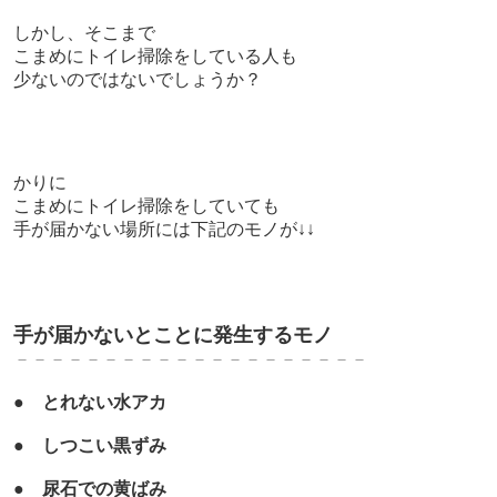
しかし、
そこまで
こまめにトイレ掃除をしている人も
少ないのではないでしょうか？
かりに
こまめにトイレ掃除をしていても
手が届かない場所には下記のモノが↓↓
手が届かないとことに発生するモノ
－－－－－－－－－－－－－－－－－－－－
●
とれない水アカ
●
しつこい黒ずみ
●
尿石での黄ばみ