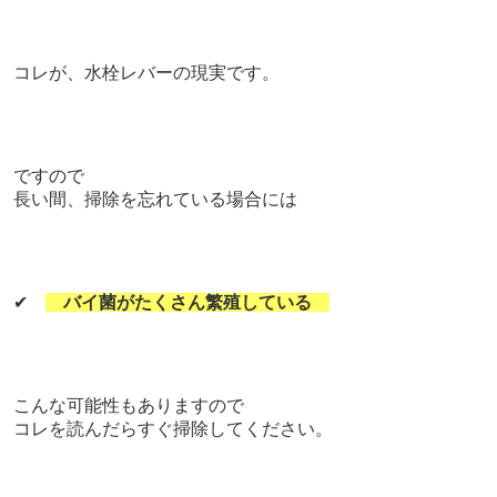
コレが、水栓レバーの現実です。
ですので
長い間、
掃除を忘れている場合には
✔
バイ菌がたくさん繁殖している
こんな可能性もありますので
コレを読んだらすぐ掃除してください。