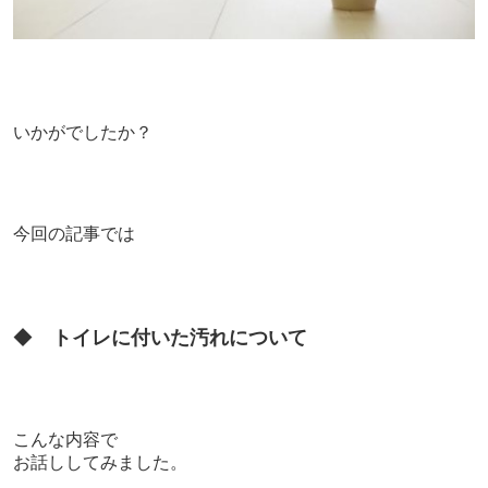
いかがでしたか？
今回の記事では
◆
トイレに付いた汚れについて
こんな内容で
お話ししてみました。