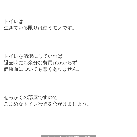
トイレは
生きている限りは使うモノです。
トイレを清潔にしていれば
退去時にも余分な費用がかからず
健康面についても悪くありません。
せっかくの部屋ですので
こまめなトイレ掃除を心がけましょう。