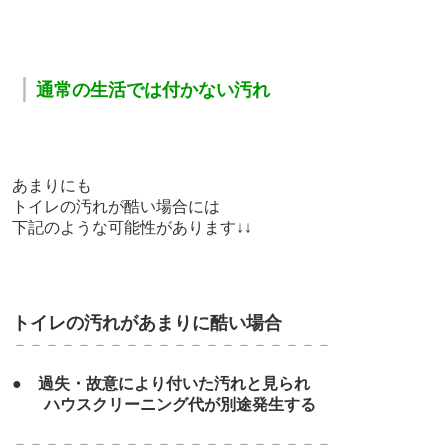
｜
通常の生活では付かない汚れ
あまりにも
トイレの汚れが酷い場合には
下記のような可能性があります↓↓
トイレの汚れがあまりに酷い場合
－－－－－－－－－－－－－－－－－－－－
●
過失・故意により付いた汚れと見られ
ハウスクリーニング代が別途発生する
－－－－－－－－－－－－－－－－－－－－