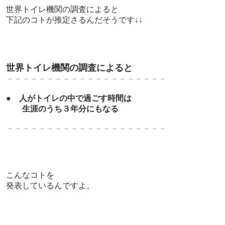
世界トイレ機関の調査によると
下記のコトが推定さるんだそうです↓↓
世界トイレ機関の調査によると
－－－－－－－－－－－－－－－－－－－－
●
人がトイレの中で過ごす時間は
生涯のうち３年分にもなる
－－－－－－－－－－－－－－－－－－－－
こんなコトを
発表しているんですよ。