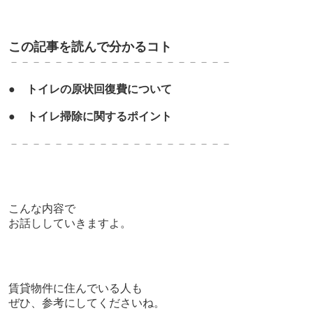
この記事を読んで分かるコト
－－－－－－－－－－－－－－－－－－－－
●
トイレの原状回復費について
●
トイレ掃除に関するポイント
－－－－－－－－－－－－－－－－－－－－
こんな内容で
お話ししていきますよ。
賃貸物件に住んでいる人も
ぜひ、参考にしてくださいね。