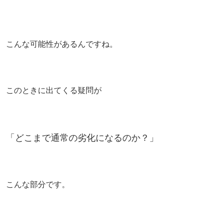
こんな可能性があるんですね。
このときに
出てくる疑問が
「どこまで通常の劣化になるのか？」
こんな部分です。