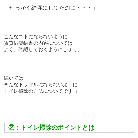
「せっかく綺麗にしてたのに・・・」
こんなコトにならないように
賃貸借契約書の内容については
よく、確認しておくようにしょう。
続いては
そんなトラブルにならないように
トイレ掃除の方法についてです↓↓
②：トイレ掃除のポイントとは