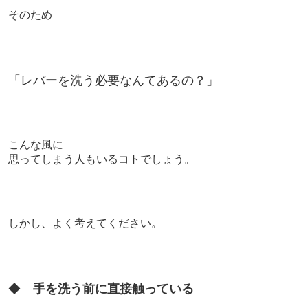
そのため
「レバーを洗う必要なんてあるの？」
こんな風に
思ってしまう人もいるコトでしょう。
しかし、よく考えてください。
◆
手を洗う前に直接触っている