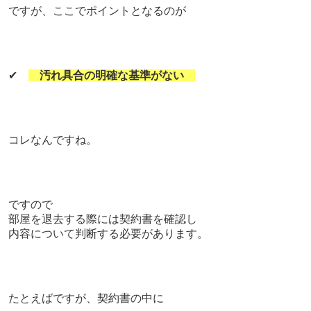
ですが、ここでポイントとなるのが
✔
汚れ具合の明確な基準がない
コレなんですね。
ですので
部屋を退去する際には契約書を確認し
内容について判断する必要があります。
たとえばですが、契約書の中に