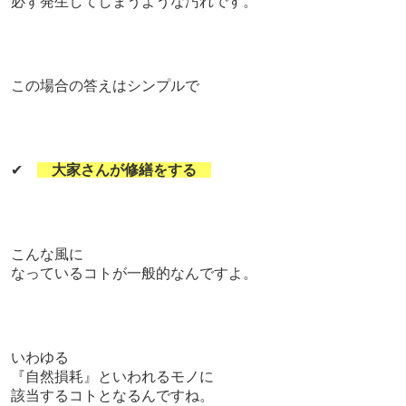
必ず発生してしまうような汚れです。
この場合の答えはシンプルで
✔
大家さんが修繕をする
こんな風に
なっているコトが一般的なんですよ。
いわゆる
『自然損耗』といわれるモノに
該当するコトとなるんですね。