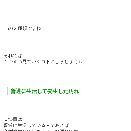
－－－－－－－－－－－－－－－－－－－－
この２種類ですね。
それでは
１つずつ見ていくコトにしましょう↓↓
｜
普通に生活して発生した汚れ
１つ目は
普通に生活している人であれば