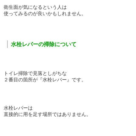
衛生面が気になるという人は
使ってみるのが良いかもしれません。
｜
水栓レバーの掃除について
トイレ掃除で見落としがちな
２番目の箇所が『水栓レバー』です。
水栓レバーは
直接的に用を足す場所ではありません。