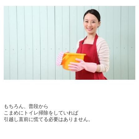
もちろん、普段から
こまめにトイレ掃除をしていれば
引越し直前に慌てる必要はありません。