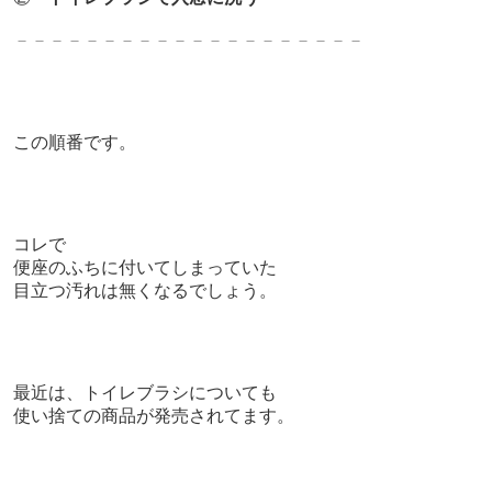
－－－－－－－－－－－－－－－－－－－－
この順番です。
コレで
便座のふちに付いてしまっていた
目立つ汚れは無くなるでしょう。
最近は、トイレブラシについても
使い捨ての商品が発売されてます。