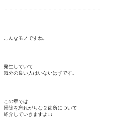
－－－－－－－－－－－－－－－－－－－－
こんなモノですね。
発生していて
気分の良い人はいないはずです。
この章では
掃除を忘れがちな２箇所について
紹介していきますよ↓↓