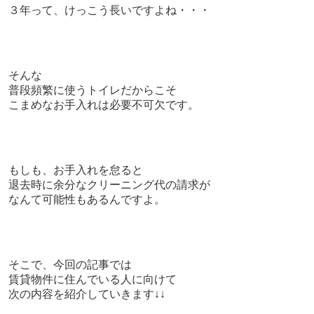
３年って、けっこう長いですよね・・・
そんな
普段頻繁に使うトイレだからこそ
こまめなお手入れは必要不可欠です。
もしも、お手入れを怠ると
退去時に余分なクリーニング代の請求が
なんて可能性もあるんですよ。
そこで、今回の記事では
賃貸物件に住んでいる人に向けて
次の内容を紹介していきます↓↓