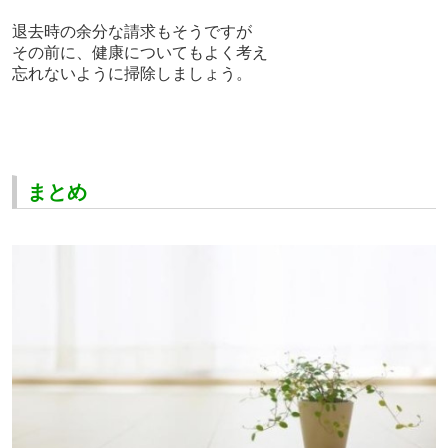
退去時の余分な請求もそうですが
その前に、健康についてもよく考え
忘れないように掃除しましょう。
まとめ