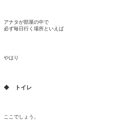
アナタが部屋の中で
必ず毎日行く場所といえば
やはり
◆
トイレ
ここでしょう。