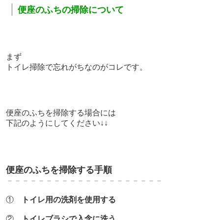
｜
便座のふちの掃除について
まず
トイレ掃除で忘れがちなのがコレです。
便座のふちを掃除する場合には
下記のようにしてください↓↓
便座のふちを掃除する手順
－－－－－－－－－－－－－－－－－－－－
①
トイレ用の洗剤を使用する
②
トイレブラシで入念に洗う