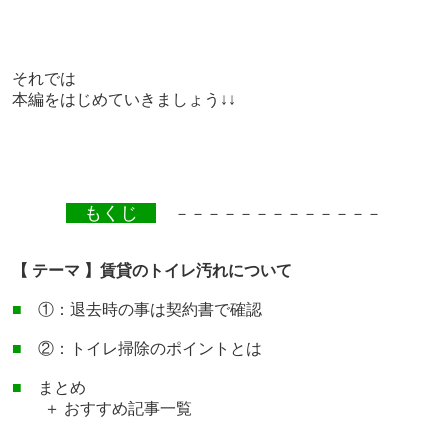
それでは
本編をはじめていきましょう↓↓
もくじ
－－－－－－－－－－－－－
【 テーマ 】賃貸のトイレ汚れについて
■
①：退去時の事は契約書で確認
■
②：トイレ掃除のポイントとは
■
まとめ
＋ おすすめ記事一覧