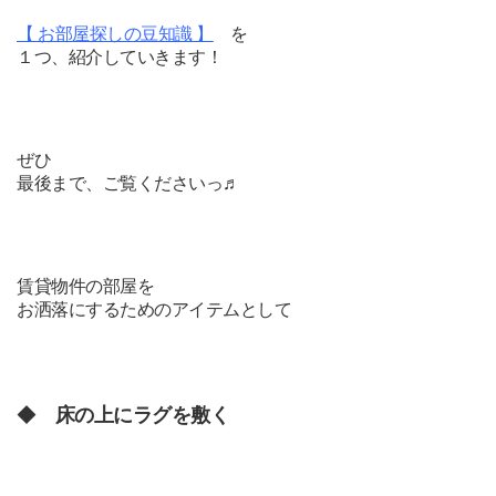
【 お部屋探しの豆知識 】
を
１つ、紹介していきます！
ぜひ
最後まで、ご覧くださいっ♬
賃貸物件の部屋を
お洒落にするためのアイテムとして
◆
床の上にラグを敷く