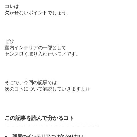
コレは
欠かせないポイントでしょう。
ぜひ
室内インテリアの一部として
センス良く取り入れたいモノです。
そこで、今回の記事では
次のコトについて解説していきますよ↓↓
この記事を読んで分かるコト
－－－－－－－－－－－－－－－－－－－－
●
部屋のインテリアには欠かせない