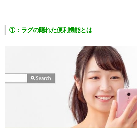
①：ラグの隠れた便利機能とは