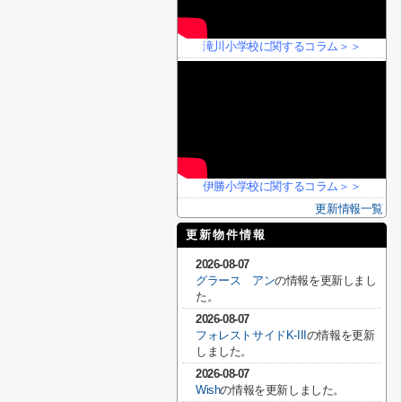
滝川小学校に関するコラム＞＞
伊勝小学校に関するコラム＞＞
更新情報一覧
更新物件情報
2026-08-07
グラース アン
の情報を更新しまし
た。
2026-08-07
フォレストサイドK-III
の情報を更新
しました。
2026-08-07
Wish
の情報を更新しました。