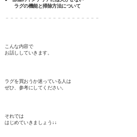
ラグの機能と掃除方法について
－－－－－－－－－－－－－－－－－－－－
こんな内容で
お話ししていきます。
ラグを買おうか迷っている人は
ぜひ、参考にしてください。
それでは
はじめていきましょう↓↓