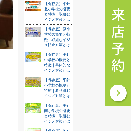
【保存版】平針
北小学校の概要
と特徴｜取組む
イジメ対策とは
【保存版】原小
学校の概要と特
徴｜取組むイジ
メ防止対策とは
【保存版】平針
中学校の概要と
特徴｜具体的な
イジメ対策とは
【保存版】平針
小学校の概要と
特徴｜取り組む
イジメ対策とは
【保存版】平針
南小学校の概要
と特徴｜取組む
イジメ対策とは
【保存版】御幸