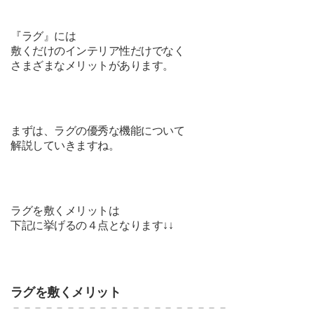
『ラグ』には
敷くだけのインテリア性だけでなく
さまざまなメリットがあります。
まずは、
ラグの優秀な機能について
解説していきますね。
ラグを敷くメリットは
下記に挙げるの４点となります↓↓
ラグを敷くメリット
－－－－－－－－－－－－－－－－－－－－