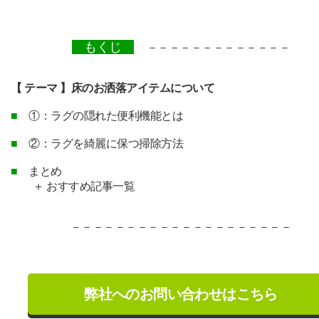
もくじ
－－－－－－－－－－－－－
【 テーマ 】床のお洒落アイテムについて
■
①：ラグの隠れた便利機能とは
■
②：ラグを綺麗に保つ掃除方法
■
まとめ
＋ おすすめ記事一覧
－－－－－－－－－－－－－－－－－－－－
弊社へのお問い合わせはこちら