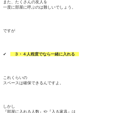
また、
たくさんの友人を
一度に部屋に呼ぶのは難しいでしょう。
ですが
✔
３・４人程度でなら一緒に入れる
これくらいの
スペースは確保できるんですよ。
しかし
『部屋に入れる人数』や『入る家具』は