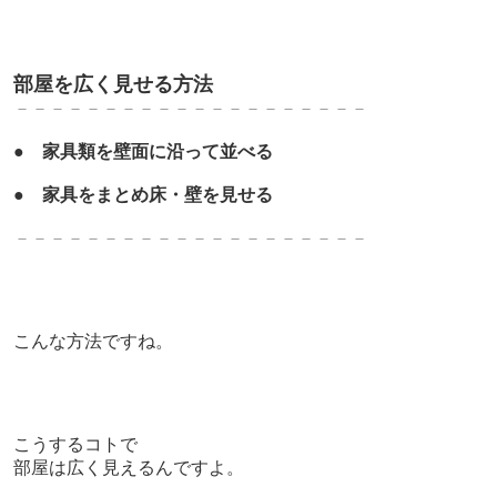
部屋を広く見せる方法
－－－－－－－－－－－－－－－－－－－－
●
家具類を壁面に沿って並べる
●
家具をまとめ床・壁を見せる
－－－－－－－－－－－－－－－－－－－－
こんな方法ですね。
こうするコトで
部屋は広く見えるんですよ。