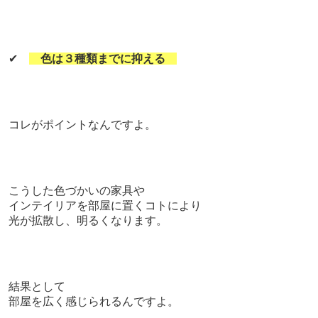
✔
色は３種類までに抑える
コレがポイントなんですよ。
こうした色づかいの家具や
インテイリアを部屋に置くコトにより
光が拡散し、明るくなります。
結果として
部屋を広く感じられるんですよ。