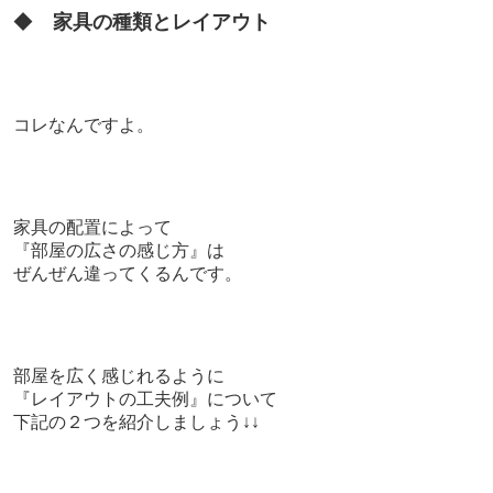
◆
家具の種類とレイアウト
コレなんですよ。
家具の配置によって
『部屋の広さの感じ方』は
ぜんぜん違ってくるんです。
部屋を広く感じれるように
『レイアウトの工夫例』について
下記の２つを紹介しましょう↓↓