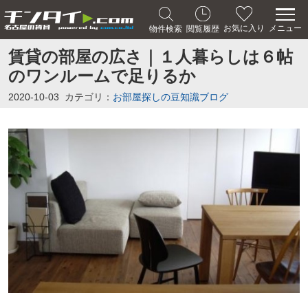
メニュー
お気に入り
物件検索
閲覧履歴
賃貸の部屋の広さ｜１人暮らしは６帖
のワンルームで足りるか
2020-10-03
カテゴリ：
お部屋探しの豆知識ブログ