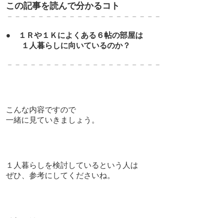
この記事を読んで分かるコト
－－－－－－－－－－－－－－－－－－－－
●
１Ｒや１Ｋによくある
６帖の部屋は
１人暮らしに向いているのか？
－－－－－－－－－－－－－－－－－－－－
こんな内容ですので
一緒に見ていきましょう。
１人暮らしを検討しているという人は
ぜひ、参考にしてくださいね。