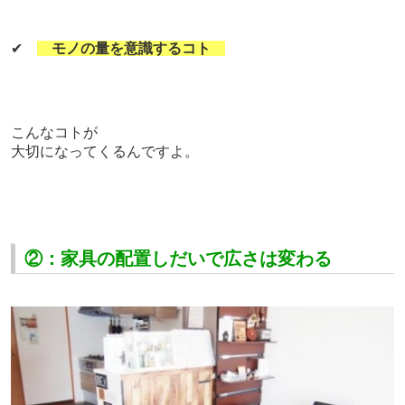
✔
モノの量を意識するコト
こんなコトが
大切になってくるんですよ。
②：家具の配置しだいで広さは変わる