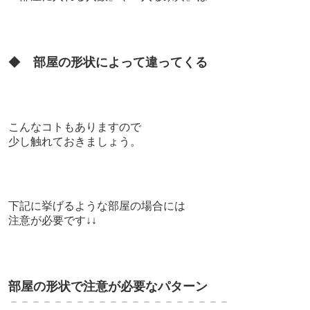
◆
部屋の形状によって違ってくる
こんなコトもありますので
少し触れておきましょう。
下記に挙げるような部屋の場合には
注意が必要です↓↓
部屋の形状で注意が必要なパターン
－－－－－－－－－－－－－－－－－－－－