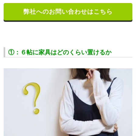
弊社へのお問い合わせはこちら
①：６帖に家具はどのくらい置けるか