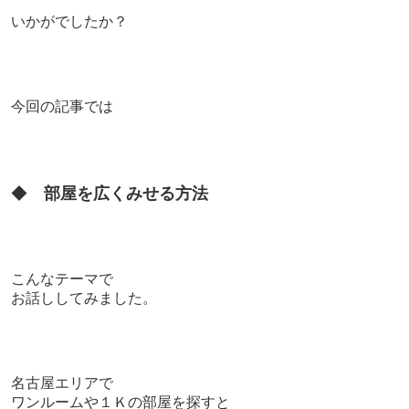
いかがでしたか？
今回の記事では
◆
部屋を広くみせる方法
こんなテーマで
お話ししてみました。
名古屋エリアで
ワンルームや１Ｋの部屋を探すと