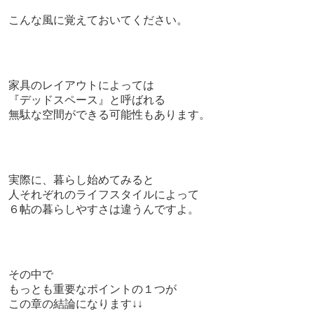
こんな風に覚えておいてください。
家具のレイアウトによっては
『デッドスペース』と呼ばれる
無駄な空間ができる可能性もあります。
実際に、暮らし始めてみると
人それぞれのライフスタイルによって
６帖の暮らしやすさは違うんですよ。
その中で
もっとも重要なポイントの１つが
この章の結論になります↓↓