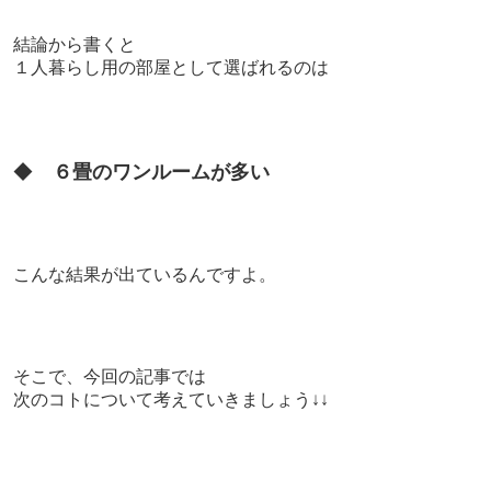
結論から書くと
１人暮らし用の部屋として選ばれるのは
◆
６畳のワンルームが多い
こんな結果が出ているんですよ。
そこで、今回の記事では
次のコトについて考えていきましょう↓↓