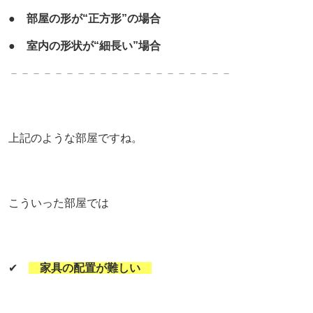
●
部屋の形が“正方形”の場合
●
室内の形状が“細長い”場合
－－－－－－－－－－－－－－－－－－－－
上記のような部屋ですね。
こういった部屋では
✔
家具の配置が難しい