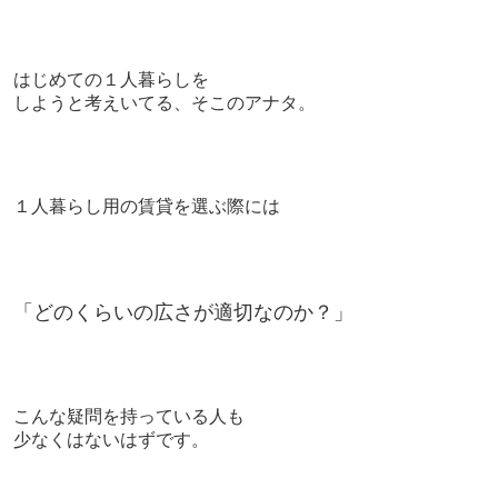
はじめての１人暮らしを
しようと考えいてる、そこのアナタ。
１人暮らし用の賃貸を選ぶ際には
「どのくらいの広さが適切なのか？」
こんな疑問を持っている人も
少なくはないはずです。