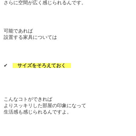
さらに空間が広く感じられるんです。
可能であれば
設置する家具については
✔
サイズをそろえておく
こんなコトができれば
よりスッキリした部屋の印象になって
生活感も感じられるんですよ。