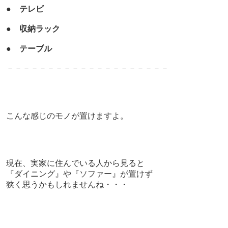
●
テレビ
●
収納ラック
●
テーブル
－－－－－－－－－－－－－－－－－－－－
こんな感じのモノが置けますよ。
現在、実家に住んでいる人から見ると
『ダイニング』や『ソファー』が
置けず
狭く思うかもしれませんね・・・