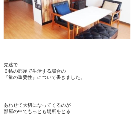
先述で
６帖の部屋で生活する場合の
『量の重要性』について書き
ました。
あわせて大切になってくるのが
部屋の中でもっとも場所をとる