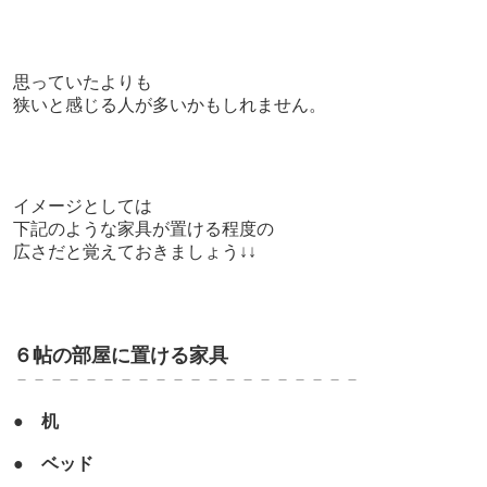
思っていたよりも
狭いと感じる人が多いかもしれません。
イメージとしては
下記のような家具が置ける程度の
広さだと覚えておきましょう↓↓
６帖の部屋に置ける家具
－－－－－－－－－－－－－－－－－－－－
●
机
●
ベッド