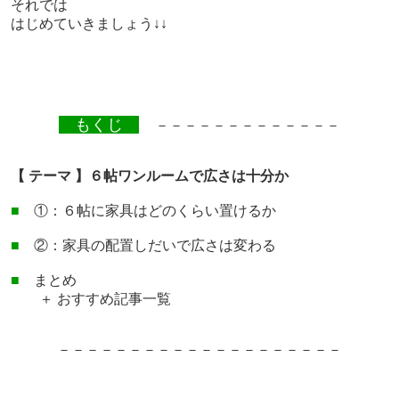
それでは
はじめていきましょう↓↓
もくじ
－－－－－－－－－－－－－
【 テーマ 】６帖ワンルームで広さは十分か
■
①：６帖に家具はどのくらい置けるか
■
②：家具の配置しだいで広さは変わる
■
まとめ
＋ おすすめ記事一覧
－－－－－－－－－－－－－－－－－－－－