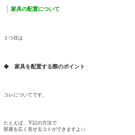
｜
家具の配置について
１つ目は
◆
家具を配置する際のポイント
コレについてです。
たとえば、
下記の方法で
部屋を広く見せるコトができますよ↓↓