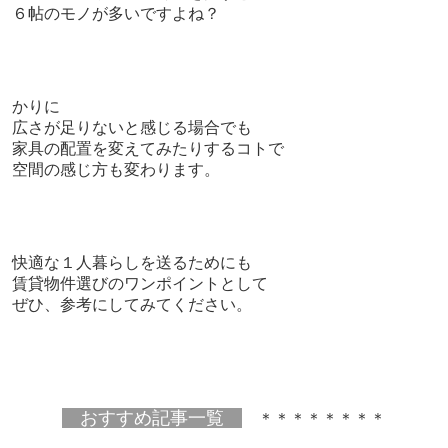
６帖のモノが多いですよね？
かりに
広さが足りないと感じる場合でも
家具の配置を変えてみたりするコトで
空間の感じ方も変わります。
快適な１人暮らしを送るためにも
賃貸物件選びのワンポイントとして
ぜひ、参考にしてみてください。
おすすめ記事一覧
＊＊＊＊＊＊＊＊