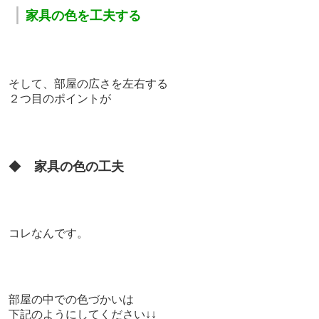
｜
家具の色を工夫する
そして、
部屋の広さを左右する
２つ目のポイントが
◆
家具の色の工夫
コレなんです。
部屋の中での色づかいは
下記のようにしてください↓↓