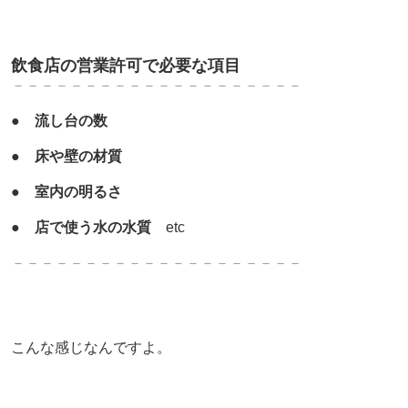
飲食店の営業許可で必要な項目
－－－－－－－－－－－－－－－－－－－－
●
流し台の数
●
床や壁
の材質
●
室内の明るさ
●
店で使う水の水質
etc
－－－－－－－－－－－－－－－－－－－－
こんな感じなんですよ。