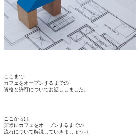
ここまで
カフェをオープンするまでの
資格と許可についてお話ししました。
ここからは
実際にカフェをオープンするまでの
流れについて解説していきましょう↓↓