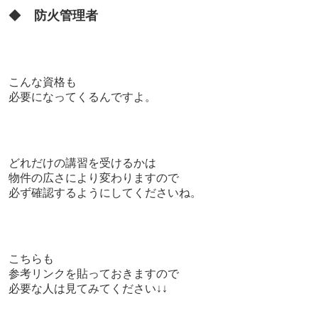
◆
防火管理者
こんな資格も
必要になってくるんですよ。
どれだけの講習を受けるかは
物件の広さにより変わりますので
必ず確認するようにしてくださいね。
こちらも
参考リンクを貼っておきますので
必要な人は見てみてください↓↓