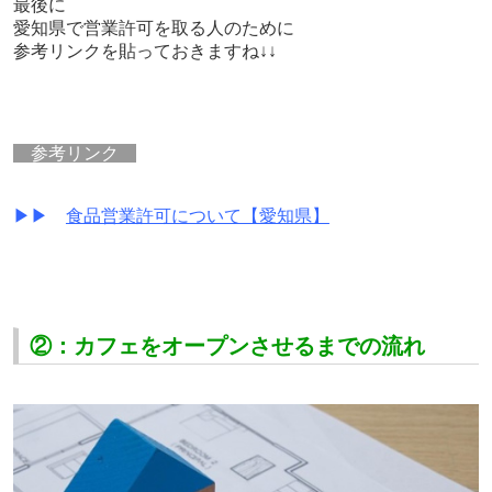
最後に
愛知県で営業許可を取る人のために
参考リンクを貼っておきますね↓↓
参考リンク
▶▶
食品営業許可について【愛知県】
②：カフェをオープンさせるまでの流れ