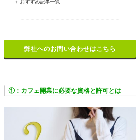
＋ おすすめ記事一覧
－－－－－－－－－－－－－－－－－－－－
弊社へのお問い合わせはこちら
①：カフェ開業に必要な資格と許可とは