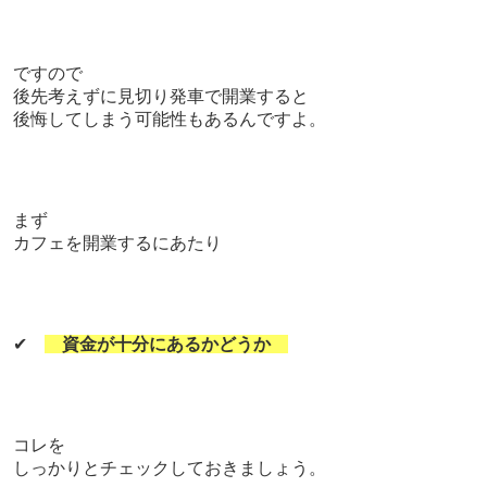
ですので
後先考えずに見切り発車で開業すると
後悔してしまう可能性もあるんですよ。
まず
カフェを開業するにあたり
✔
資金が十分にあるかどうか
コレを
しっかりとチェックしておきましょう。