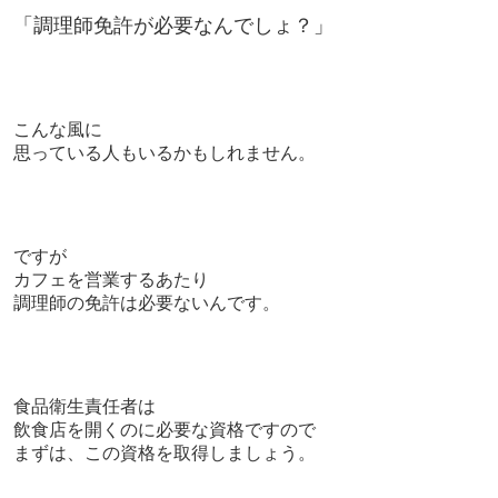
「調理師免許が必要なんでしょ？」
こんな風に
思っている人もいるかもしれません。
ですが
カフェを営業するあたり
調理師の免許は
必要ないんです。
食品衛生責任者は
飲食店を開くのに必要な資格ですので
まずは、この資格を取得しましょう。