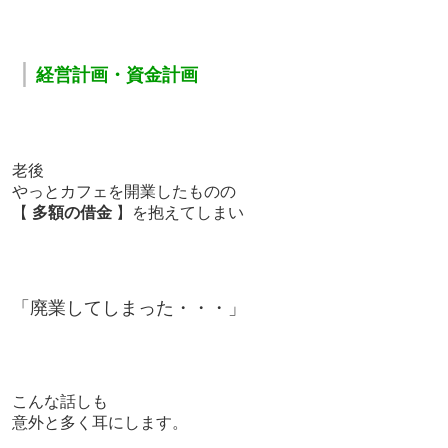
｜
経営計画・資金計画
老後
やっとカフェを開業したものの
【
多額の借金
】を抱えてしまい
「廃業してしまった・・・」
こんな話しも
意外と多く耳にします。