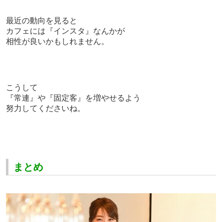
最近の動向を見ると
カフェには『インスタ』なんかが
相性が良いかもしれません。
こうして
『常連』や『固定客』を増やせるよう
努力してくださいね。
まとめ