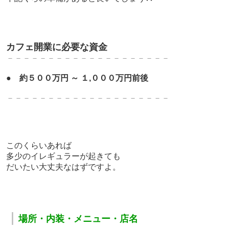
カフェ開業に必要な資金
－－－－－－－－－－－－－－－－－－－－
●
約５００万円 ～ １,０００万円前後
－－－－－－－－－－－－－－－－－－－－
このくらいあれば
多少のイレギュラーが起きても
だいたい大丈夫なはずですよ。
｜
場所・内装・メニュー・店名