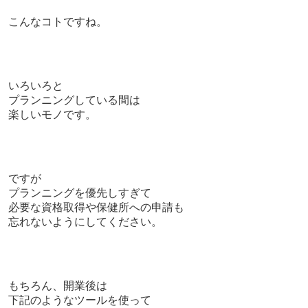
こんなコトですね。
いろいろと
プランニングしている間は
楽しいモノです。
ですが
プランニングを優先しすぎて
必要な資格取得や保健所への申請も
忘れないようにしてください。
もちろん、
開業後は
下記のようなツールを使って