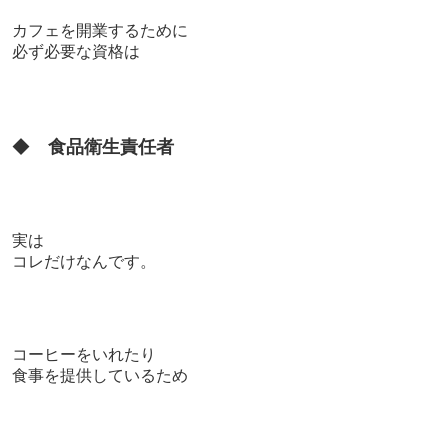
カフェを開業するために
必ず必要な資格は
◆
食品衛生責任者
実は
コレだけなんです。
コーヒーをいれたり
食事を提供しているため