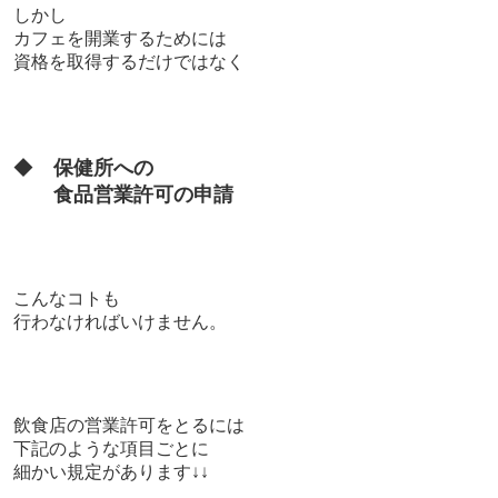
しかし
カフェを開業するためには
資格を取得するだけではなく
◆
保健所への
食品営業許可の申請
こんなコトも
行わなければいけません。
飲食店の営業許可をとるには
下記のような項目ごとに
細かい規定があります↓↓