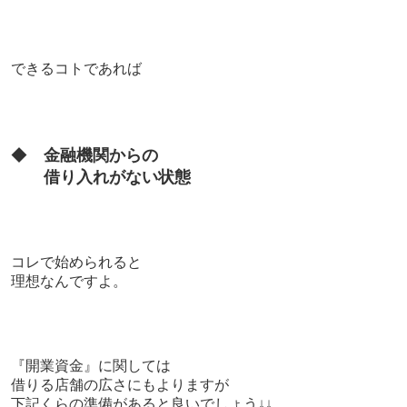
できるコトであれば
◆
金融機関からの
借り入れがない状態
コレで始められると
理想なんですよ。
『開業資金』に関しては
借りる店舗の広さにもよりますが
下記くらの準備があると良いでしょう↓↓