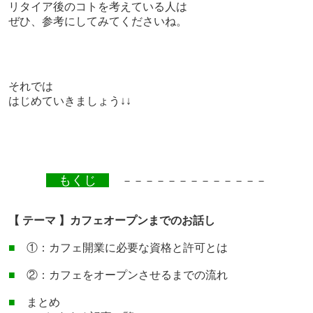
リタイア後のコトを考えている人は
ぜひ、参考にしてみてくださいね。
それでは
はじめていきましょう↓↓
もくじ
－－－－－－－－－－－－－
【 テーマ 】カフェオープンまでのお話し
■
①：カフェ開業に必要な資格と許可とは
■
②：カフェをオープンさせるまでの流れ
■
まとめ