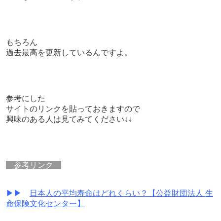
もちろん
過去最高を更新しているんですよ。
参考にした
サイトのリンクを貼っておきますので
興味のある人は見てみてください↓↓
参考リンク
▶▶
日本人の平均寿命はどれくらい？【公益財団法人 生
命保険文化センター】