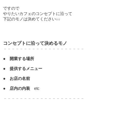
ですので
やりたいカフェのコンセプトに沿って
下記のモノは決めてください↓↓
コンセプトに沿って決めるモノ
－－－－－－－－－－－－－－－－－－－－
●
開業する場所
●
提供するメニュー
●
お店の名前
●
店内の内装
etc
－－－－－－－－－－－－－－－－－－－－