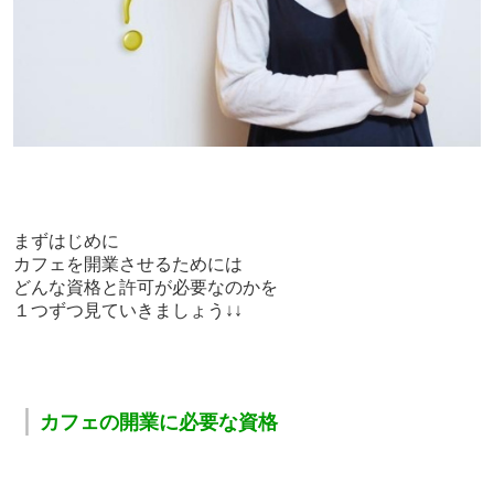
まずはじめに
カフェを開業させるためには
どんな資格と許可が必要なのかを
１つずつ見ていきましょう↓↓
｜
カフェの
開業に必要な資格