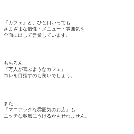
『カフェ』と、ひと口いっても
さまざまな個性・メニュー・雰囲気を
全面に出して営業しています。
もちろん
『万人が喜ぶようなカフェ』
コレを目指すのも良いでしょう。
また
『マニアックな雰囲気のお店』も
ニッチな客層にうけるかもせれません。