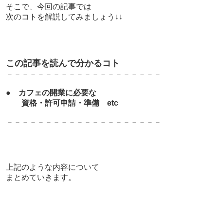
そこで、今回の記事では
次のコトを解説してみましょう↓↓
この記事を読んで分かるコト
－－－－－－－－－－－－－－－－－－－－
●
カフェの開業に必要な
資格・許可申請・準備 etc
－－－－－－－－－－－－－－－－－－－－
上記のような内容について
まとめていきます。