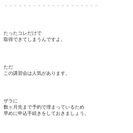
－－－－－－－－－－－－－－－－－－－－
たったコレだけで
取得できてしまうんですよ。
ただ
この講習会は人気があります。
ザラに
数ヶ月先まで予約で埋まっているため
早めに申込手続きをしておきましょう。