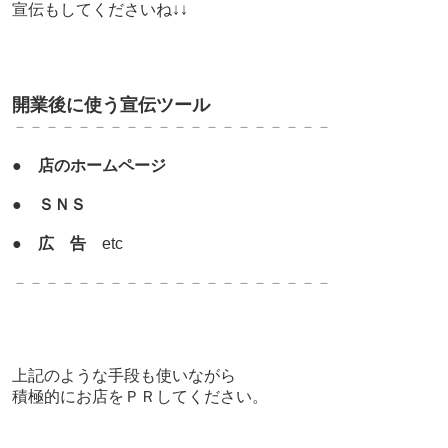
宣伝もしてくださいね↓↓
開業後に使う宣伝ツール
－－－－－－－－－－－－－－－－－－－－
●
店のホームページ
●
ＳＮＳ
●
広 告
etc
－－－－－－－－－－－－－－－－－－－－
上記のような手段も使いながら
積極的にお店をＰＲしてください。