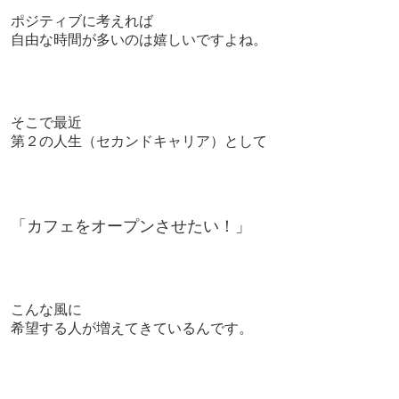
ポジティブに考えれば
自由な時間が多いのは嬉しいですよね。
そこで最近
第２の人生（セカンドキャリア）として
「カフェをオープンさせたい！」
こんな風に
希望する人が増えてきているんです。