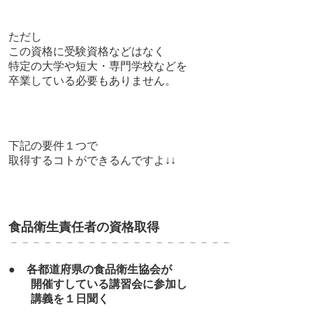
ただし
この資格に受験資格などはなく
特定の大学や短大・専門学校などを
卒業している必要もありません。
下記の要件１つで
取得するコトができるんですよ↓↓
食品衛生責任者の資格取得
－－－－－－－－－－－－－－－－－－－－
●
各都道府県の
食品衛生協会が
開催すしている講習会に参加し
講義を１日聞く