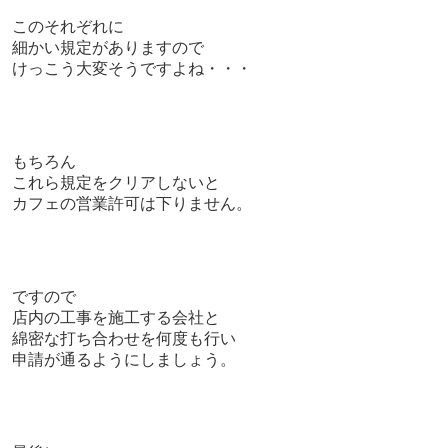
このそれぞれに
細かい規定がありますので
けっこう大変そうですよね・・・
もちろん
これら規定をクリアしないと
カフェの営業許可は下りません。
ですので
店内の工事を施工する会社と
綿密な打ち合わせを何度も行い
申請が通るようにしましょう。