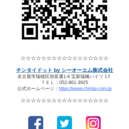
☆☆☆☆
☆☆☆☆
☆☆☆☆
☆☆☆☆☆
チンタイドット by シーオーエム株式会社
名古屋市瑞穂区弥富通1-6 宝新瑞橋ハイツ 1Ｆ
ＴＥＬ：052-861-3925
公式ホームページ：
https://www.chintai-com.jp
☆☆☆☆
☆☆☆☆
☆☆☆☆
☆☆☆☆☆