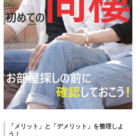
「メリット」と「デメリット」を整理しよ
う！