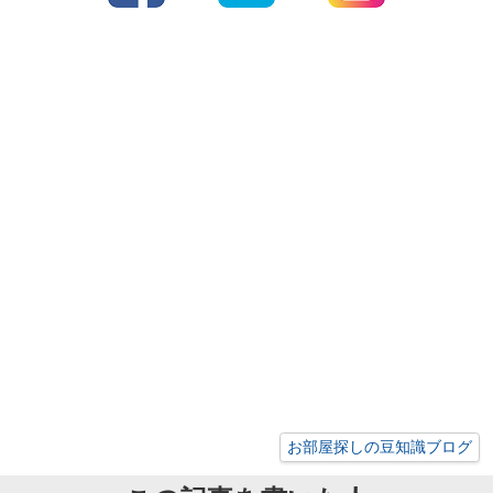
お部屋探しの豆知識ブログ