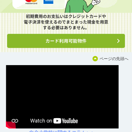
ページの先頭へ