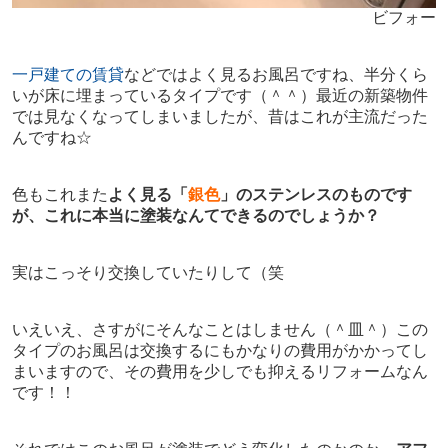
ビフォー
一戸建ての賃貸
などではよく見るお風呂ですね、半分くら
いが床に埋まっているタイプです（＾＾）最近の新築物件
では見なくなってしまいましたが、昔はこれが主流だった
んですね☆
色もこれまた
よく見る「
銀色
」のステンレスのものです
が、これに本当に塗装なんてできるのでしょうか？
実はこっそり交換していたりして（笑
いえいえ、さすがにそんなことはしません（＾皿＾）この
タイプのお風呂は交換するにもかなりの費用がかかってし
まいますので、その費用を少しでも抑えるリフォームなん
です！！