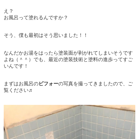
え？
お風呂って塗れるんですか？
そう、僕も最初はそう思いました！！
なんだかお湯をはったら塗装面が剥がれてしまいそうです
よね（＾＾）でも、最近の塗装技術と塗料の進歩ってすご
いんです！
まずはお風呂の
ビフォー
の写真を撮ってきましたので、ご
覧ください♬