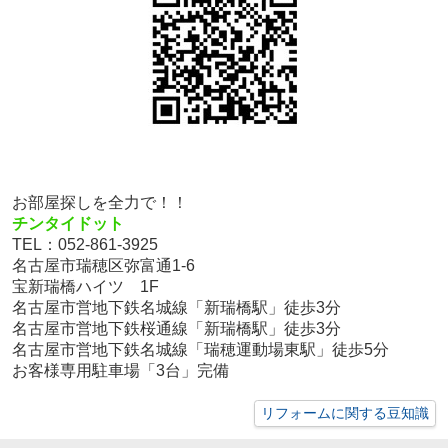
お部屋探しを全力で！！
チンタイドット
TEL：052-861-3925
名古屋市瑞穂区弥富通1-6
宝新瑞橋ハイツ 1F
名古屋市営地下鉄名城線「新瑞橋駅」徒歩3分
名古屋市営地下鉄桜通線「新瑞橋駅」徒歩3分
名古屋市営地下鉄名城線「瑞穂運動場東駅」徒歩5分
お客様専用駐車場「3台」完備
リフォームに関する豆知識