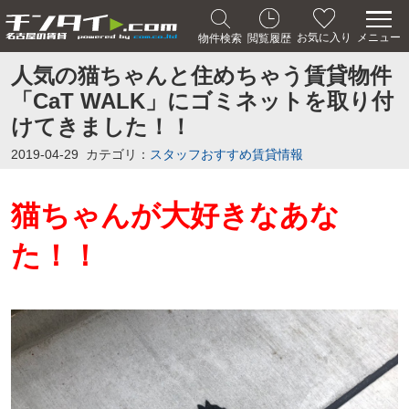
メニュー
お気に入り
物件検索
閲覧履歴
人気の猫ちゃんと住めちゃう賃貸物件
「CaT WALK」にゴミネットを取り付
けてきました！！
2019-04-29
カテゴリ：
スタッフおすすめ賃貸情報
猫ちゃんが大好きなあな
た！！