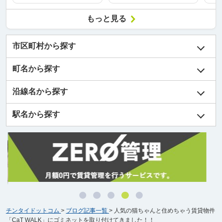
もっと見る
市区町村から探す
町名から探す
沿線名から探す
駅名から探す
チンタイドットコム
>
ブログ記事一覧
>
人気の猫ちゃんと住めちゃう賃貸物件
「CaT WALK」にゴミネットを取り付けてきました！！