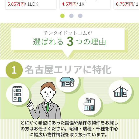
5.85万円
/ 1LDK
4.5万円
/ 1K
6.75万円
/ 