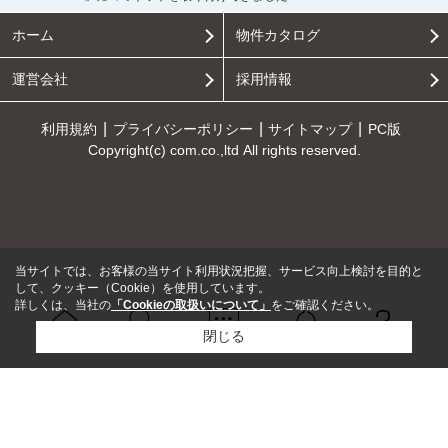
ホーム
物件カタログ
運営会社
採用情報
利用規約
プライバシーポリシー
サイトマップ
PC版
Copyright(c) com.co.,ltd All rights reserved.
当サイトでは、お客様の当サイト利用状況把握、サービス向上検討を目的と
して、クッキー（Cookie）を使用しています。
詳しくは、当社の
「Cookieの取扱いについて」
をご確認ください。
閉じる
Ｑ＆Ａ
ホーム
問い合せ
物件検索
お知らせ