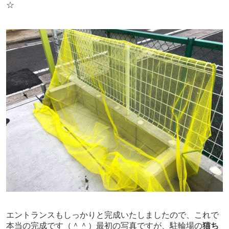
☆
エントランスもしっかりと完成いたしましたので、これで
本当の完成です（＾＾）最初の写真ですが、駐輪場の
猫ち