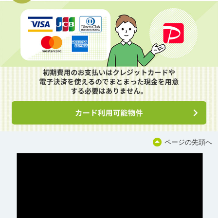
ページの先頭へ