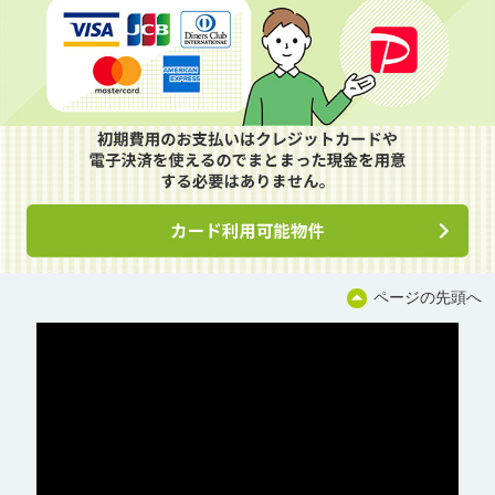
ページの先頭へ