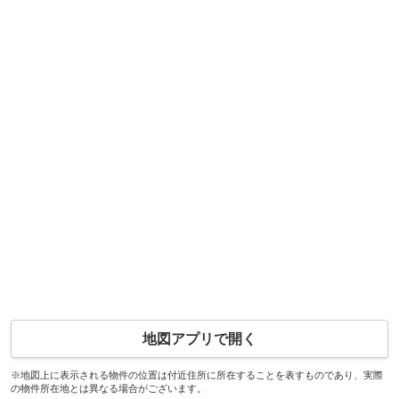
地図アプリで開く
※地図上に表示される物件の位置は付近住所に所在することを表すものであり、実際
の物件所在地とは異なる場合がございます。