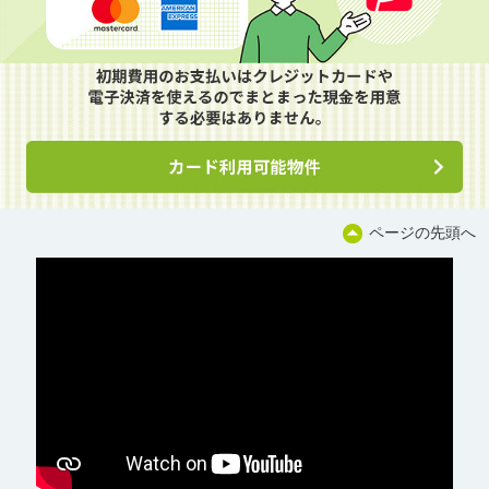
ページの先頭へ