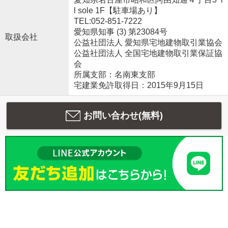
l sole 1F【駐車場あり】
TEL:052-851-7222
愛知県知事 (3) 第23084号
取扱会社
公益社団法人 愛知県宅地建物取引業協会
公益社団法人 全国宅地建物取引業保証協
会
所属支部：名南東支部
宅建業免許取得日：2015年9月15日
お問い合わせ(無料)